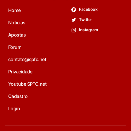
Facebook
Home
Twitter
Noticias
Instagram
Apostas
Fórum
contato@spfc.net
Privacidade
Youtube SPFC.net
Cadastro
Login