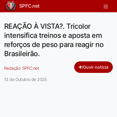
SPFC.net
REAÇÃO À VISTA?. Tricolor
intensifica treinos e aposta em
reforços de peso para reagir no
Brasileirão.
🔊
Ouvir notícia
Redação:
SPFC.net
13 de Outubro de 2025