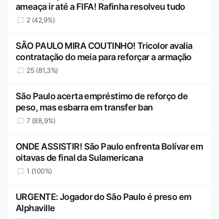
ameaça ir até a FIFA! Rafinha resolveu tudo
2 (42,9%)
SÃO PAULO MIRA COUTINHO! Tricolor avalia
contratação do meia para reforçar a armação
25 (81,3%)
São Paulo acerta empréstimo de reforço de
peso, mas esbarra em transfer ban
7 (88,9%)
ONDE ASSISTIR! São Paulo enfrenta Bolívar em
oitavas de final da Sulamericana
1 (100%)
URGENTE: Jogador do São Paulo é preso em
Alphaville