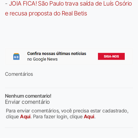
-
JOIA FICA! São Paulo trava saída de Luís Osório
e recusa proposta do Real Betis
Comentários
Nenhum comentario!
Enviar comentário
Para enviar comentários, você precisa estar cadastrado,
clique
Aqui
. Para fazer login, clique
Aqui
.