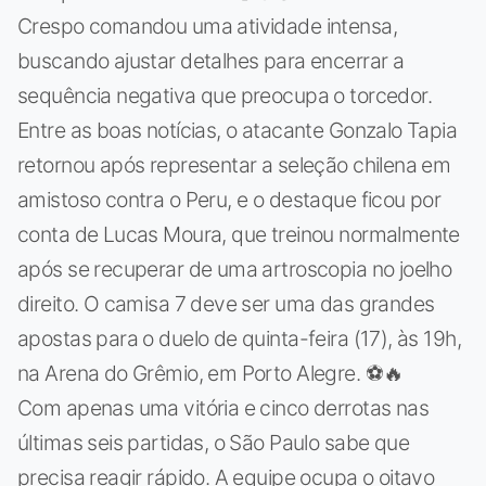
Crespo comandou uma atividade intensa,
buscando ajustar detalhes para encerrar a
sequência negativa que preocupa o torcedor.
Entre as boas notícias, o atacante Gonzalo Tapia
retornou após representar a seleção chilena em
amistoso contra o Peru, e o destaque ficou por
conta de Lucas Moura, que treinou normalmente
após se recuperar de uma artroscopia no joelho
direito. O camisa 7 deve ser uma das grandes
apostas para o duelo de quinta-feira (17), às 19h,
na Arena do Grêmio, em Porto Alegre. ⚽🔥
Com apenas uma vitória e cinco derrotas nas
últimas seis partidas, o São Paulo sabe que
precisa reagir rápido. A equipe ocupa o oitavo