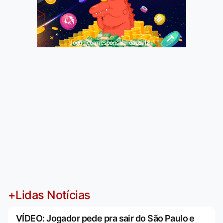
Jogue com responsabilidade. 18+
+Lidas Notícias
VÍDEO: Jogador pede pra sair do São Paulo e