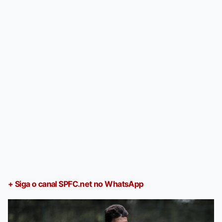
+ Siga o canal SPFC.net no WhatsApp