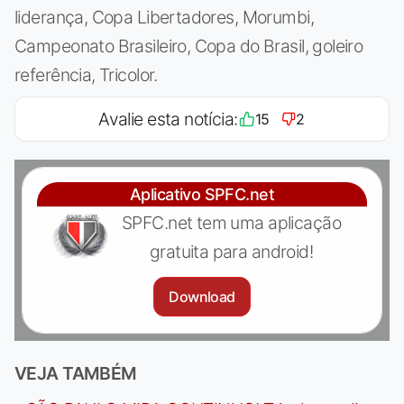
liderança, Copa Libertadores, Morumbi,
Campeonato Brasileiro, Copa do Brasil, goleiro
referência, Tricolor.
Avalie esta notícia:
15
2
Aplicativo SPFC.net
SPFC.net tem uma aplicação
gratuita para android!
Download
VEJA TAMBÉM