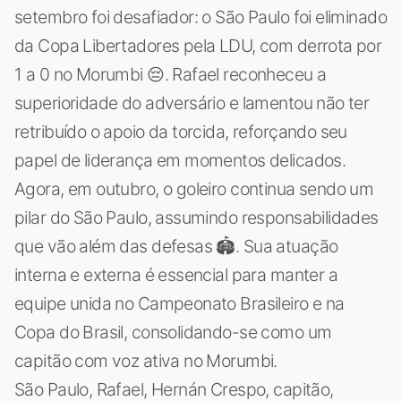
setembro foi desafiador: o São Paulo foi eliminado
da Copa Libertadores pela LDU, com derrota por
1 a 0 no Morumbi 😔. Rafael reconheceu a
superioridade do adversário e lamentou não ter
retribuído o apoio da torcida, reforçando seu
papel de liderança em momentos delicados.
Agora, em outubro, o goleiro continua sendo um
pilar do São Paulo, assumindo responsabilidades
que vão além das defesas 🏟️. Sua atuação
interna e externa é essencial para manter a
equipe unida no Campeonato Brasileiro e na
Copa do Brasil, consolidando-se como um
capitão com voz ativa no Morumbi.
São Paulo, Rafael, Hernán Crespo, capitão,