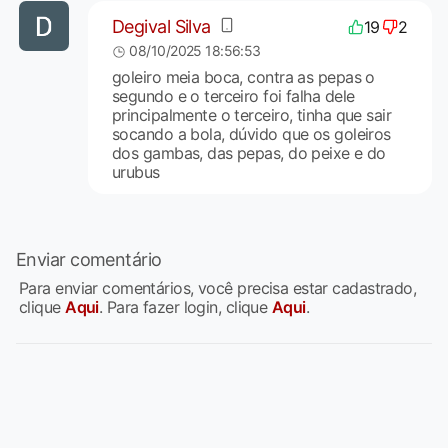
Degival Silva
19
2
08/10/2025 18:56:53
goleiro meia boca, contra as pepas o
segundo e o terceiro foi falha dele
principalmente o terceiro, tinha que sair
socando a bola, dúvido que os goleiros
dos gambas, das pepas, do peixe e do
urubus
Enviar comentário
Para enviar comentários, você precisa estar cadastrado,
clique
Aqui
. Para fazer login, clique
Aqui
.