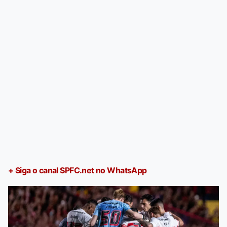
+ Siga o canal SPFC.net no WhatsApp