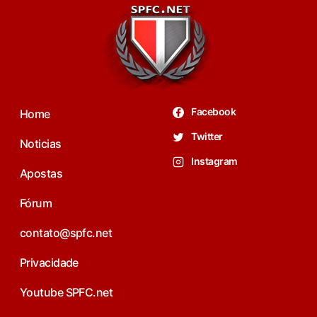
Facebook
Home
Twitter
Noticias
Instagram
Apostas
Fórum
contato@spfc.net
Privacidade
Youtube SPFC.net