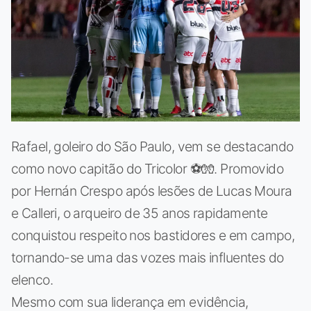
Rafael, goleiro do São Paulo, vem se destacando
como novo capitão do Tricolor ⚽🧤. Promovido
por Hernán Crespo após lesões de Lucas Moura
e Calleri, o arqueiro de 35 anos rapidamente
conquistou respeito nos bastidores e em campo,
tornando-se uma das vozes mais influentes do
elenco.
Mesmo com sua liderança em evidência,