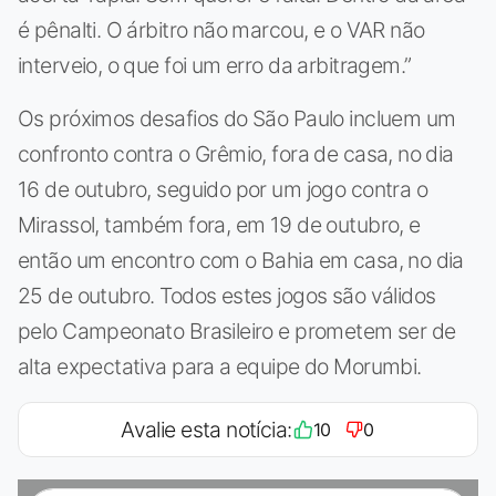
é pênalti. O árbitro não marcou, e o VAR não
interveio, o que foi um erro da arbitragem.”
Os próximos desafios do São Paulo incluem um
confronto contra o Grêmio, fora de casa, no dia
16 de outubro, seguido por um jogo contra o
Mirassol, também fora, em 19 de outubro, e
então um encontro com o Bahia em casa, no dia
25 de outubro. Todos estes jogos são válidos
pelo Campeonato Brasileiro e prometem ser de
alta expectativa para a equipe do Morumbi.
Avalie esta notícia:
10
0