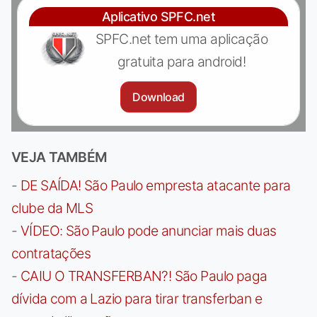
Aplicativo SPFC.net
SPFC.net tem uma aplicação
gratuita para android!
Download
VEJA TAMBÉM
-
DE SAÍDA! São Paulo empresta atacante para
clube da MLS
-
VÍDEO: São Paulo pode anunciar mais duas
contratações
-
CAIU O TRANSFERBAN?! São Paulo paga
dívida com a Lazio para tirar transferban e