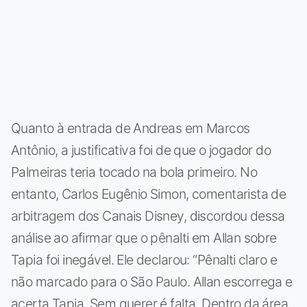
Quanto à entrada de Andreas em Marcos
Antônio, a justificativa foi de que o jogador do
Palmeiras teria tocado na bola primeiro. No
entanto, Carlos Eugênio Simon, comentarista de
arbitragem dos Canais Disney, discordou dessa
análise ao afirmar que o pênalti em Allan sobre
Tapia foi inegável. Ele declarou: “Pênalti claro e
não marcado para o São Paulo. Allan escorrega e
acerta Tapia. Sem querer é falta. Dentro da área