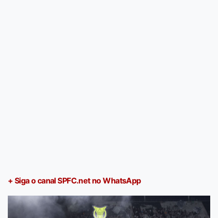
+ Siga o canal SPFC.net no WhatsApp