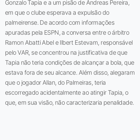
Gonzalo Tapia e a um pisão de Andreas Pereira,
em que o clube esperava a expulsão do
palmeirense. De acordo com informações
apuradas pela ESPN, a conversa entre o árbitro
Ramon Abatti Abel e Ilbert Estevam, responsável
pelo VAR, se concentrou na justificativa de que
Tapia não teria condições de alcançar a bola, que
estava fora de seu alcance. Além disso, alegaram
que o jogador Allan, do Palmeiras, teria
escorregado acidentalmente ao atingir Tapia, o
que, em sua visão, não caracterizaria penalidade.