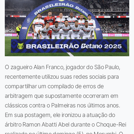
O zagueiro Alan Franco, jogador do São Paulo,
recentemente utilizou suas redes sociais para
compartilhar um compilado de erros de
arbitragem que supostamente ocorreram em
clássicos contra o Palmeiras nos últimos anos.
Em sua postagem, ele ironizou a atuação do
árbitro Ramon Abatti Abel durante o Choque-Rei
realizado no último domingo (5), no Morumbi. O