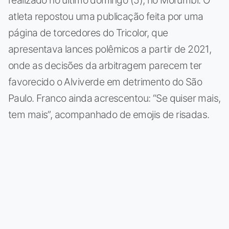
atleta repostou uma publicação feita por uma
página de torcedores do Tricolor, que
apresentava lances polêmicos a partir de 2021,
onde as decisões da arbitragem parecem ter
favorecido o Alviverde em detrimento do São
Paulo. Franco ainda acrescentou: “Se quiser mais,
tem mais”, acompanhado de emojis de risadas.