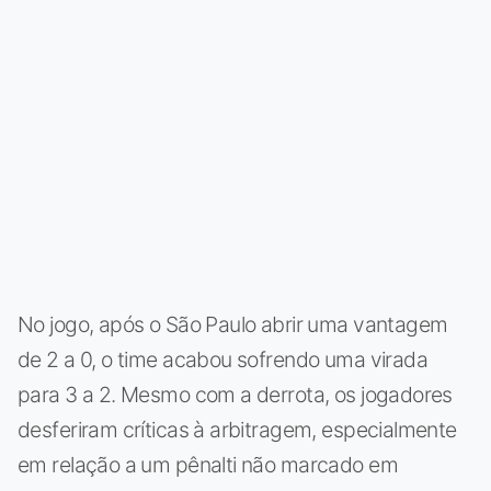
No jogo, após o São Paulo abrir uma vantagem
de 2 a 0, o time acabou sofrendo uma virada
para 3 a 2. Mesmo com a derrota, os jogadores
desferiram críticas à arbitragem, especialmente
em relação a um pênalti não marcado em