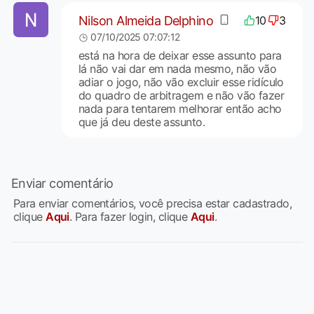
Nilson Almeida Delphino
10
3
07/10/2025 07:07:12
está na hora de deixar esse assunto para
lá não vai dar em nada mesmo, não vão
adiar o jogo, não vão excluir esse ridículo
do quadro de arbitragem e não vão fazer
nada para tentarem melhorar então acho
que já deu deste assunto.
Enviar comentário
Para enviar comentários, você precisa estar cadastrado,
clique
Aqui
. Para fazer login, clique
Aqui
.