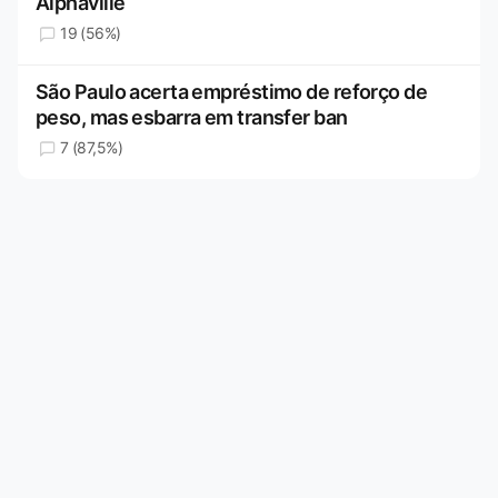
Alphaville
19 (56%)
São Paulo acerta empréstimo de reforço de
peso, mas esbarra em transfer ban
7 (87,5%)