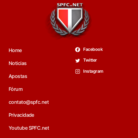
Facebook
Home
Twitter
Noticias
Instagram
Apostas
Fórum
contato@spfc.net
Privacidade
Youtube SPFC.net