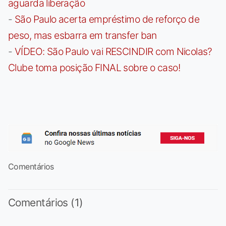
aguarda liberação
-
São Paulo acerta empréstimo de reforço de
peso, mas esbarra em transfer ban
-
VÍDEO: São Paulo vai RESCINDIR com Nicolas?
Clube toma posição FINAL sobre o caso!
Comentários
Comentários (1)