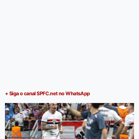
+ Siga o canal SPFC.net no WhatsApp