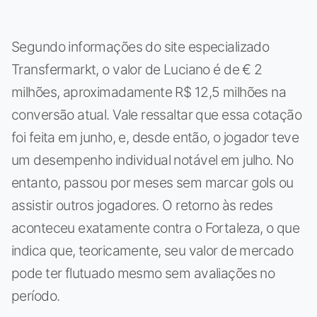
Segundo informações do site especializado
Transfermarkt, o valor de Luciano é de € 2
milhões, aproximadamente R$ 12,5 milhões na
conversão atual. Vale ressaltar que essa cotação
foi feita em junho, e, desde então, o jogador teve
um desempenho individual notável em julho. No
entanto, passou por meses sem marcar gols ou
assistir outros jogadores. O retorno às redes
aconteceu exatamente contra o Fortaleza, o que
indica que, teoricamente, seu valor de mercado
pode ter flutuado mesmo sem avaliações no
período.