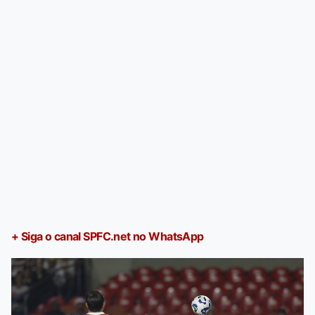
+ Siga o canal SPFC.net no WhatsApp