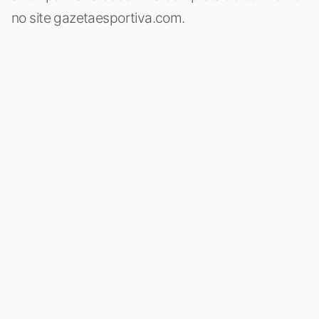
no site gazetaesportiva.com.