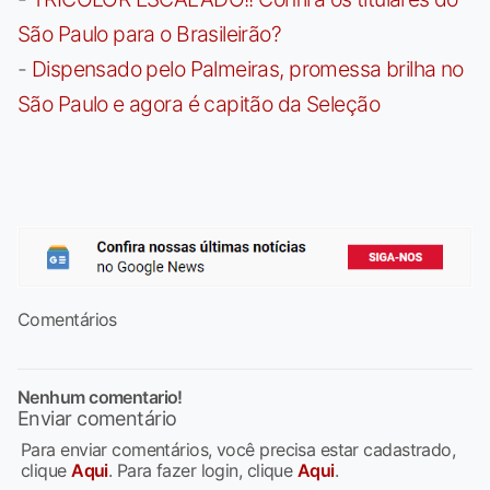
São Paulo para o Brasileirão?
-
Dispensado pelo Palmeiras, promessa brilha no
São Paulo e agora é capitão da Seleção
Comentários
Nenhum comentario!
Enviar comentário
Para enviar comentários, você precisa estar cadastrado,
clique
Aqui
. Para fazer login, clique
Aqui
.