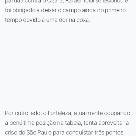
partida contra o Ceará, Rafael Tolói se lesionou e
foi obrigado a deixar o campo ainda no primeiro
tempo devido a uma dor na coxa.
Por outro lado, o Fortaleza, atualmente ocupando
a penúltima posição na tabela, tenta aproveitar a
crise do São Paulo para conquistar três pontos