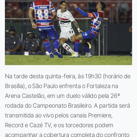
Na tarde desta quinta-feira, às 19h30 (horário de
Brasília), o São Paulo enfrenta o Fortaleza na
Arena Castelão, em um duelo válido pela 26ª
rodada do Campeonato Brasileiro. A partida será
transmitida ao vivo pelos canais Premiere,
Record e Cazé TV, e os torcedores podem
acompanhar a cobertura completa do confronto