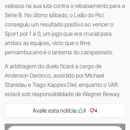
valiosos na sua luta contra o rebaixamento para a
Série B. No último sábado, o Leão do Pici
conseguiu um resultado positivo ao vencer o
Sport por 1 a 0, um jogo que era crucial para
ambas as equipes, visto que o time
pernambucano é o lanterna do campeonato.
A arbitragem do duelo ficará a cargo de
Anderson Daronco, assistido por Michael
Stanislau e Tiago Kappes Diel, enquanto o VAR
estará sob responsabilidade de Wagner Reway.
Avalie esta notícia:
3
4