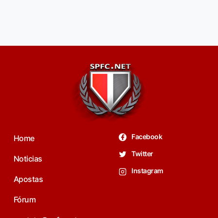
Facebook
Home
Twitter
Noticias
Instagram
Apostas
Fórum