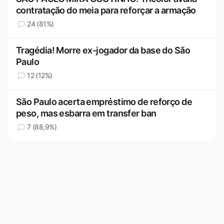
contratação do meia para reforçar a armação
24 (81%)
Tragédia! Morre ex-jogador da base do São
Paulo
12 (12%)
São Paulo acerta empréstimo de reforço de
peso, mas esbarra em transfer ban
7 (88,9%)