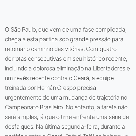
O São Paulo, que vem de uma fase complicada,
chega a esta partida sob grande pressão para
retomar o caminho das vitórias. Com quatro
derrotas consecutivas em seu histórico recente,
incluindo a dolorosa eliminação na Libertadores e
um revés recente contra o Ceará, a equipe
treinada por Hernán Crespo precisa
urgentemente de uma mudança de trajetória no
Campeonato Brasileiro. No entanto, a tarefa não
será simples, já que o time enfrenta uma série de
desfalques. Na última segunda-feira, durante a