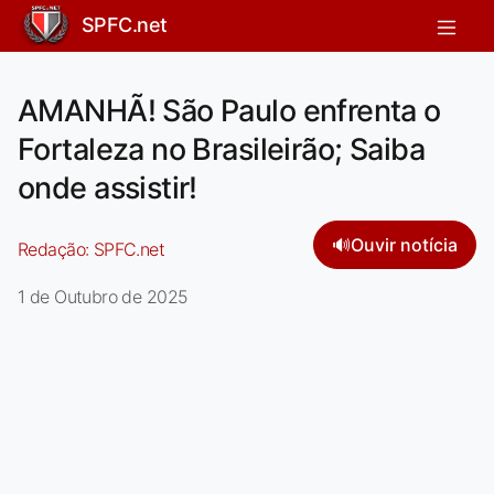
SPFC.net
AMANHÃ! São Paulo enfrenta o
Fortaleza no Brasileirão; Saiba
onde assistir!
🔊
Ouvir notícia
Redação:
SPFC.net
1 de Outubro de 2025