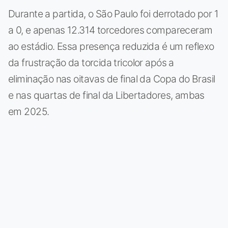
Durante a partida, o São Paulo foi derrotado por 1
a 0, e apenas 12.314 torcedores compareceram
ao estádio. Essa presença reduzida é um reflexo
da frustração da torcida tricolor após a
eliminação nas oitavas de final da Copa do Brasil
e nas quartas de final da Libertadores, ambas
em 2025.