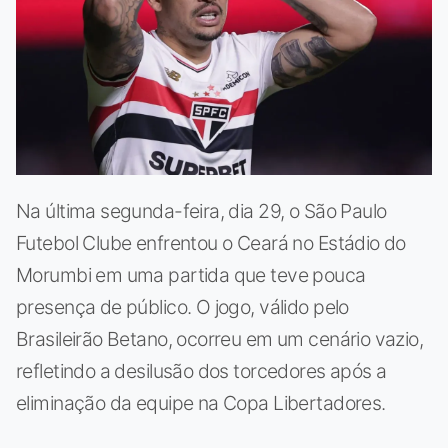
Na última segunda-feira, dia 29, o São Paulo
Futebol Clube enfrentou o Ceará no Estádio do
Morumbi em uma partida que teve pouca
presença de público. O jogo, válido pelo
Brasileirão Betano, ocorreu em um cenário vazio,
refletindo a desilusão dos torcedores após a
eliminação da equipe na Copa Libertadores.