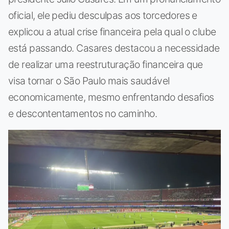
oficial, ele pediu desculpas aos torcedores e
explicou a atual crise financeira pela qual o clube
está passando. Casares destacou a necessidade
de realizar uma reestruturação financeira que
visa tornar o São Paulo mais saudável
economicamente, mesmo enfrentando desafios
e descontentamentos no caminho.