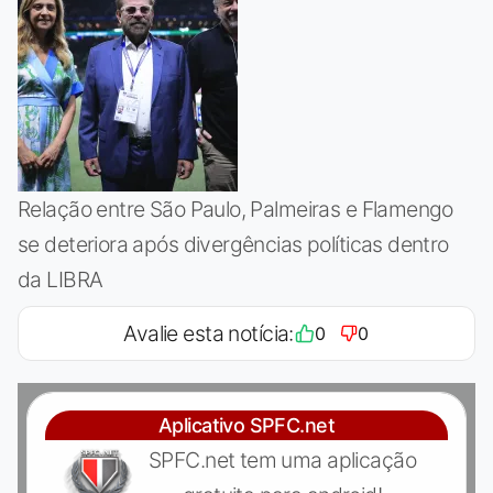
Relação entre São Paulo, Palmeiras e Flamengo
se deteriora após divergências políticas dentro
da LIBRA
Avalie esta notícia:
0
0
Aplicativo SPFC.net
SPFC.net tem uma aplicação