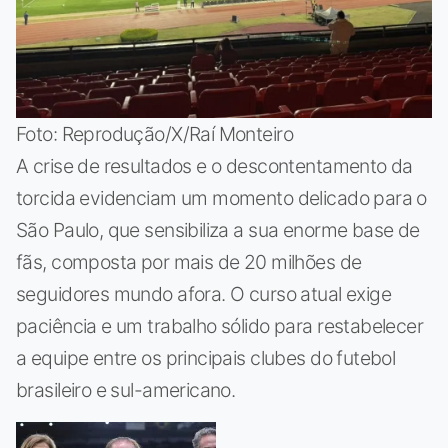
Foto: Reprodução/X/Raí Monteiro
A crise de resultados e o descontentamento da
torcida evidenciam um momento delicado para o
São Paulo, que sensibiliza a sua enorme base de
fãs, composta por mais de 20 milhões de
seguidores mundo afora. O curso atual exige
paciência e um trabalho sólido para restabelecer
a equipe entre os principais clubes do futebol
brasileiro e sul-americano.