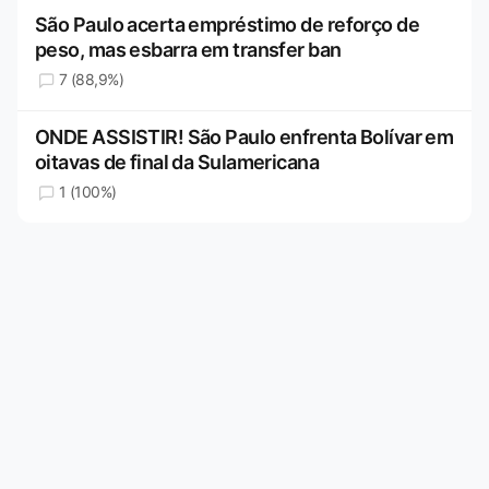
São Paulo acerta empréstimo de reforço de
peso, mas esbarra em transfer ban
7 (88,9%)
ONDE ASSISTIR! São Paulo enfrenta Bolívar em
oitavas de final da Sulamericana
1 (100%)