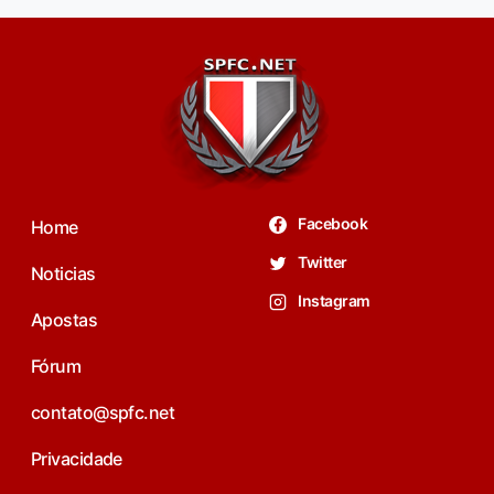
Facebook
Home
Twitter
Noticias
Instagram
Apostas
Fórum
contato@spfc.net
Privacidade