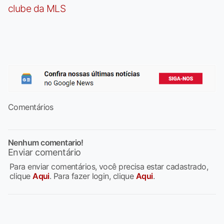
clube da MLS
Comentários
Nenhum comentario!
Enviar comentário
Para enviar comentários, você precisa estar cadastrado,
clique
Aqui
. Para fazer login, clique
Aqui
.