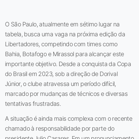
O São Paulo, atualmente em sétimo lugar na
tabela, busca uma vaga na próxima edição da
Libertadores, competindo com times como
Bahia, Botafogo e Mirassol para alcançar este
importante objetivo. Desde a conquista da Copa
do Brasil em 2023, sob a direção de Dorival
Júnior, o clube atravessa um período difícil,
marcado por mudanças de técnicos e diversas
tentativas frustradas.
A situação é ainda mais complexa com o recente
chamado à responsabilidade por parte do
presidente Julio Casares. Em um pronunciamento