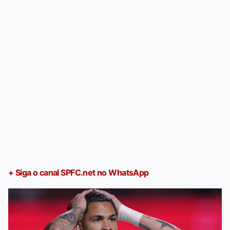
+ Siga o canal SPFC.net no WhatsApp