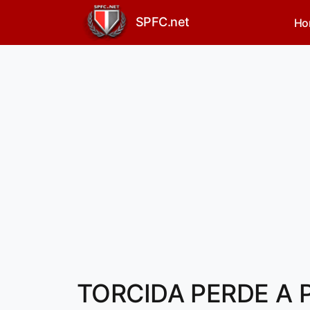
SPFC.net
Ho
TORCIDA PERDE A P