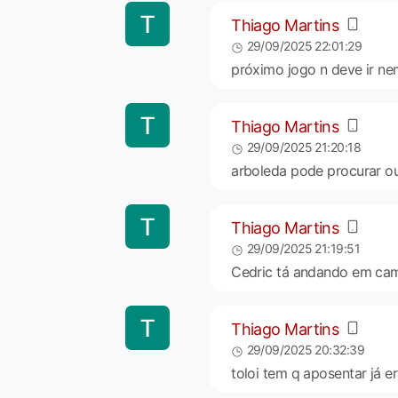
Thiago Martins
29/09/2025 22:01:29
próximo jogo n deve ir ne
Thiago Martins
29/09/2025 21:20:18
arboleda pode procurar ou
Thiago Martins
29/09/2025 21:19:51
Cedric tá andando em cam
Thiago Martins
29/09/2025 20:32:39
toloi tem q aposentar já e