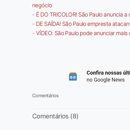
negócio
-
É DO TRICOLOR! São Paulo anuncia a 
-
DE SAÍDA! São Paulo empresta atacan
-
VÍDEO: São Paulo pode anunciar mais
Comentários
Comentários (8)