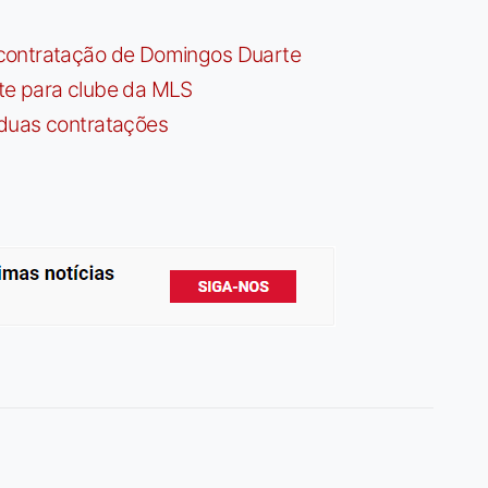
contratação de Domingos Duarte
te para clube da MLS
 duas contratações