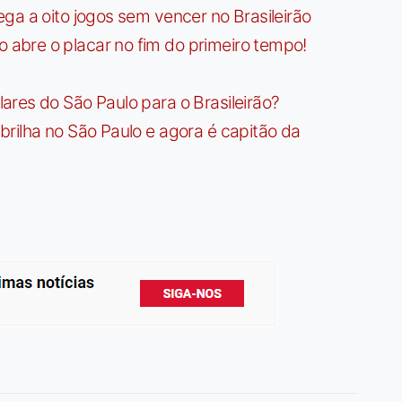
ga a oito jogos sem vencer no Brasileirão
bre o placar no fim do primeiro tempo!
res do São Paulo para o Brasileirão?
rilha no São Paulo e agora é capitão da