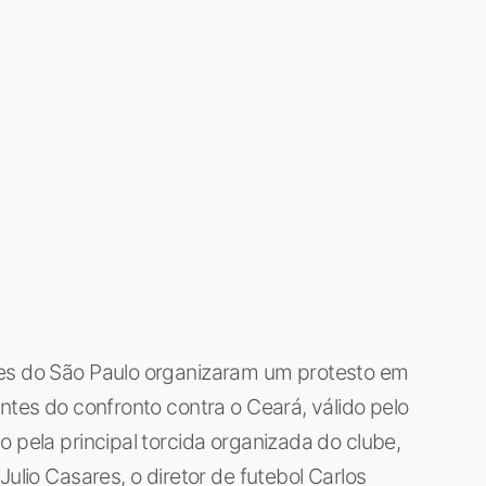
res do São Paulo organizaram um protesto em
ntes do confronto contra o Ceará, válido pelo
o pela principal torcida organizada do clube,
Julio Casares, o diretor de futebol Carlos