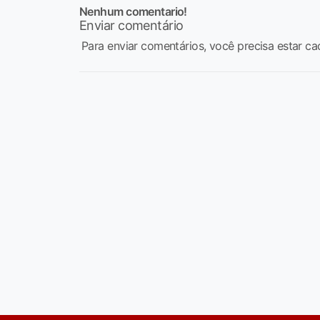
Nenhum comentario!
Enviar comentário
Para enviar comentários, você precisa estar ca