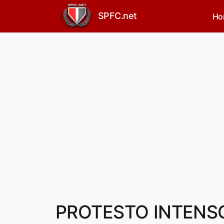
SPFC.net
Ho
PROTESTO INTENSO!