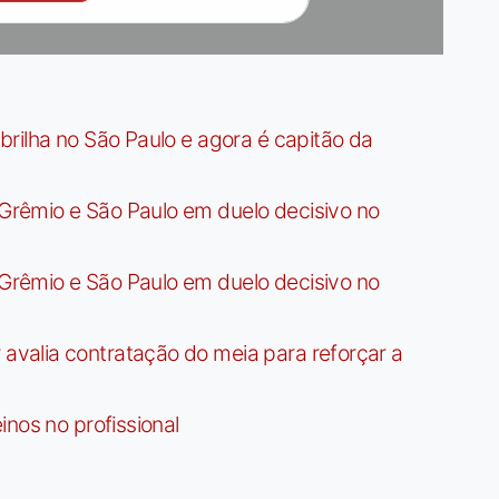
rilha no São Paulo e agora é capitão da
rêmio e São Paulo em duelo decisivo no
rêmio e São Paulo em duelo decisivo no
valia contratação do meia para reforçar a
nos no profissional