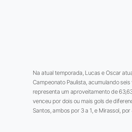
Na atual temporada, Lucas e Oscar atua
Campeonato Paulista, acumulando seis vi
representa um aproveitamento de 63,63%
venceu por dois ou mais gols de diferen
Santos, ambos por 3 a 1, e Mirassol, por 