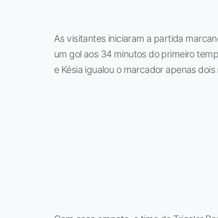
As visitantes iniciaram a partida marcan
um gol aos 34 minutos do primeiro tempo
e Késia igualou o marcador apenas dois