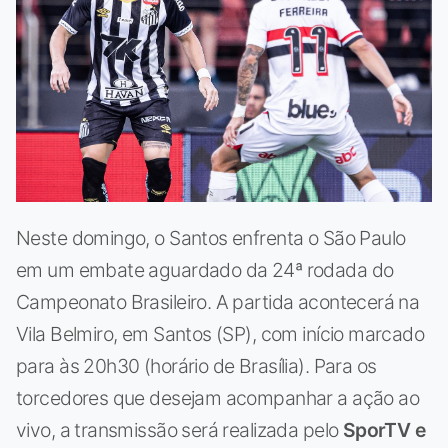
Neste domingo, o Santos enfrenta o São Paulo
em um embate aguardado da 24ª rodada do
Campeonato Brasileiro. A partida acontecerá na
Vila Belmiro, em Santos (SP), com início marcado
para às 20h30 (horário de Brasília). Para os
torcedores que desejam acompanhar a ação ao
vivo, a transmissão será realizada pelo
SporTV e