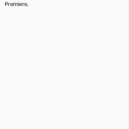
Premiere.