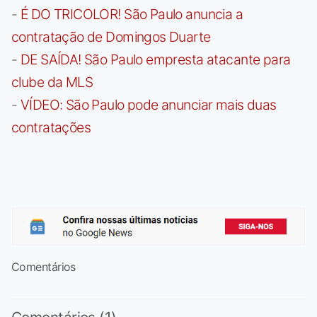
-
É DO TRICOLOR! São Paulo anuncia a
contratação de Domingos Duarte
-
DE SAÍDA! São Paulo empresta atacante para
clube da MLS
-
VÍDEO: São Paulo pode anunciar mais duas
contratações
Comentários