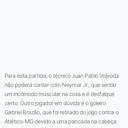
Para esta partida, o técnico Juan Pablo Vojvoda
não poderá contar com Neymar Jr., que sentiu
um incômodo muscular na coxa e é desfalque
certo. Outro jogador em dúvida é o goleiro
Gabriel Brazão, que foi retirado do jogo contra o
Atlético-MG devido a uma pancada na cabeça.