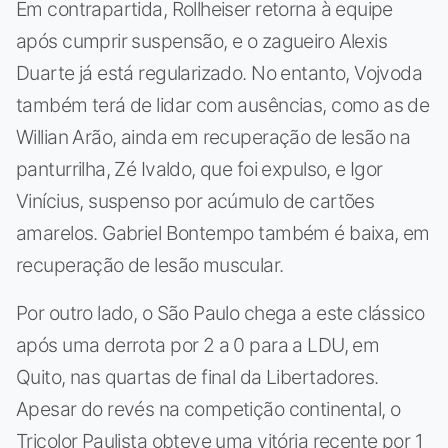
Em contrapartida, Rollheiser retorna à equipe
após cumprir suspensão, e o zagueiro Alexis
Duarte já está regularizado. No entanto, Vojvoda
também terá de lidar com ausências, como as de
Willian Arão, ainda em recuperação de lesão na
panturrilha, Zé Ivaldo, que foi expulso, e Igor
Vinícius, suspenso por acúmulo de cartões
amarelos. Gabriel Bontempo também é baixa, em
recuperação de lesão muscular.
Por outro lado, o São Paulo chega a este clássico
após uma derrota por 2 a 0 para a LDU, em
Quito, nas quartas de final da Libertadores.
Apesar do revés na competição continental, o
Tricolor Paulista obteve uma vitória recente por 1