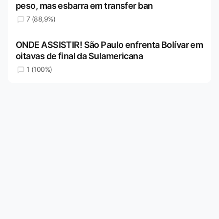
peso, mas esbarra em transfer ban
7 (88,9%)
ONDE ASSISTIR! São Paulo enfrenta Bolívar em
oitavas de final da Sulamericana
1 (100%)