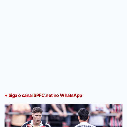
+ Siga o canal SPFC.net no WhatsApp