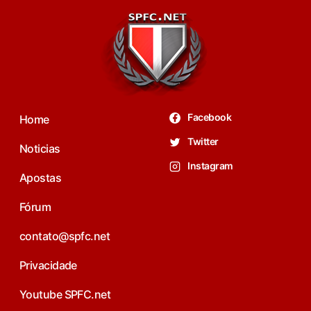
Facebook
Home
Twitter
Noticias
Instagram
Apostas
Fórum
contato@spfc.net
Privacidade
Youtube SPFC.net