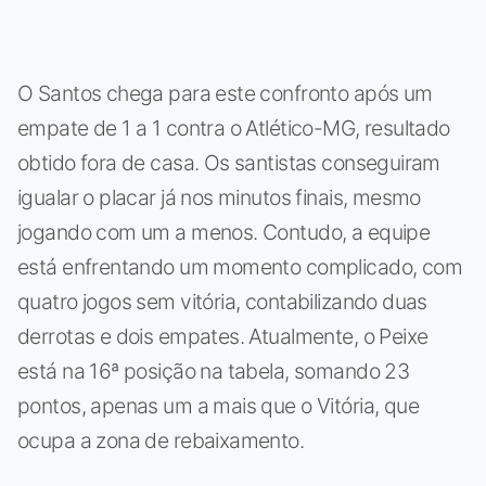
O Santos chega para este confronto após um
empate de 1 a 1 contra o Atlético-MG, resultado
obtido fora de casa. Os santistas conseguiram
igualar o placar já nos minutos finais, mesmo
jogando com um a menos. Contudo, a equipe
está enfrentando um momento complicado, com
quatro jogos sem vitória, contabilizando duas
derrotas e dois empates. Atualmente, o Peixe
está na 16ª posição na tabela, somando 23
pontos, apenas um a mais que o Vitória, que
ocupa a zona de rebaixamento.