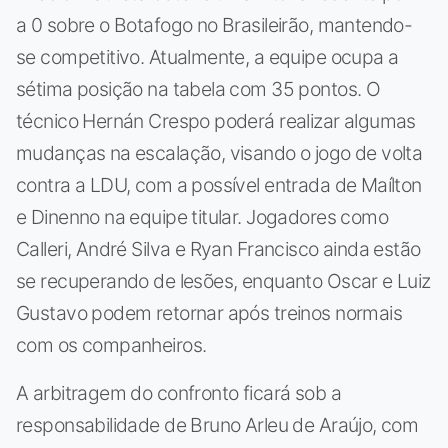
a 0 sobre o Botafogo no Brasileirão, mantendo-
se competitivo. Atualmente, a equipe ocupa a
sétima posição na tabela com 35 pontos. O
técnico Hernán Crespo poderá realizar algumas
mudanças na escalação, visando o jogo de volta
contra a LDU, com a possível entrada de Maílton
e Dinenno na equipe titular. Jogadores como
Calleri, André Silva e Ryan Francisco ainda estão
se recuperando de lesões, enquanto Oscar e Luiz
Gustavo podem retornar após treinos normais
com os companheiros.
A arbitragem do confronto ficará sob a
responsabilidade de Bruno Arleu de Araújo, com