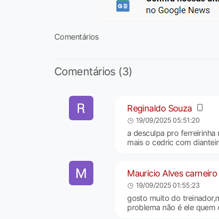
Comentários
Comentários (3)
Reginaldo Souza
19/09/2025 05:51:20
a desculpa pro ferreirinha
mais o cedric com dianteir
Mauricio Alves carneiro
19/09/2025 01:55:23
gosto muito do treinador,m
problema não é ele quem d