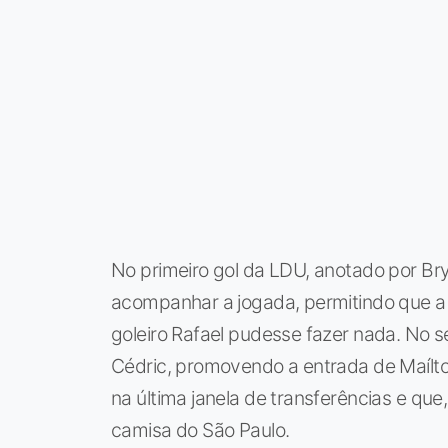
No primeiro gol da LDU, anotado por Br
acompanhar a jogada, permitindo que a 
goleiro Rafael pudesse fazer nada. No s
Cédric, promovendo a entrada de Maílton
na última janela de transferências e que,
camisa do São Paulo.