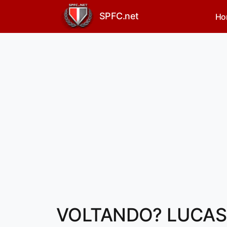
SPFC.net
Ho
VOLTANDO? LUCAS