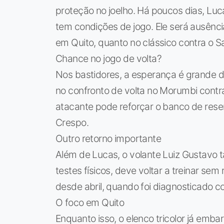
proteção no joelho. Há poucos dias, Luca
tem condições de jogo. Ele será ausênci
em Quito, quanto no clássico contra o Sa
Chance no jogo de volta?
Nos bastidores, a esperança é grande d
no confronto de volta no Morumbi contr
atacante pode reforçar o banco de rese
Crespo.
Outro retorno importante
Além de Lucas, o volante Luiz Gustavo t
testes físicos, deve voltar a treinar sem
desde abril, quando foi diagnosticado
O foco em Quito
Enquanto isso, o elenco tricolor já emb