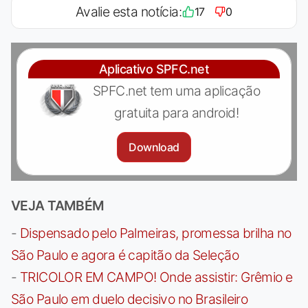
Avalie esta notícia:
17
0
Aplicativo SPFC.net
SPFC.net tem uma aplicação
gratuita para android!
Download
VEJA TAMBÉM
-
Dispensado pelo Palmeiras, promessa brilha no
São Paulo e agora é capitão da Seleção
-
TRICOLOR EM CAMPO! Onde assistir: Grêmio e
São Paulo em duelo decisivo no Brasileiro