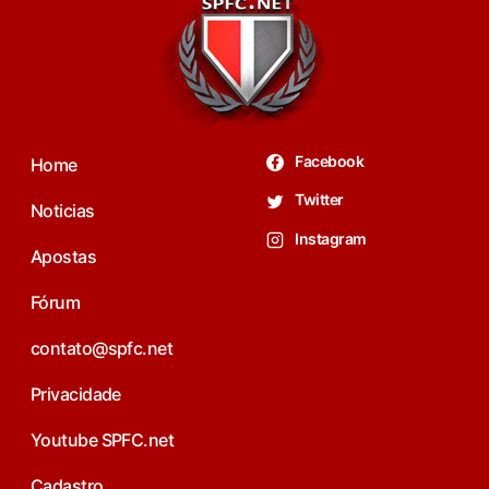
Facebook
Home
Twitter
Noticias
Instagram
Apostas
Fórum
contato@spfc.net
Privacidade
Youtube SPFC.net
Cadastro