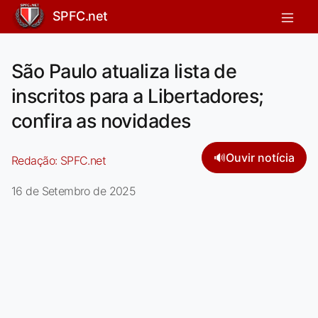
SPFC.net
São Paulo atualiza lista de
inscritos para a Libertadores;
confira as novidades
🔊
Ouvir notícia
Redação:
SPFC.net
16 de Setembro de 2025