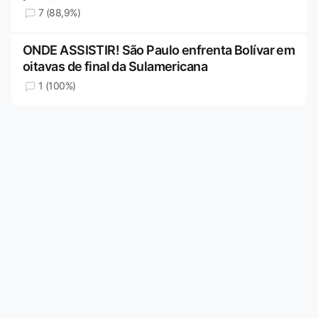
7 (88,9%)
ONDE ASSISTIR! São Paulo enfrenta Bolívar em
oitavas de final da Sulamericana
1 (100%)