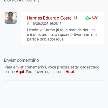
Hermes Eduardo Costa
4
0
16/09/2025 16:21:17
Henrique Carmo já foi e hora de dar uns
minutos pro Lucca quando tiver bom me
parece driblador igual
Enviar comentário
Para enviar comentários, você precisa estar cadastrado,
clique
Aqui
. Para fazer login, clique
Aqui
.