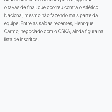
oitavas de final, que ocorreu contra o Atlético
Nacional, mesmo não fazendo mais parte da
equipe. Entre as saídas recentes, Henrique
Carmo, negociado com o CSKA, ainda figura na
lista de inscritos.