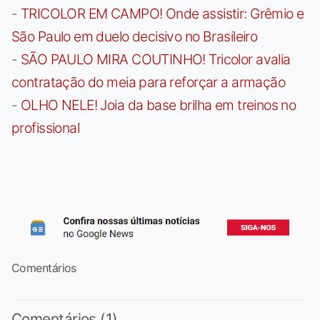
-
TRICOLOR EM CAMPO! Onde assistir: Grêmio e
São Paulo em duelo decisivo no Brasileiro
-
SÃO PAULO MIRA COUTINHO! Tricolor avalia
contratação do meia para reforçar a armação
-
OLHO NELE! Joia da base brilha em treinos no
profissional
Comentários
Comentários (1)