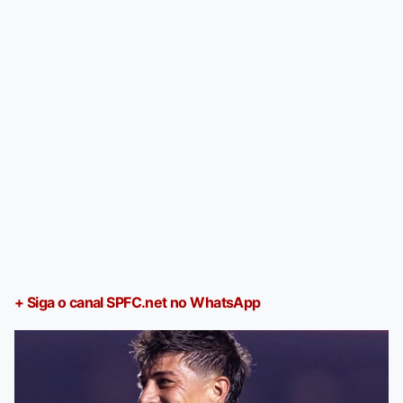
+ Siga o canal SPFC.net no WhatsApp