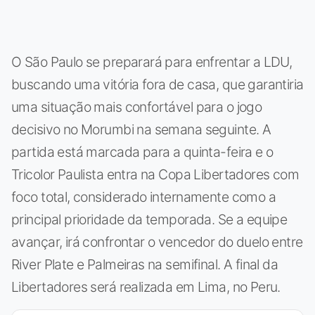
O São Paulo se preparará para enfrentar a LDU,
buscando uma vitória fora de casa, que garantiria
uma situação mais confortável para o jogo
decisivo no Morumbi na semana seguinte. A
partida está marcada para a quinta-feira e o
Tricolor Paulista entra na Copa Libertadores com
foco total, considerado internamente como a
principal prioridade da temporada. Se a equipe
avançar, irá confrontar o vencedor do duelo entre
River Plate e Palmeiras na semifinal. A final da
Libertadores será realizada em Lima, no Peru.