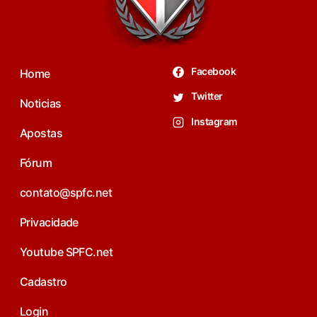
Facebook
Home
Twitter
Noticias
Instagram
Apostas
Fórum
contato@spfc.net
Privacidade
Youtube SPFC.net
Cadastro
Login