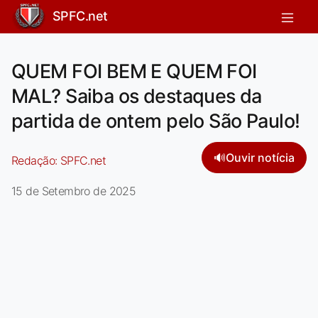
SPFC.net
QUEM FOI BEM E QUEM FOI
MAL? Saiba os destaques da
partida de ontem pelo São Paulo!
🔊
Ouvir notícia
Redação:
SPFC.net
15 de Setembro de 2025