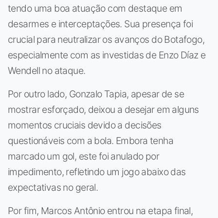
tendo uma boa atuação com destaque em
desarmes e interceptações. Sua presença foi
crucial para neutralizar os avanços do Botafogo,
especialmente com as investidas de Enzo Díaz e
Wendell no ataque.
Por outro lado, Gonzalo Tapia, apesar de se
mostrar esforçado, deixou a desejar em alguns
momentos cruciais devido a decisões
questionáveis com a bola. Embora tenha
marcado um gol, este foi anulado por
impedimento, refletindo um jogo abaixo das
expectativas no geral.
Por fim, Marcos Antônio entrou na etapa final,