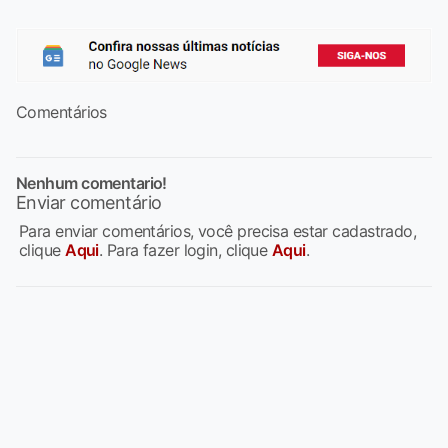
Comentários
Nenhum comentario!
Enviar comentário
Para enviar comentários, você precisa estar cadastrado,
clique
Aqui
. Para fazer login, clique
Aqui
.