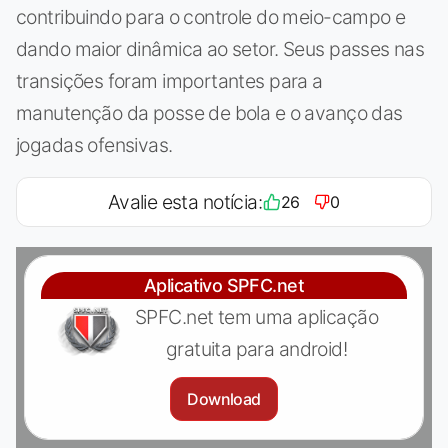
contribuindo para o controle do meio-campo e
dando maior dinâmica ao setor. Seus passes nas
transições foram importantes para a
manutenção da posse de bola e o avanço das
jogadas ofensivas.
Avalie esta notícia:
26
0
Aplicativo SPFC.net
SPFC.net tem uma aplicação
gratuita para android!
Download