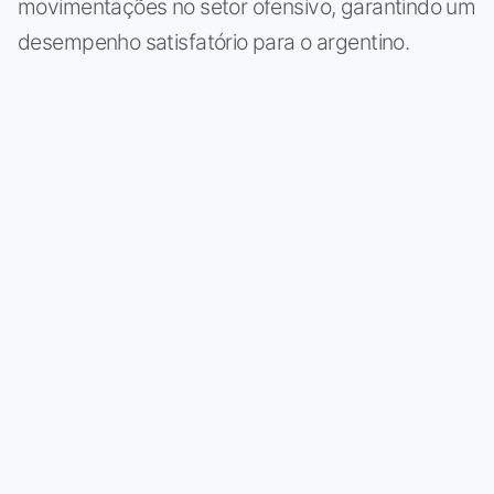
movimentações no setor ofensivo, garantindo um
desempenho satisfatório para o argentino.