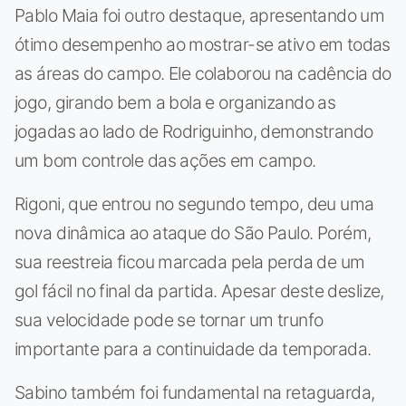
Pablo Maia foi outro destaque, apresentando um
ótimo desempenho ao mostrar-se ativo em todas
as áreas do campo. Ele colaborou na cadência do
jogo, girando bem a bola e organizando as
jogadas ao lado de Rodriguinho, demonstrando
um bom controle das ações em campo.
Rigoni, que entrou no segundo tempo, deu uma
nova dinâmica ao ataque do São Paulo. Porém,
sua reestreia ficou marcada pela perda de um
gol fácil no final da partida. Apesar deste deslize,
sua velocidade pode se tornar um trunfo
importante para a continuidade da temporada.
Sabino também foi fundamental na retaguarda,