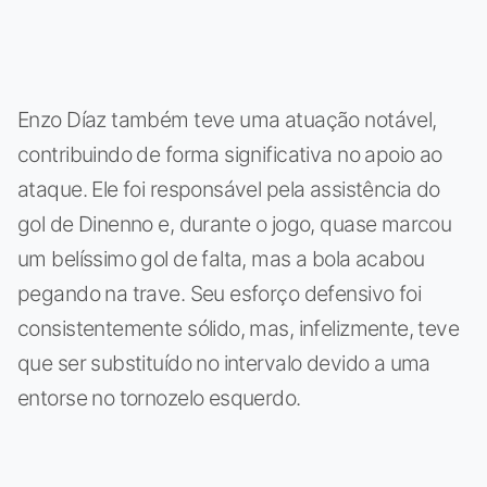
Enzo Díaz também teve uma atuação notável,
contribuindo de forma significativa no apoio ao
ataque. Ele foi responsável pela assistência do
gol de Dinenno e, durante o jogo, quase marcou
um belíssimo gol de falta, mas a bola acabou
pegando na trave. Seu esforço defensivo foi
consistentemente sólido, mas, infelizmente, teve
que ser substituído no intervalo devido a uma
entorse no tornozelo esquerdo.