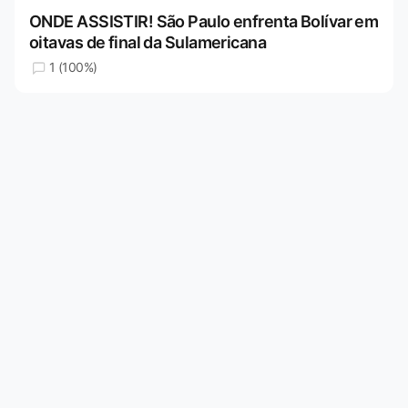
ONDE ASSISTIR! São Paulo enfrenta Bolívar em
oitavas de final da Sulamericana
1 (100%)