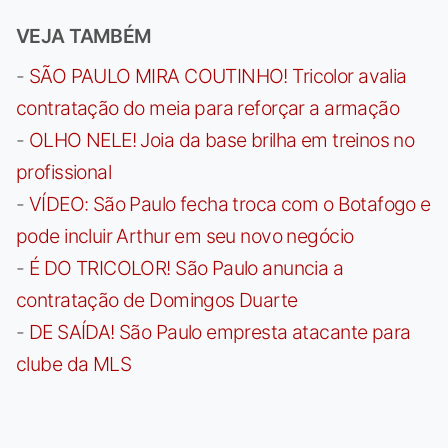
VEJA TAMBÉM
-
SÃO PAULO MIRA COUTINHO! Tricolor avalia
contratação do meia para reforçar a armação
-
OLHO NELE! Joia da base brilha em treinos no
profissional
-
VÍDEO: São Paulo fecha troca com o Botafogo e
pode incluir Arthur em seu novo negócio
-
É DO TRICOLOR! São Paulo anuncia a
contratação de Domingos Duarte
-
DE SAÍDA! São Paulo empresta atacante para
clube da MLS