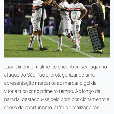
Juan Dinenno finalmente encontrou seu lugar no
ataque do São Paulo, protagonizando uma
apresentação marcante ao marcar o gol da
vitória tricolor no primeiro tempo. Ao longo da
partida, destacou-se pelo bom posicionamento e
senso de oportunismo, além de realizar boas