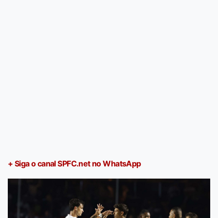
+ Siga o canal SPFC.net no WhatsApp