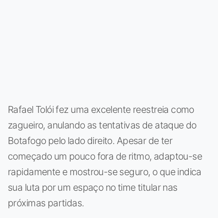
Rafael Tolói fez uma excelente reestreia como
zagueiro, anulando as tentativas de ataque do
Botafogo pelo lado direito. Apesar de ter
começado um pouco fora de ritmo, adaptou-se
rapidamente e mostrou-se seguro, o que indica
sua luta por um espaço no time titular nas
próximas partidas.