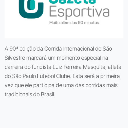
A 90ª edição da Corrida Internacional de São
Silvestre marcará um momento especial na
carreira do fundista Luiz Ferreira Mesquita, atleta
do São Paulo Futebol Clube. Esta será a primeira
vez que ele participa de uma das corridas mais
tradicionais do Brasil.