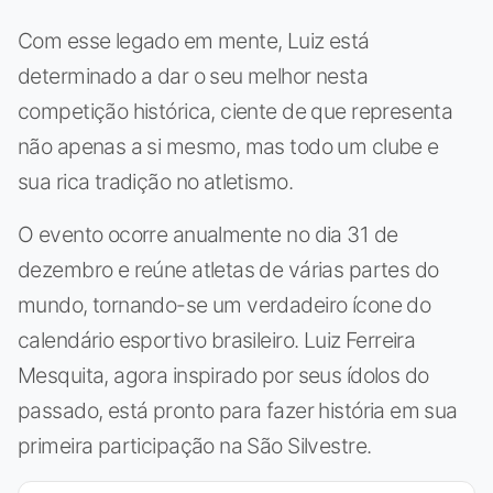
Com esse legado em mente, Luiz está
determinado a dar o seu melhor nesta
competição histórica, ciente de que representa
não apenas a si mesmo, mas todo um clube e
sua rica tradição no atletismo.
O evento ocorre anualmente no dia 31 de
dezembro e reúne atletas de várias partes do
mundo, tornando-se um verdadeiro ícone do
calendário esportivo brasileiro. Luiz Ferreira
Mesquita, agora inspirado por seus ídolos do
passado, está pronto para fazer história em sua
primeira participação na São Silvestre.