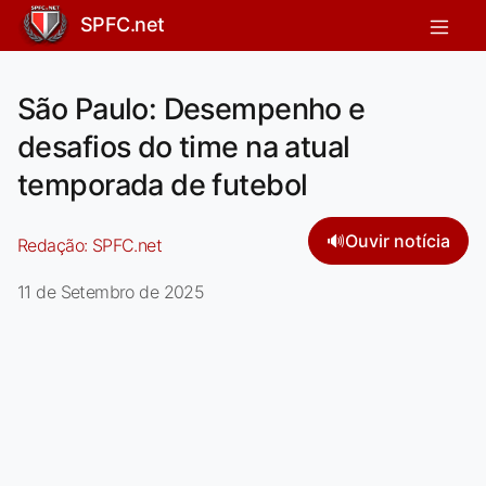
SPFC.net
São Paulo: Desempenho e
desafios do time na atual
temporada de futebol
🔊
Ouvir notícia
Redação:
SPFC.net
11 de Setembro de 2025