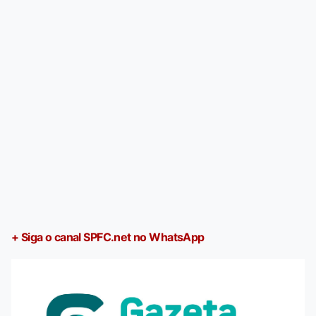
+ Siga o canal SPFC.net no WhatsApp