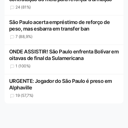
24 (81%)
São Paulo acerta empréstimo de reforço de
peso, mas esbarra em transfer ban
7 (88,9%)
ONDE ASSISTIR! São Paulo enfrenta Bolívar em
oitavas de final da Sulamericana
1 (100%)
URGENTE: Jogador do São Paulo é preso em
Alphaville
19 (57,7%)