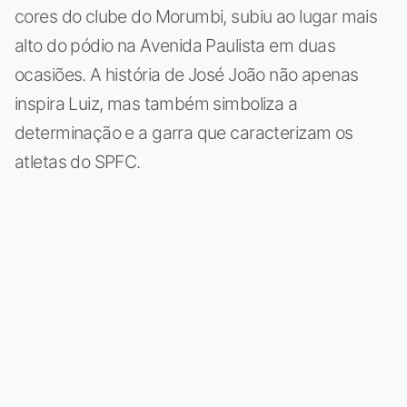
cores do clube do Morumbi, subiu ao lugar mais
alto do pódio na Avenida Paulista em duas
ocasiões. A história de José João não apenas
inspira Luiz, mas também simboliza a
determinação e a garra que caracterizam os
atletas do SPFC.