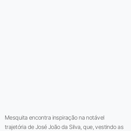
Mesquita encontra inspiração na notável
trajetória de José João da Silva, que, vestindo as