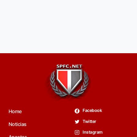
Facebook
Home
Twitter
Noticias
Instagram