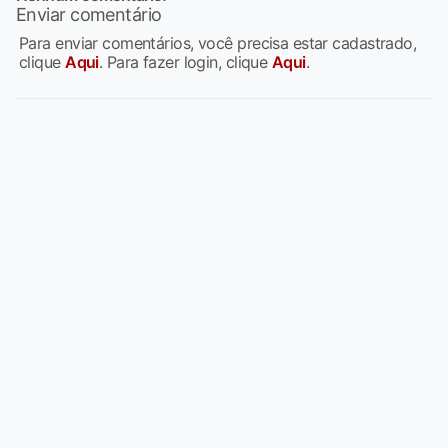
Enviar comentário
Para enviar comentários, você precisa estar cadastrado,
clique
Aqui
. Para fazer login, clique
Aqui
.