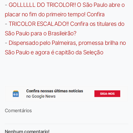
-
GOLLLLLL DO TRICOLOR!! O São Paulo abre o
placar no fim do primeiro tempo! Confira
-
TRICOLOR ESCALADO!! Confira os titulares do
São Paulo para o Brasileirão?
-
Dispensado pelo Palmeiras, promessa brilha no
São Paulo e agora é capitão da Seleção
Comentários
Nenhum comentario!