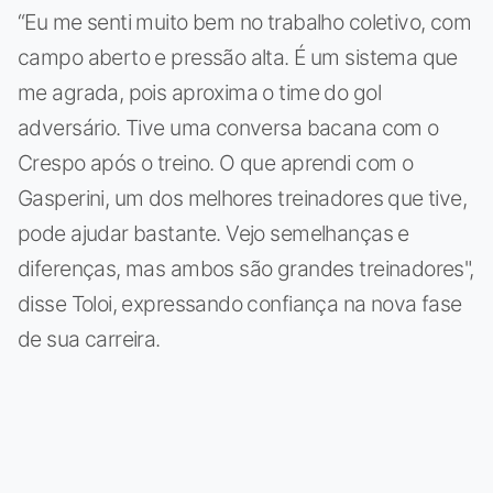
“Eu me senti muito bem no trabalho coletivo, com
campo aberto e pressão alta. É um sistema que
me agrada, pois aproxima o time do gol
adversário. Tive uma conversa bacana com o
Crespo após o treino. O que aprendi com o
Gasperini, um dos melhores treinadores que tive,
pode ajudar bastante. Vejo semelhanças e
diferenças, mas ambos são grandes treinadores",
disse Toloi, expressando confiança na nova fase
de sua carreira.