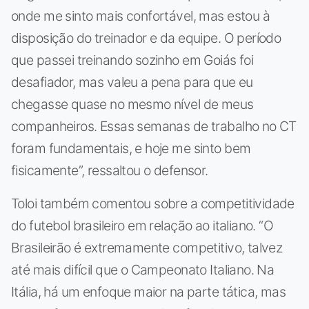
onde me sinto mais confortável, mas estou à
disposição do treinador e da equipe. O período
que passei treinando sozinho em Goiás foi
desafiador, mas valeu a pena para que eu
chegasse quase no mesmo nível de meus
companheiros. Essas semanas de trabalho no CT
foram fundamentais, e hoje me sinto bem
fisicamente”, ressaltou o defensor.
Toloi também comentou sobre a competitividade
do futebol brasileiro em relação ao italiano. “O
Brasileirão é extremamente competitivo, talvez
até mais difícil que o Campeonato Italiano. Na
Itália, há um enfoque maior na parte tática, mas