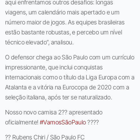
aqui enfrentamos outros desafios: longas
viagens, um calendário mais apertado e um
número maior de jogos. As equipes brasileiras
estão bastante robustas, e percebo um nível
técnico elevado”, analisou.
O defensor chega ao São Paulo com um currículo
impressionante, que inclui conquistas
internacionais como o título da Liga Europa com a
Atalanta e a vitória na Eurocopa de 2020 com a
seleção italiana, após ter se naturalizado.
Nosso novo camisa 2?? apresentado
oficialmente!
#VamosSãoPaulo
????
?? Rubens Chiri / São Paulo FC