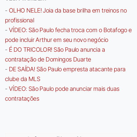
-
OLHO NELE! Joia da base brilha em treinos no
profissional
-
VÍDEO: São Paulo fecha troca com o Botafogo e
pode incluir Arthur em seu novo negócio
-
É DO TRICOLOR! São Paulo anuncia a
contratação de Domingos Duarte
-
DE SAÍDA! São Paulo empresta atacante para
clube da MLS
-
VÍDEO: São Paulo pode anunciar mais duas
contratações