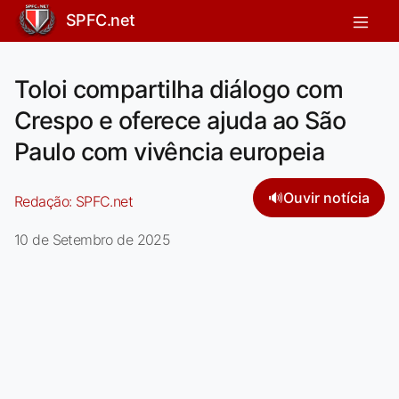
SPFC.net
Toloi compartilha diálogo com
Crespo e oferece ajuda ao São
Paulo com vivência europeia
🔊
Ouvir notícia
Redação:
SPFC.net
10 de Setembro de 2025