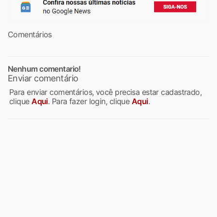
Comentários
Nenhum comentario!
Enviar comentário
Para enviar comentários, você precisa estar cadastrado,
clique
Aqui
. Para fazer login, clique
Aqui
.