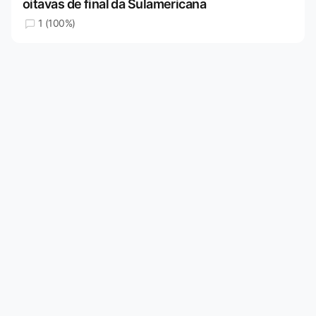
oitavas de final da Sulamericana
1 (100%)