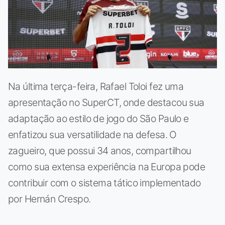
Na última terça-feira, Rafael Toloi fez uma
apresentação no SuperCT, onde destacou sua
adaptação ao estilo de jogo do São Paulo e
enfatizou sua versatilidade na defesa. O
zagueiro, que possui 34 anos, compartilhou
como sua extensa experiência na Europa pode
contribuir com o sistema tático implementado
por Hernán Crespo.