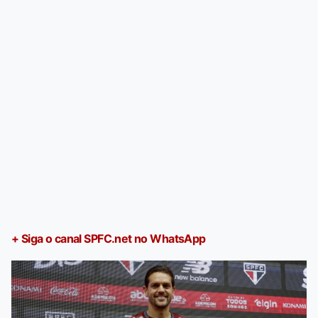
+ Siga o canal SPFC.net no WhatsApp