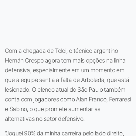
Com a chegada de Toloi, o técnico argentino
Hernán Crespo agora tem mais opções na linha
defensiva, especialmente em um momento em
que a equipe sentia a falta de Arboleda, que está
lesionado. O elenco atual do São Paulo também
conta com jogadores como Alan Franco, Ferraresi
e Sabino, o que promete aumentar as
alternativas no setor defensivo.
“Joguei 90% da minha carreira pelo lado direito,