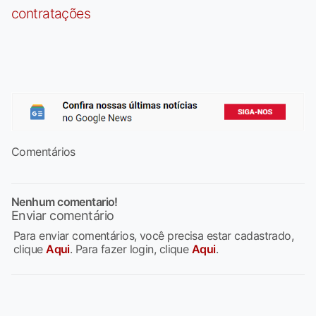
contratações
Comentários
Nenhum comentario!
Enviar comentário
Para enviar comentários, você precisa estar cadastrado,
clique
Aqui
. Para fazer login, clique
Aqui
.