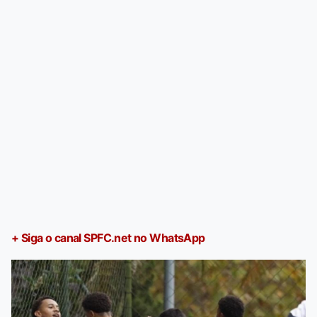
+ Siga o canal SPFC.net no WhatsApp