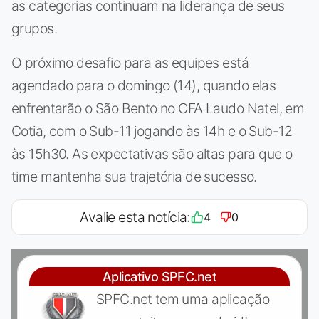
as categorias continuam na liderança de seus
grupos.
O próximo desafio para as equipes está
agendado para o domingo (14), quando elas
enfrentarão o São Bento no CFA Laudo Natel, em
Cotia, com o Sub-11 jogando às 14h e o Sub-12
às 15h30. As expectativas são altas para que o
time mantenha sua trajetória de sucesso.
Avalie esta notícia:
4
0
Aplicativo SPFC.net
SPFC.net tem uma aplicação