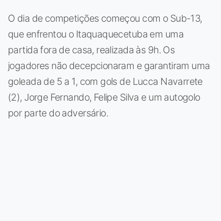
O dia de competições começou com o Sub-13,
que enfrentou o Itaquaquecetuba em uma
partida fora de casa, realizada às 9h. Os
jogadores não decepcionaram e garantiram uma
goleada de 5 a 1, com gols de Lucca Navarrete
(2), Jorge Fernando, Felipe Silva e um autogolo
por parte do adversário.