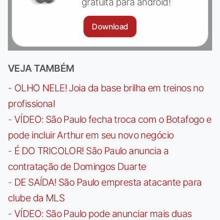
gratuita para android!
Download
VEJA TAMBÉM
-
OLHO NELE! Joia da base brilha em treinos no
profissional
-
VÍDEO: São Paulo fecha troca com o Botafogo e
pode incluir Arthur em seu novo negócio
-
É DO TRICOLOR! São Paulo anuncia a
contratação de Domingos Duarte
-
DE SAÍDA! São Paulo empresta atacante para
clube da MLS
-
VÍDEO: São Paulo pode anunciar mais duas