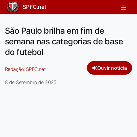
SPFC.net
São Paulo brilha em fim de
semana nas categorias de base
do futebol
🔊
Ouvir notícia
Redação:
SPFC.net
8 de Setembro de 2025