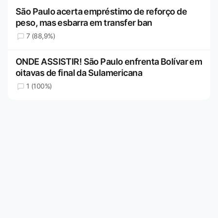
São Paulo acerta empréstimo de reforço de
peso, mas esbarra em transfer ban
7 (88,9%)
ONDE ASSISTIR! São Paulo enfrenta Bolívar em
oitavas de final da Sulamericana
1 (100%)