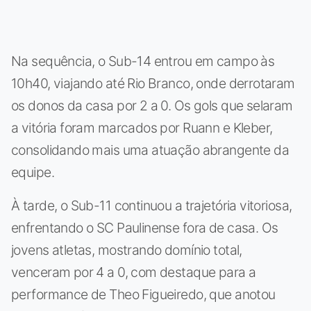
Na sequência, o Sub-14 entrou em campo às
10h40, viajando até Rio Branco, onde derrotaram
os donos da casa por 2 a 0. Os gols que selaram
a vitória foram marcados por Ruann e Kleber,
consolidando mais uma atuação abrangente da
equipe.
À tarde, o Sub-11 continuou a trajetória vitoriosa,
enfrentando o SC Paulinense fora de casa. Os
jovens atletas, mostrando domínio total,
venceram por 4 a 0, com destaque para a
performance de Theo Figueiredo, que anotou