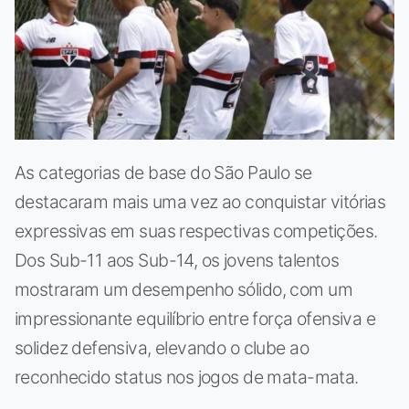
As categorias de base do São Paulo se
destacaram mais uma vez ao conquistar vitórias
expressivas em suas respectivas competições.
Dos Sub-11 aos Sub-14, os jovens talentos
mostraram um desempenho sólido, com um
impressionante equilíbrio entre força ofensiva e
solidez defensiva, elevando o clube ao
reconhecido status nos jogos de mata-mata.