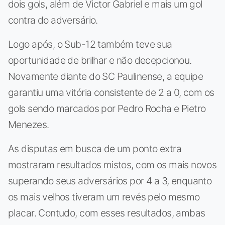
dois gols, além de Victor Gabriel e mais um gol
contra do adversário.
Logo após, o Sub-12 também teve sua
oportunidade de brilhar e não decepcionou.
Novamente diante do SC Paulinense, a equipe
garantiu uma vitória consistente de 2 a 0, com os
gols sendo marcados por Pedro Rocha e Pietro
Menezes.
As disputas em busca de um ponto extra
mostraram resultados mistos, com os mais novos
superando seus adversários por 4 a 3, enquanto
os mais velhos tiveram um revés pelo mesmo
placar. Contudo, com esses resultados, ambas