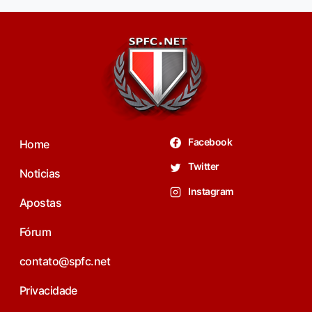
Facebook
Home
Twitter
Noticias
Instagram
Apostas
Fórum
contato@spfc.net
Privacidade