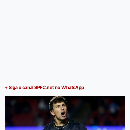
+ Siga o canal SPFC.net no WhatsApp