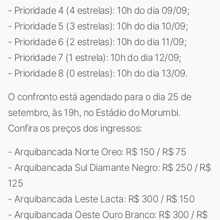
- Prioridade 4 (4 estrelas): 10h do dia 09/09;
- Prioridade 5 (3 estrelas): 10h do dia 10/09;
- Prioridade 6 (2 estrelas): 10h do dia 11/09;
- Prioridade 7 (1 estrela): 10h do dia 12/09;
- Prioridade 8 (0 estrelas): 10h do dia 13/09.
O confronto está agendado para o dia 25 de
setembro, às 19h, no Estádio do Morumbi.
Confira os preços dos ingressos:
- Arquibancada Norte Oreo: R$ 150 / R$ 75
- Arquibancada Sul Diamante Negro: R$ 250 / R$
125
- Arquibancada Leste Lacta: R$ 300 / R$ 150
- Arquibancada Oeste Ouro Branco: R$ 300 / R$