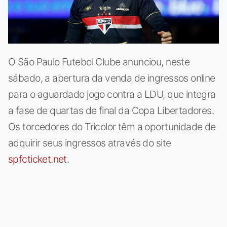
O São Paulo Futebol Clube anunciou, neste
sábado, a abertura da venda de ingressos online
para o aguardado jogo contra a LDU, que integra
a fase de quartas de final da Copa Libertadores.
Os torcedores do Tricolor têm a oportunidade de
adquirir seus ingressos através do site
spfcticket.net
.