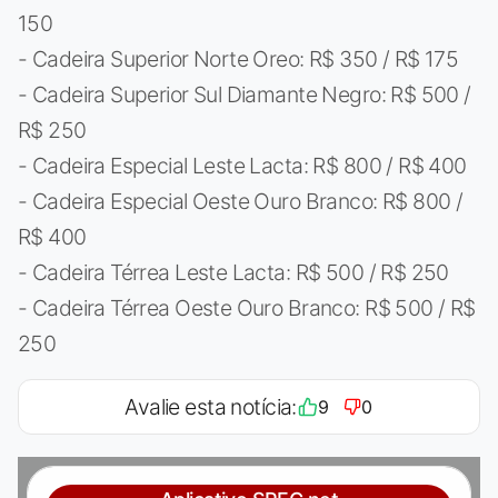
150
- Cadeira Superior Norte Oreo: R$ 350 / R$ 175
- Cadeira Superior Sul Diamante Negro: R$ 500 /
R$ 250
- Cadeira Especial Leste Lacta: R$ 800 / R$ 400
- Cadeira Especial Oeste Ouro Branco: R$ 800 /
R$ 400
- Cadeira Térrea Leste Lacta: R$ 500 / R$ 250
- Cadeira Térrea Oeste Ouro Branco: R$ 500 / R$
250
Avalie esta notícia:
9
0