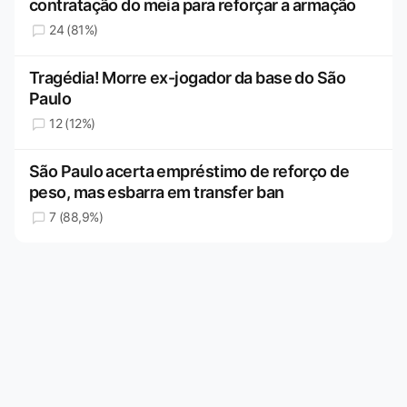
contratação do meia para reforçar a armação
24 (81%)
Tragédia! Morre ex-jogador da base do São
Paulo
12 (12%)
São Paulo acerta empréstimo de reforço de
peso, mas esbarra em transfer ban
7 (88,9%)