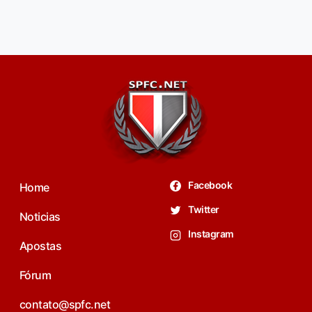
Facebook
Home
Twitter
Noticias
Instagram
Apostas
Fórum
contato@spfc.net