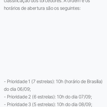
classificação dos torcedores. A ordem e os
horários de abertura são os seguintes:
- Prioridade 1 (7 estrelas): 10h (horário de Brasília)
do dia 06/09;
- Prioridade 2 (6 estrelas): 10h do dia 07/09;
- Prioridade 3 (5 estrelas): 10h do dia 08/09;