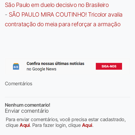
São Paulo em duelo decisivo no Brasileiro
-
SÃO PAULO MIRA COUTINHO! Tricolor avalia
contratação do meia para reforçar a armação
Comentários
Nenhum comentario!
Enviar comentário
Para enviar comentários, você precisa estar cadastrado,
clique
Aqui
. Para fazer login, clique
Aqui
.