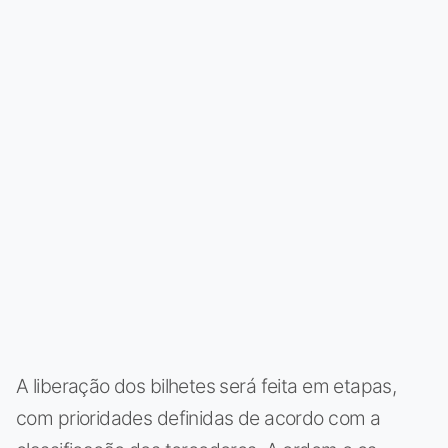
A liberação dos bilhetes será feita em etapas,
com prioridades definidas de acordo com a