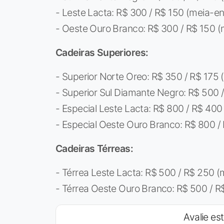
- Leste Lacta: R$ 300 / R$ 150 (meia-e
- Oeste Ouro Branco: R$ 300 / R$ 150 (
Cadeiras Superiores:
- Superior Norte Oreo: R$ 350 / R$ 175
- Superior Sul Diamante Negro: R$ 500 
- Especial Leste Lacta: R$ 800 / R$ 400
- Especial Oeste Ouro Branco: R$ 800 /
Cadeiras Térreas:
- Térrea Leste Lacta: R$ 500 / R$ 250 
- Térrea Oeste Ouro Branco: R$ 500 / R
Avalie est