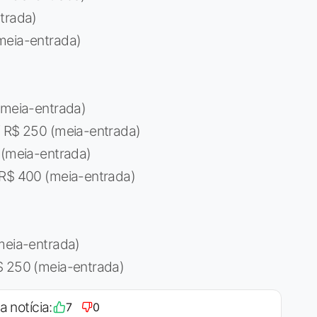
ntrada)
meia-entrada)
 (meia-entrada)
/ R$ 250 (meia-entrada)
 (meia-entrada)
 R$ 400 (meia-entrada)
(meia-entrada)
$ 250 (meia-entrada)
a notícia:
7
0