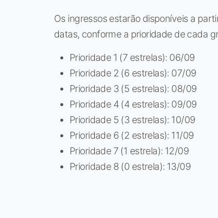
Os ingressos estarão disponíveis a partir
datas, conforme a prioridade de cada g
Prioridade 1 (7 estrelas): 06/09
Prioridade 2 (6 estrelas): 07/09
Prioridade 3 (5 estrelas): 08/09
Prioridade 4 (4 estrelas): 09/09
Prioridade 5 (3 estrelas): 10/09
Prioridade 6 (2 estrelas): 11/09
Prioridade 7 (1 estrela): 12/09
Prioridade 8 (0 estrela): 13/09