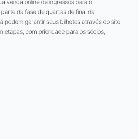
 a venda online de ingressos para o
parte da fase de quartas de final da
já podem garantir seus bilhetes através do site
em etapas, com prioridade para os sócios,