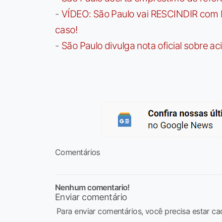
-
VÍDEO: São Paulo vai RESCINDIR com 
caso!
-
São Paulo divulga nota oficial sobre ac
Comentários
Nenhum comentario!
Enviar comentário
Para enviar comentários, você precisa estar ca