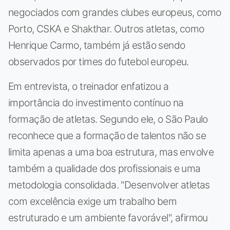
negociados com grandes clubes europeus, como
Porto, CSKA e Shakthar. Outros atletas, como
Henrique Carmo, também já estão sendo
observados por times do futebol europeu.
Em entrevista, o treinador enfatizou a
importância do investimento contínuo na
formação de atletas. Segundo ele, o São Paulo
reconhece que a formação de talentos não se
limita apenas a uma boa estrutura, mas envolve
também a qualidade dos profissionais e uma
metodologia consolidada. "Desenvolver atletas
com excelência exige um trabalho bem
estruturado e um ambiente favorável", afirmou