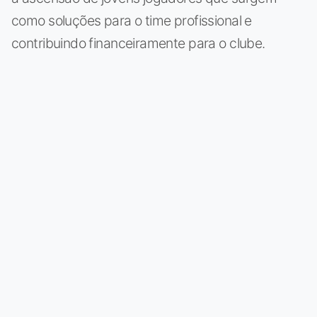
como soluções para o time profissional e
contribuindo financeiramente para o clube.