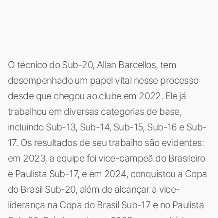
O técnico do Sub-20, Allan Barcellos, tem
desempenhado um papel vital nesse processo
desde que chegou ao clube em 2022. Ele já
trabalhou em diversas categorias de base,
incluindo Sub-13, Sub-14, Sub-15, Sub-16 e Sub-
17. Os resultados de seu trabalho são evidentes:
em 2023, a equipe foi vice-campeã do Brasileiro
e Paulista Sub-17, e em 2024, conquistou a Copa
do Brasil Sub-20, além de alcançar a vice-
liderança na Copa do Brasil Sub-17 e no Paulista