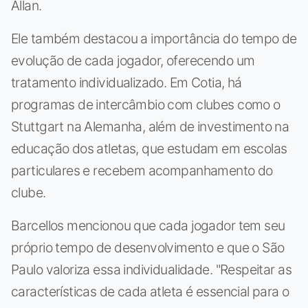
Allan.
Ele também destacou a importância do tempo de
evolução de cada jogador, oferecendo um
tratamento individualizado. Em Cotia, há
programas de intercâmbio com clubes como o
Stuttgart na Alemanha, além de investimento na
educação dos atletas, que estudam em escolas
particulares e recebem acompanhamento do
clube.
Barcellos mencionou que cada jogador tem seu
próprio tempo de desenvolvimento e que o São
Paulo valoriza essa individualidade. "Respeitar as
características de cada atleta é essencial para o