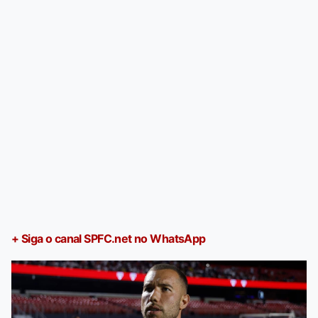
+ Siga o canal SPFC.net no WhatsApp