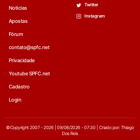
Twitter
Noticias
Instagram
Apostas
Fórum
contato@spfc.net
Privacidade
Youtube SPFC.net
Cadastro
Login
©Copyright 2007 - 2026 | 09/08/2026 - 07:30 | Criado por: Thiago
Dos Reis