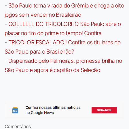
-
São Paulo toma virada do Grêmio e chega a oito
jogos sem vencer no Brasileirão
-
GOLLLLLL DO TRICOLOR!! O São Paulo abre o
placar no fim do primeiro tempo! Confira
-
TRICOLOR ESCALADO!! Confira os titulares do
São Paulo para o Brasileirão?
-
Dispensado pelo Palmeiras, promessa brilha no
São Paulo e agora é capitão da Seleção
Comentários