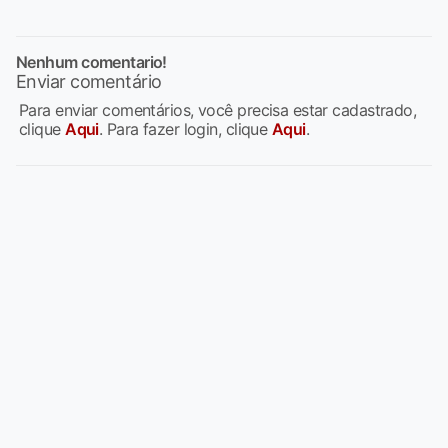
Nenhum comentario!
Enviar comentário
Para enviar comentários, você precisa estar cadastrado,
clique
Aqui
. Para fazer login, clique
Aqui
.