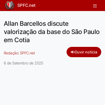
SPFC.net
Allan Barcellos discute
valorização da base do São Paulo
em Cotia
🔊
Ouvir notícia
Redação:
SPFC.net
6 de Setembro de 2025