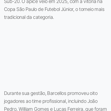
Sub-20. O ápice veio em 2025, com a vitória na
Copa São Paulo de Futebol Júnior, o torneio mais
tradicional da categoria.
Durante sua gestão, Barcellos promoveu oito
jogadores ao time profissional, incluindo João
Pedro, William Gomes e Lucas Ferreira, que foram