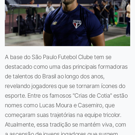
A base do São Paulo Futebol Clube tem se
destacado como uma das principais formadoras
de talentos do Brasil ao longo dos anos,
revelando jogadores que se tornaram ícones do
esporte. Entre os famosos "Crias de Cotia" estão
nomes como Lucas Moura e Casemiro, que
começaram suas trajetórias na equipe tricolor.
Atualmente, essa tradição se mantém viva, com
a ascensão de jovens jogadores que surgem