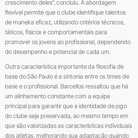
crescimento deles", concluiu. A abordagem
flexível permite que o clube identifique talentos
de maneira eficaz, utilizando critérios técnicos,
táticos, físicos e comportamentais para
promover os jovens ao profissional, dependendo
do desempenho e potencial de cada um.
Outra característica importante da filosofia de
base do São Paulo é a sintonia entre os times de
base e o profissional. Barcellos ressaltou que há
um alinhamento constante com a equipe
principal para garantir que a identidade de jogo
do clube seja preservada, ao mesmo tempo em
que são valorizadas as características individuais
dos atletas, melhorando sua adaptação quando