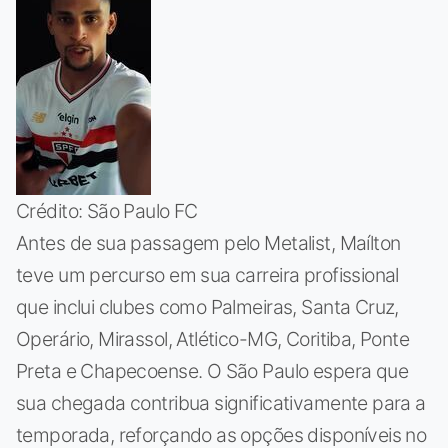
Crédito: São Paulo FC
Antes de sua passagem pelo Metalist, Maílton
teve um percurso em sua carreira profissional
que inclui clubes como Palmeiras, Santa Cruz,
Operário, Mirassol, Atlético-MG, Coritiba, Ponte
Preta e Chapecoense. O São Paulo espera que
sua chegada contribua significativamente para a
temporada, reforçando as opções disponíveis no