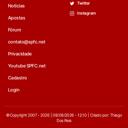
Twitter
Noticias
Instagram
Apostas
Fórum
contato@spfc.net
Privacidade
Youtube SPFC.net
Cadastro
Login
©Copyright 2007 - 2026 | 08/08/2026 - 12:10 | Criado por: Thiago
Dos Reis