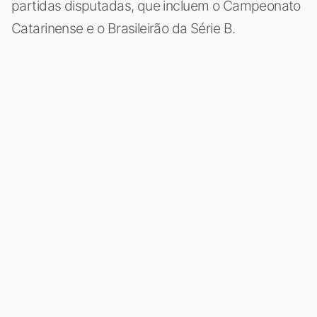
partidas disputadas, que incluem o Campeonato
Catarinense e o Brasileirão da Série B.