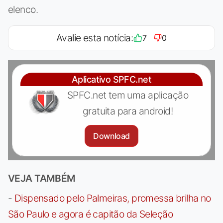
elenco.
Avalie esta notícia:
7
0
Aplicativo SPFC.net
SPFC.net tem uma aplicação
gratuita para android!
Download
VEJA TAMBÉM
-
Dispensado pelo Palmeiras, promessa brilha no
São Paulo e agora é capitão da Seleção