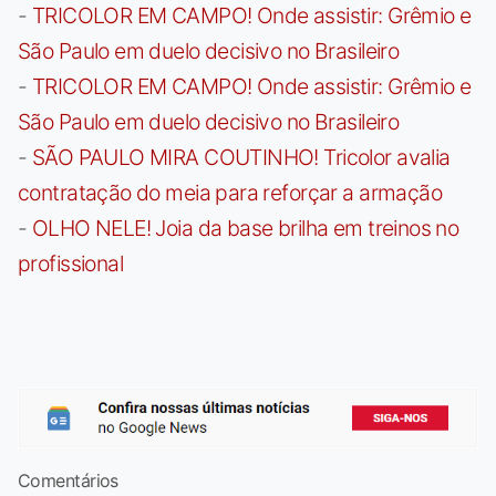
-
TRICOLOR EM CAMPO! Onde assistir: Grêmio e
São Paulo em duelo decisivo no Brasileiro
-
TRICOLOR EM CAMPO! Onde assistir: Grêmio e
São Paulo em duelo decisivo no Brasileiro
-
SÃO PAULO MIRA COUTINHO! Tricolor avalia
contratação do meia para reforçar a armação
-
OLHO NELE! Joia da base brilha em treinos no
profissional
Comentários