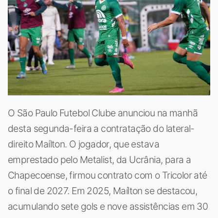
O São Paulo Futebol Clube anunciou na manhã
desta segunda-feira a contratação do lateral-
direito Maílton. O jogador, que estava
emprestado pelo Metalist, da Ucrânia, para a
Chapecoense, firmou contrato com o Tricolor até
o final de 2027. Em 2025, Maílton se destacou,
acumulando sete gols e nove assistências em 30