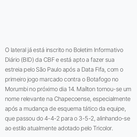
O lateral já está inscrito no Boletim Informativo
Diário (BID) da CBF e está apto a fazer sua
estreia pelo São Paulo após a Data Fifa, com o
primeiro jogo marcado contra o Botafogo no
Morumbi no próximo dia 14. Maílton tornou-se um
nome relevante na Chapecoense, especialmente
após a mudança de esquema tático da equipe,
que passou do 4-4-2 para o 3-5-2, alinhando-se
ao estilo atualmente adotado pelo Tricolor.