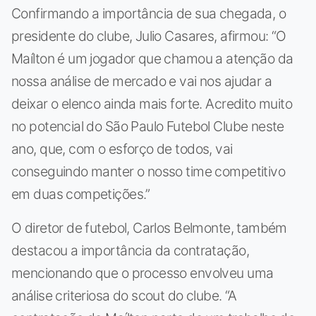
Confirmando a importância de sua chegada, o
presidente do clube, Julio Casares, afirmou: “O
Maílton é um jogador que chamou a atenção da
nossa análise de mercado e vai nos ajudar a
deixar o elenco ainda mais forte. Acredito muito
no potencial do São Paulo Futebol Clube neste
ano, que, com o esforço de todos, vai
conseguindo manter o nosso time competitivo
em duas competições.”
O diretor de futebol, Carlos Belmonte, também
destacou a importância da contratação,
mencionando que o processo envolveu uma
análise criteriosa do scout do clube. “A