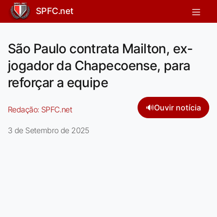
SPFC.net
São Paulo contrata Mailton, ex-
jogador da Chapecoense, para
reforçar a equipe
🔊
Ouvir notícia
Redação:
SPFC.net
3 de Setembro de 2025