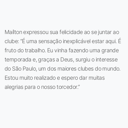
Maílton expressou sua felicidade ao se juntar ao
clube: “É uma sensação inexplicável estar aqui. É
fruto do trabalho. Eu vinha fazendo uma grande
temporada e, graças a Deus, surgiu o interesse
do São Paulo, um dos maiores clubes do mundo.
Estou muito realizado e espero dar muitas
alegrias para o nosso torcedor.”