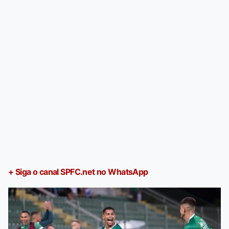
+ Siga o canal SPFC.net no WhatsApp