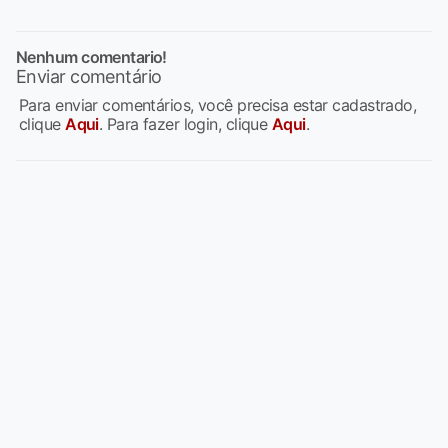
Nenhum comentario!
Enviar comentário
Para enviar comentários, você precisa estar cadastrado,
clique
Aqui
. Para fazer login, clique
Aqui
.