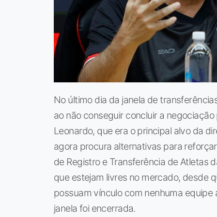
No último dia da janela de transferência
ao não conseguir concluir a negociação
Leonardo, que era o principal alvo da dir
agora procura alternativas para reforç
de Registro e Transferência de Atletas 
que estejam livres no mercado, desde q
possuam vínculo com nenhuma equipe a
janela foi encerrada.