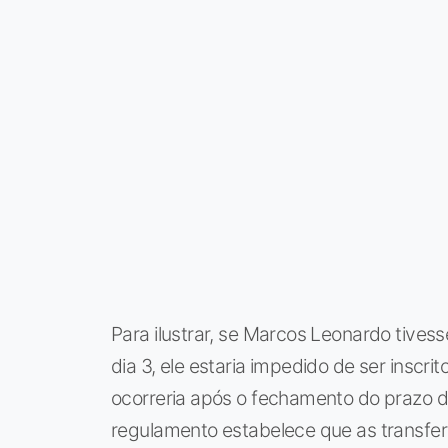
Para ilustrar, se Marcos Leonardo tivess
dia 3, ele estaria impedido de ser inscr
ocorreria após o fechamento do prazo de
regulamento estabelece que as transfer