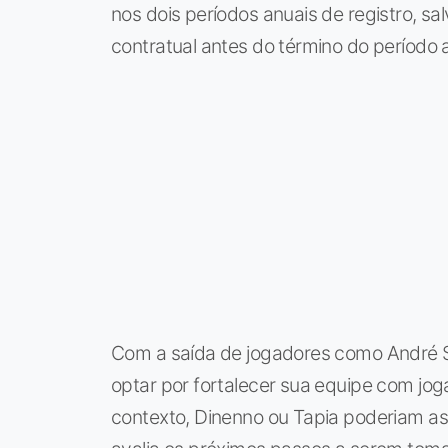
nos dois períodos anuais de registro, 
contratual antes do término do período a
Com a saída de jogadores como André Sil
optar por fortalecer sua equipe com jog
contexto, Dinenno ou Tapia poderiam a