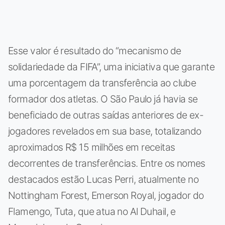
Esse valor é resultado do “mecanismo de
solidariedade da FIFA”, uma iniciativa que garante
uma porcentagem da transferência ao clube
formador dos atletas. O São Paulo já havia se
beneficiado de outras saídas anteriores de ex-
jogadores revelados em sua base, totalizando
aproximados R$ 15 milhões em receitas
decorrentes de transferências. Entre os nomes
destacados estão Lucas Perri, atualmente no
Nottingham Forest, Emerson Royal, jogador do
Flamengo, Tuta, que atua no Al Duhail, e