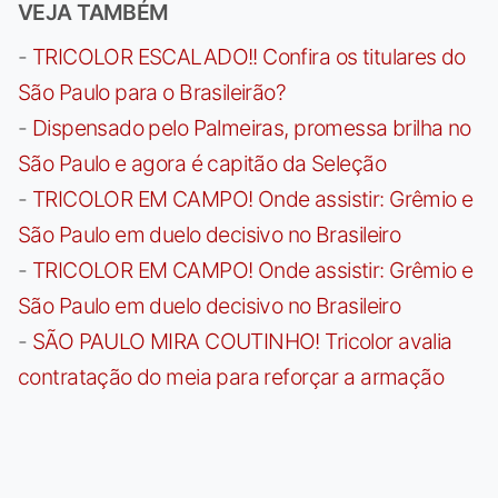
VEJA TAMBÉM
-
TRICOLOR ESCALADO!! Confira os titulares do
São Paulo para o Brasileirão?
-
Dispensado pelo Palmeiras, promessa brilha no
São Paulo e agora é capitão da Seleção
-
TRICOLOR EM CAMPO! Onde assistir: Grêmio e
São Paulo em duelo decisivo no Brasileiro
-
TRICOLOR EM CAMPO! Onde assistir: Grêmio e
São Paulo em duelo decisivo no Brasileiro
-
SÃO PAULO MIRA COUTINHO! Tricolor avalia
contratação do meia para reforçar a armação