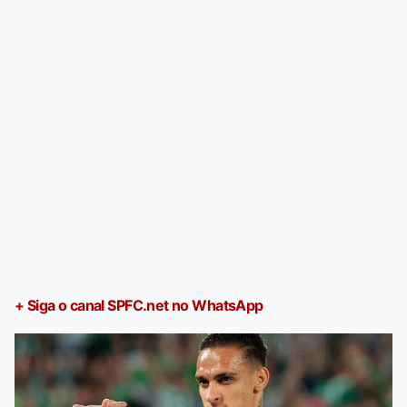
+ Siga o canal SPFC.net no WhatsApp