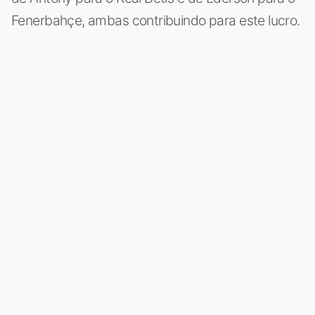
Fenerbahçe, ambas contribuindo para este lucro.