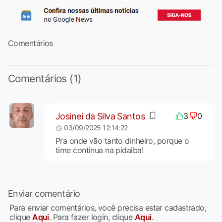
Comentários
Comentários (1)
Josinei da Silva Santos
3
0
03/09/2025 12:14:22
Pra onde vão tanto dinheiro, porque o
time continua na pidaiba!
Enviar comentário
Para enviar comentários, você precisa estar cadastrado,
clique
Aqui
. Para fazer login, clique
Aqui
.