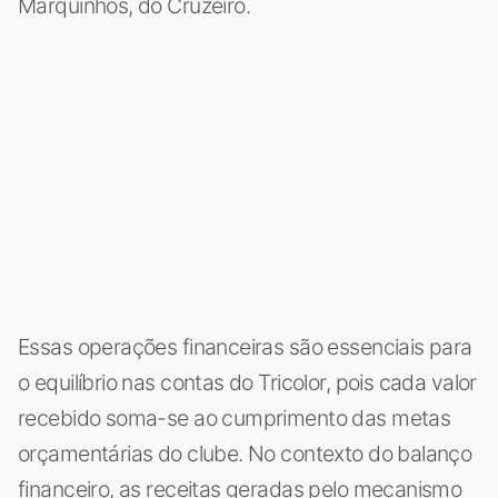
Marquinhos, do Cruzeiro.
Essas operações financeiras são essenciais para
o equilíbrio nas contas do Tricolor, pois cada valor
recebido soma-se ao cumprimento das metas
orçamentárias do clube. No contexto do balanço
financeiro, as receitas geradas pelo mecanismo