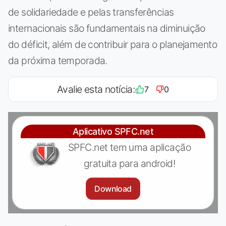
de solidariedade e pelas transferências
internacionais são fundamentais na diminuição
do déficit, além de contribuir para o planejamento
da próxima temporada.
Avalie esta notícia:
7
0
Aplicativo SPFC.net
SPFC.net tem uma aplicação
gratuita para android!
Download