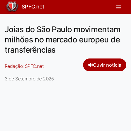
SPFC.net
Joias do São Paulo movimentam
milhões no mercado europeu de
transferências
🔊
Ouvir notícia
Redação:
SPFC.net
3 de Setembro de 2025