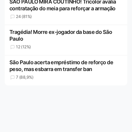
SÃO PAULO MIRA COUTINHO! Tricolor avalia
contratação do meia para reforçar a armação
24 (81%)
Tragédia! Morre ex-jogador da base do São
Paulo
12 (12%)
São Paulo acerta empréstimo de reforço de
peso, mas esbarra em transfer ban
7 (88,9%)