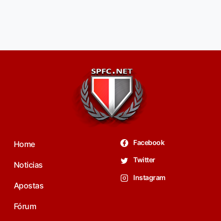
Facebook
Home
Twitter
Noticias
Instagram
Apostas
Fórum