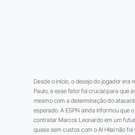
Desde o início, o desejo do jogador era r
Paulo, e esse fator foi crucial para que 
mesmo com a determinação do atacante
esperado. A ESPN ainda informou que o 
contratar Marcos Leonardo em um futuro
quase sem custos com o Al Hilal não foi v