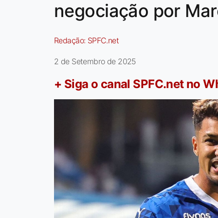
negociação por Mar
Redação:
SPFC.net
2 de Setembro de 2025
+ Siga o canal SPFC.net no 