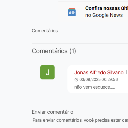
Comentários
Comentários (1)
Jonas Alfredo Silvano
03/09/2025 00:29:56
não vem esquece.....
Enviar comentário
Para enviar comentários, você precisa estar ca