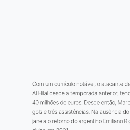
Com um currículo notável, o atacante de
Al Hilal desde a temporada anterior, ten
40 milhões de euros. Desde então, Marco
gols e três assistências. Na ausência do
janela o retorno do argentino Emiliano R