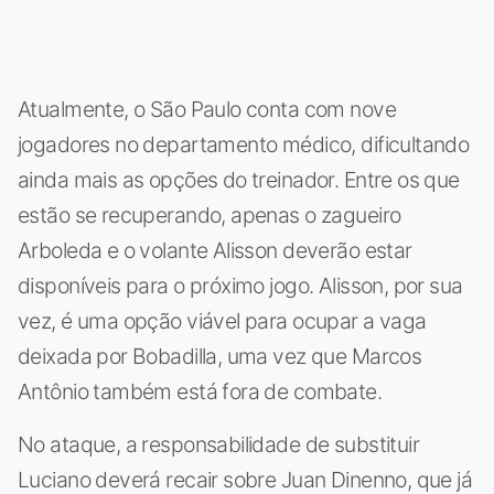
Atualmente, o São Paulo conta com nove
jogadores no departamento médico, dificultando
ainda mais as opções do treinador. Entre os que
estão se recuperando, apenas o zagueiro
Arboleda e o volante Alisson deverão estar
disponíveis para o próximo jogo. Alisson, por sua
vez, é uma opção viável para ocupar a vaga
deixada por Bobadilla, uma vez que Marcos
Antônio também está fora de combate.
No ataque, a responsabilidade de substituir
Luciano deverá recair sobre Juan Dinenno, que já