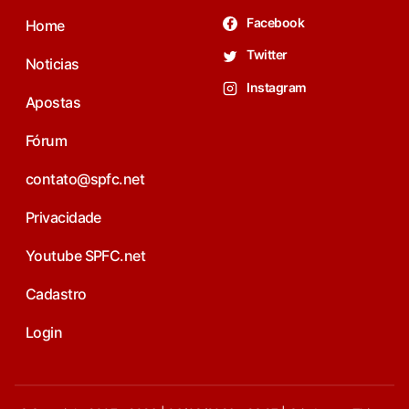
Facebook
Home
Twitter
Noticias
Instagram
Apostas
Fórum
contato@spfc.net
Privacidade
Youtube SPFC.net
Cadastro
Login