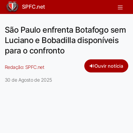
SPFC.net
São Paulo enfrenta Botafogo sem
Luciano e Bobadilla disponíveis
para o confronto
🔊
Ouvir notícia
Redação:
SPFC.net
30 de Agosto de 2025