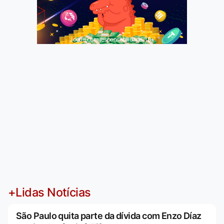
Jogue com responsabilidade. 18+
+Lidas Notícias
São Paulo quita parte da dívida com Enzo Díaz