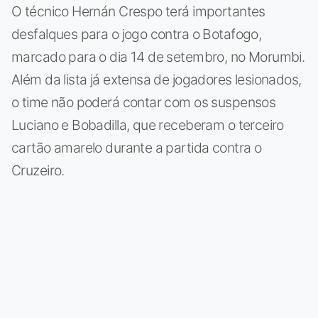
O técnico Hernán Crespo terá importantes
desfalques para o jogo contra o Botafogo,
marcado para o dia 14 de setembro, no Morumbi.
Além da lista já extensa de jogadores lesionados,
o time não poderá contar com os suspensos
Luciano e Bobadilla, que receberam o terceiro
cartão amarelo durante a partida contra o
Cruzeiro.