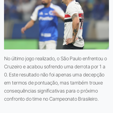
No último jogo realizado, o São Paulo enfrentou o
Cruzeiro e acabou sofrendo uma derrota por 1 a
0. Este resultado não foi apenas uma decepção
em termos de pontuação, mas também trouxe
consequências significativas para o próximo
confronto do time no Campeonato Brasileiro.