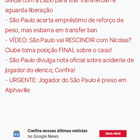
aguarda liberação
-
São Paulo acerta empréstimo de reforço de
peso, mas esbarra em transfer ban
-
VÍDEO: São Paulo vai RESCINDIR com Nicolas?
Clube toma posição FINAL sobre o caso!
-
São Paulo divulga nota oficial sobre acidente de
jogador do elenco; Confira!
-
URGENTE: Jogador do São Paulo é preso em
Alphaville