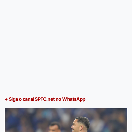
+ Siga o canal SPFC.net no WhatsApp