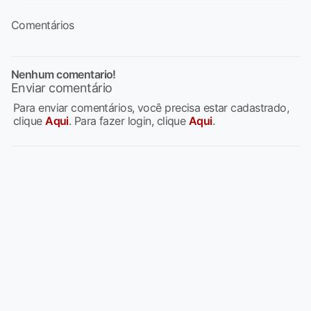
Comentários
Nenhum comentario!
Enviar comentário
Para enviar comentários, você precisa estar cadastrado,
clique
Aqui
. Para fazer login, clique
Aqui
.