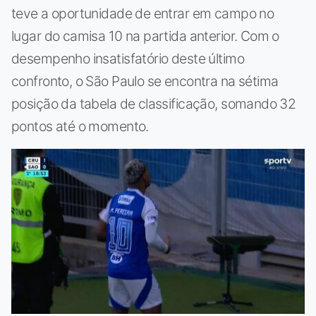
teve a oportunidade de entrar em campo no
lugar do camisa 10 na partida anterior. Com o
desempenho insatisfatório deste último
confronto, o São Paulo se encontra na sétima
posição da tabela de classificação, somando 32
pontos até o momento.