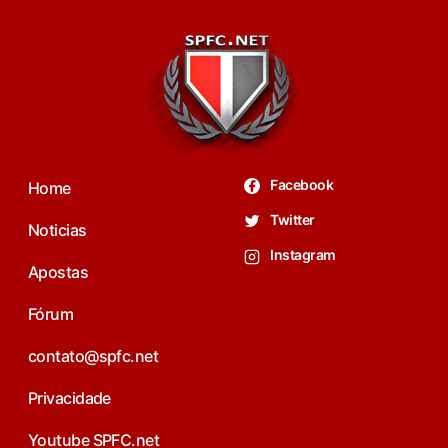
Facebook
Home
Twitter
Noticias
Instagram
Apostas
Fórum
contato@spfc.net
Privacidade
Youtube SPFC.net