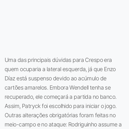
Uma das principais dúvidas para Crespo era
quem ocuparia a lateral esquerda, já que Enzo
Díaz está suspenso devido ao acúmulo de
cartões amarelos. Embora Wendell tenha se
recuperado, ele começará a partida no banco.
Assim, Patryck foi escolhido para iniciar o jogo.
Outras alterações obrigatórias foram feitas no
meio-campo e no ataque: Rodriguinho assume a