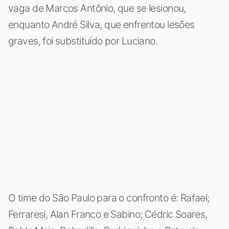
vaga de Marcos Antônio, que se lesionou,
enquanto André Silva, que enfrentou lesões
graves, foi substituído por Luciano.
O time do São Paulo para o confronto é: Rafael;
Ferraresi, Alan Franco e Sabino; Cédric Soares,