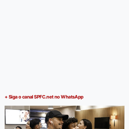
+ Siga o canal SPFC.net no WhatsApp