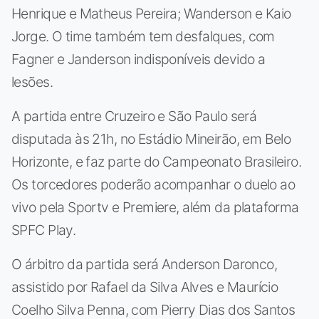
Henrique e Matheus Pereira; Wanderson e Kaio
Jorge. O time também tem desfalques, com
Fagner e Janderson indisponíveis devido a
lesões.
A partida entre Cruzeiro e São Paulo será
disputada às 21h, no Estádio Mineirão, em Belo
Horizonte, e faz parte do Campeonato Brasileiro.
Os torcedores poderão acompanhar o duelo ao
vivo pela Sportv e Premiere, além da plataforma
SPFC Play.
O árbitro da partida será Anderson Daronco,
assistido por Rafael da Silva Alves e Maurício
Coelho Silva Penna, com Pierry Dias dos Santos