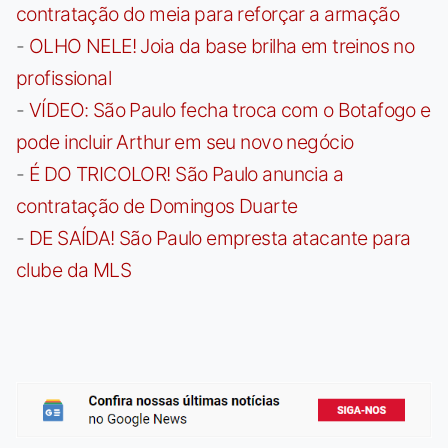
contratação do meia para reforçar a armação
-
OLHO NELE! Joia da base brilha em treinos no
profissional
-
VÍDEO: São Paulo fecha troca com o Botafogo e
pode incluir Arthur em seu novo negócio
-
É DO TRICOLOR! São Paulo anuncia a
contratação de Domingos Duarte
-
DE SAÍDA! São Paulo empresta atacante para
clube da MLS