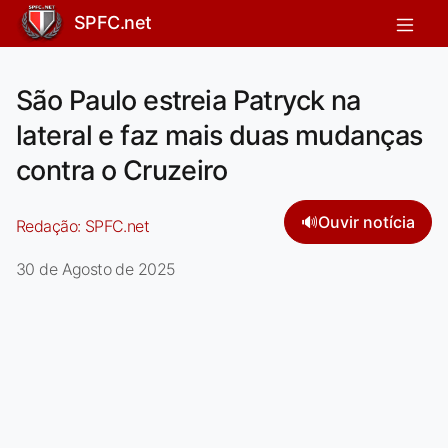
SPFC.net
São Paulo estreia Patryck na
lateral e faz mais duas mudanças
contra o Cruzeiro
🔊
Ouvir notícia
Redação:
SPFC.net
30 de Agosto de 2025