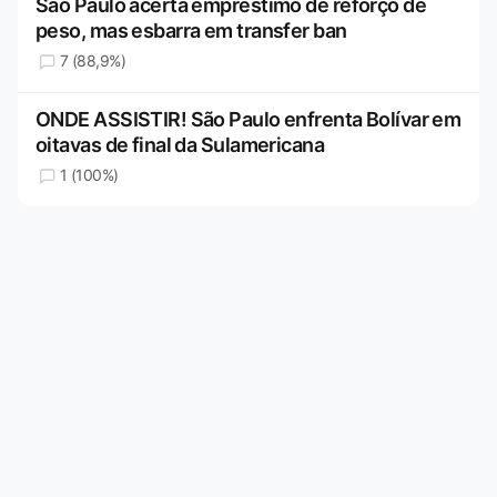
São Paulo acerta empréstimo de reforço de
peso, mas esbarra em transfer ban
7 (88,9%)
ONDE ASSISTIR! São Paulo enfrenta Bolívar em
oitavas de final da Sulamericana
1 (100%)