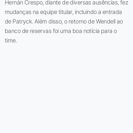
Hernán Crespo, diante de diversas ausências, fez
mudanças na equipe titular, incluindo a entrada
de Patryck. Além disso, o retorno de Wendell ao
banco de reservas foi uma boa notícia para o
time.