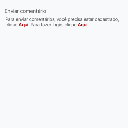
Enviar comentário
Para enviar comentários, você precisa estar cadastrado,
clique
Aqui
. Para fazer login, clique
Aqui
.