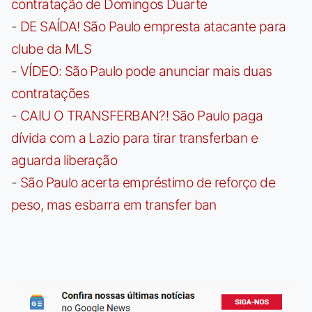
contratação de Domingos Duarte
-
DE SAÍDA! São Paulo empresta atacante para
clube da MLS
-
VÍDEO: São Paulo pode anunciar mais duas
contratações
-
CAIU O TRANSFERBAN?! São Paulo paga
dívida com a Lazio para tirar transferban e
aguarda liberação
-
São Paulo acerta empréstimo de reforço de
peso, mas esbarra em transfer ban