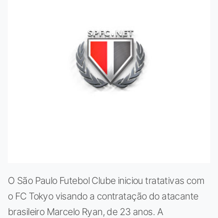
O São Paulo Futebol Clube iniciou tratativas com
o FC Tokyo visando a contratação do atacante
brasileiro Marcelo Ryan, de 23 anos. A