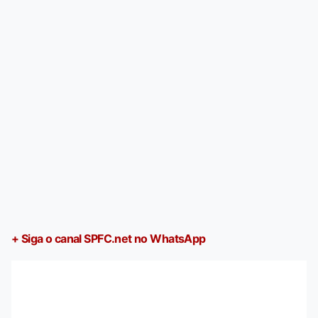
+ Siga o canal SPFC.net no WhatsApp