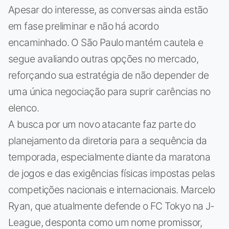
Apesar do interesse, as conversas ainda estão
em fase preliminar e não há acordo
encaminhado. O São Paulo mantém cautela e
segue avaliando outras opções no mercado,
reforçando sua estratégia de não depender de
uma única negociação para suprir carências no
elenco.
A busca por um novo atacante faz parte do
planejamento da diretoria para a sequência da
temporada, especialmente diante da maratona
de jogos e das exigências físicas impostas pelas
competições nacionais e internacionais. Marcelo
Ryan, que atualmente defende o FC Tokyo na J-
League, desponta como um nome promissor,