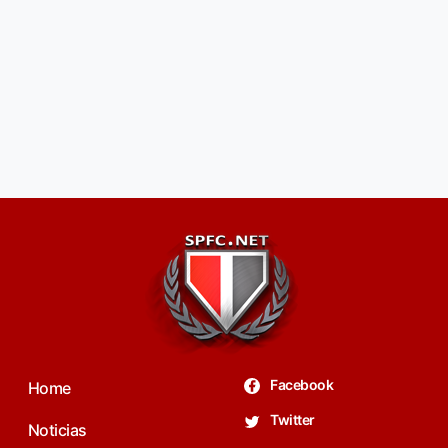
Facebook
Home
Twitter
Noticias