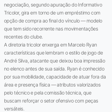
negociação, segundo apuração do Informativo
Tricolor, gira em torno de um empréstimo com
opção de compra ao final do vínculo — modelo
que tem sido recorrente nas movimentações
recentes do clube.
A diretoria tricolor enxerga em Marcelo Ryan
características que lembram o estilo de jogo de
André Silva, atacante que deixou boa impressão
no elenco antes de sua saída. Ryan é conhecido
por sua mobilidade, capacidade de atuar fora da
área e presença física — atributos valorizados
pelo técnico e pela comissão técnica, que
buscam reforçar o setor ofensivo com peças
versáteis.