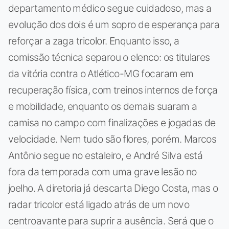
departamento médico segue cuidadoso, mas a
evolução dos dois é um sopro de esperança para
reforçar a zaga tricolor. Enquanto isso, a
comissão técnica separou o elenco: os titulares
da vitória contra o Atlético-MG focaram em
recuperação física, com treinos internos de força
e mobilidade, enquanto os demais suaram a
camisa no campo com finalizações e jogadas de
velocidade. Nem tudo são flores, porém. Marcos
Antônio segue no estaleiro, e André Silva está
fora da temporada com uma grave lesão no
joelho. A diretoria já descarta Diego Costa, mas o
radar tricolor está ligado atrás de um novo
centroavante para suprir a ausência. Será que o