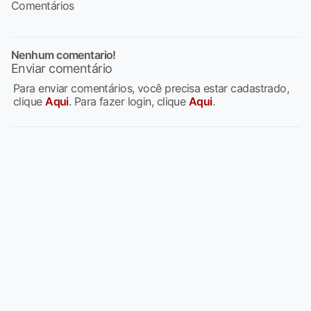
Comentários
Nenhum comentario!
Enviar comentário
Para enviar comentários, você precisa estar cadastrado,
clique
Aqui
. Para fazer login, clique
Aqui
.