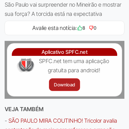
São Paulo vai surpreender no Mineirão e mostrar
sua força? A torcida está na expectativa
Avalie esta notícia:
8
0
Aplicativo SPFC.net
SPFC.net tem uma aplicação
gratuita para android!
Download
VEJA TAMBÉM
-
SÃO PAULO MIRA COUTINHO! Tricolor avalia