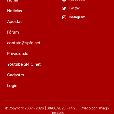
Twitter
Noticias
Instagram
Apostas
Fórum
contato@spfc.net
Privacidade
Youtube SPFC.net
Cadastro
Login
©Copyright 2007 - 2026 | 08/08/2026 - 14:25 | Criado por: Thiago
Dos Reis