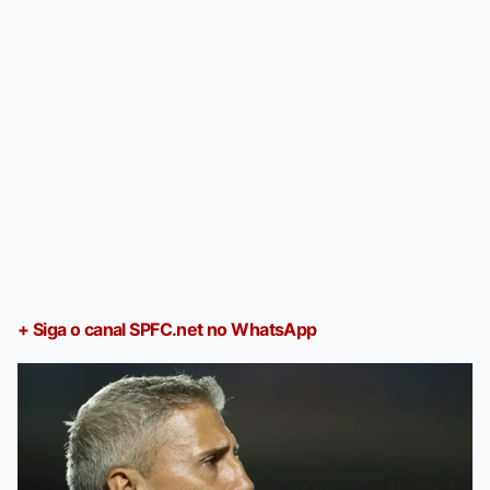
+ Siga o canal SPFC.net no WhatsApp