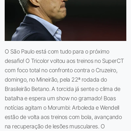
O São Paulo está com tudo para o próximo
desafio! O Tricolor voltou aos treinos no SuperCT
com foco total no confronto contra o Cruzeiro,
domingo, no Mineirão, pela 22ª rodada do
Brasileirão Betano. A torcida já sente o clima de
batalha e espera um show no gramado! Boas
notícias agitam o Morumbi: Arboleda e Wendell
estão de volta aos treinos com bola, avançando
na recuperação de lesões musculares. O