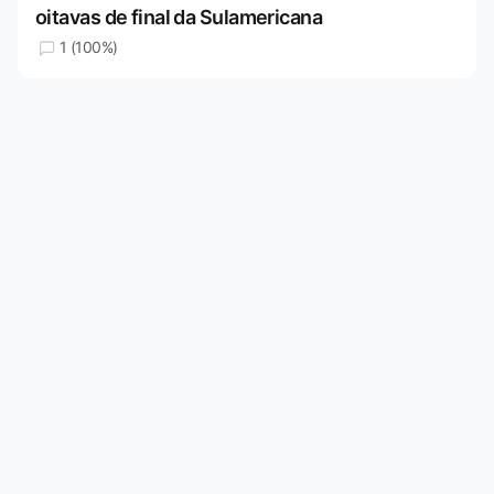
oitavas de final da Sulamericana
1 (100%)