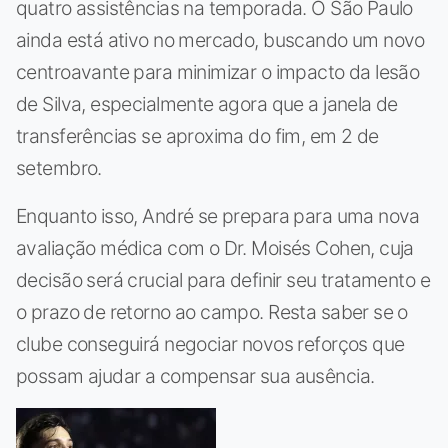
quatro assistências na temporada. O São Paulo
ainda está ativo no mercado, buscando um novo
centroavante para minimizar o impacto da lesão
de Silva, especialmente agora que a janela de
transferências se aproxima do fim, em 2 de
setembro.
Enquanto isso, André se prepara para uma nova
avaliação médica com o Dr. Moisés Cohen, cuja
decisão será crucial para definir seu tratamento e
o prazo de retorno ao campo. Resta saber se o
clube conseguirá negociar novos reforços que
possam ajudar a compensar sua ausência.