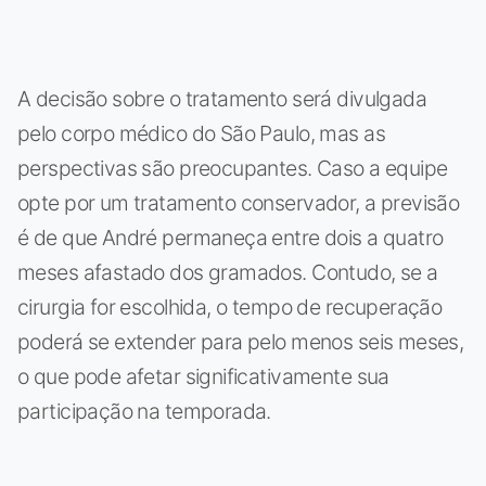
A decisão sobre o tratamento será divulgada
pelo corpo médico do São Paulo, mas as
perspectivas são preocupantes. Caso a equipe
opte por um tratamento conservador, a previsão
é de que André permaneça entre dois a quatro
meses afastado dos gramados. Contudo, se a
cirurgia for escolhida, o tempo de recuperação
poderá se extender para pelo menos seis meses,
o que pode afetar significativamente sua
participação na temporada.