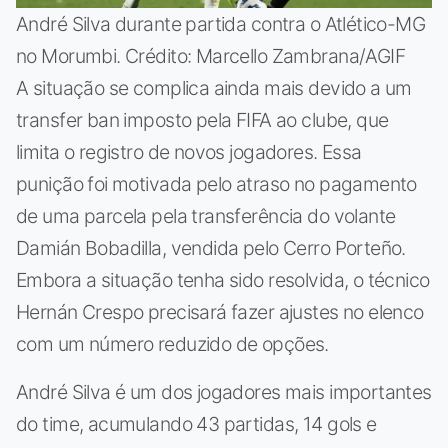
André Silva durante partida contra o Atlético-MG
no Morumbi. Crédito: Marcello Zambrana/AGIF
A situação se complica ainda mais devido a um
transfer ban imposto pela FIFA ao clube, que
limita o registro de novos jogadores. Essa
punição foi motivada pelo atraso no pagamento
de uma parcela pela transferência do volante
Damián Bobadilla, vendida pelo Cerro Porteño.
Embora a situação tenha sido resolvida, o técnico
Hernán Crespo precisará fazer ajustes no elenco
com um número reduzido de opções.
André Silva é um dos jogadores mais importantes
do time, acumulando 43 partidas, 14 gols e