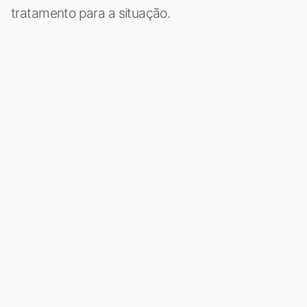
tratamento para a situação.