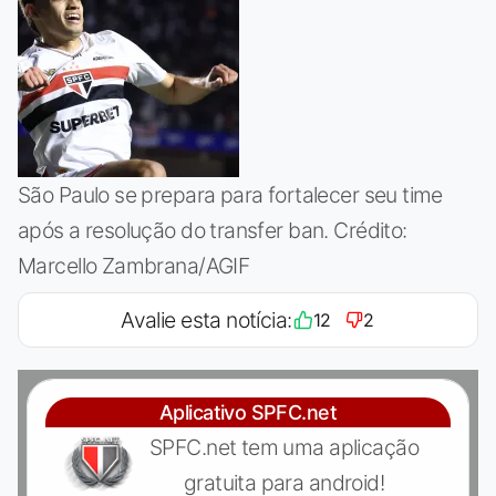
São Paulo se prepara para fortalecer seu time
após a resolução do transfer ban. Crédito:
Marcello Zambrana/AGIF
Avalie esta notícia:
12
2
Aplicativo SPFC.net
SPFC.net tem uma aplicação
gratuita para android!