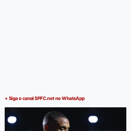
+ Siga o canal SPFC.net no WhatsApp