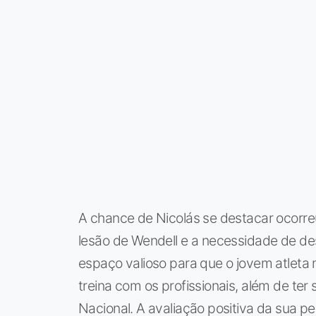
A chance de Nicolás se destacar ocorr
lesão de Wendell e a necessidade de de
espaço valioso para que o jovem atleta 
treina com os profissionais, além de ter 
Nacional. A avaliação positiva da sua p