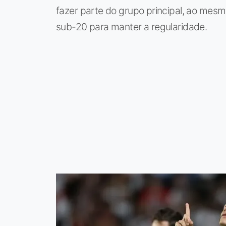
fazer parte do grupo principal, ao me
sub-20 para manter a regularidade.