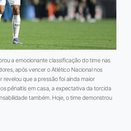
brou a emocionante classificação do time nas
res, após vencer o Atlético Nacional nos
r revelou que a pressão foi ainda maior
 pênaltis em casa, a expectativa da torcida
nsabilidade também. Hoje, o time demonstrou