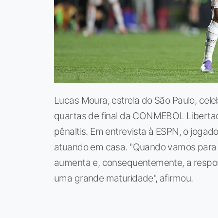
Lucas Moura, estrela do São Paulo, cele
quartas de final da CONMEBOL Libertado
pênaltis. Em entrevista à ESPN, o jogado
atuando em casa. "Quando vamos para os
aumenta e, consequentemente, a respo
uma grande maturidade", afirmou.