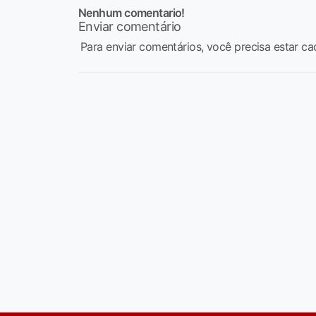
Nenhum comentario!
Enviar comentário
Para enviar comentários, você precisa estar ca