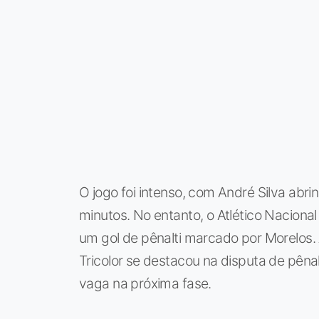
O jogo foi intenso, com André Silva abri
minutos. No entanto, o Atlético Nacional
um gol de pênalti marcado por Morelos. 
Tricolor se destacou na disputa de pêna
vaga na próxima fase.