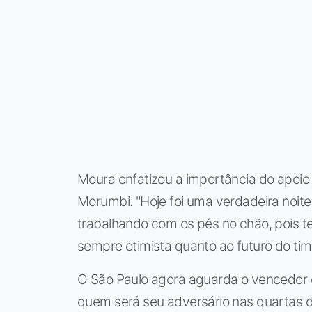
Moura enfatizou a importância do apoio 
Morumbi. "Hoje foi uma verdadeira noite
trabalhando com os pés no chão, pois te
sempre otimista quanto ao futuro do tim
O São Paulo agora aguarda o vencedor 
quem será seu adversário nas quartas d