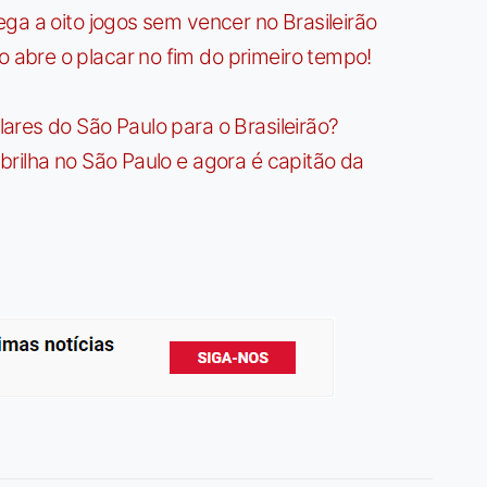
ga a oito jogos sem vencer no Brasileirão
bre o placar no fim do primeiro tempo!
res do São Paulo para o Brasileirão?
rilha no São Paulo e agora é capitão da