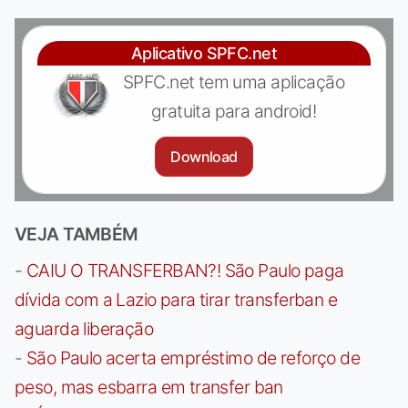
Aplicativo SPFC.net
SPFC.net tem uma aplicação
gratuita para android!
Download
VEJA TAMBÉM
-
CAIU O TRANSFERBAN?! São Paulo paga
dívida com a Lazio para tirar transferban e
aguarda liberação
-
São Paulo acerta empréstimo de reforço de
peso, mas esbarra em transfer ban