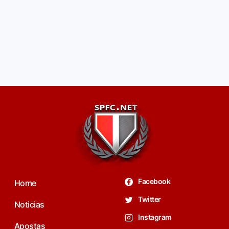
Facebook
Home
Twitter
Noticias
Instagram
Apostas