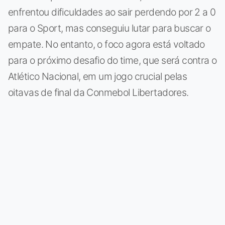
enfrentou dificuldades ao sair perdendo por 2 a 0
para o Sport, mas conseguiu lutar para buscar o
empate. No entanto, o foco agora está voltado
para o próximo desafio do time, que será contra o
Atlético Nacional, em um jogo crucial pelas
oitavas de final da Conmebol Libertadores.