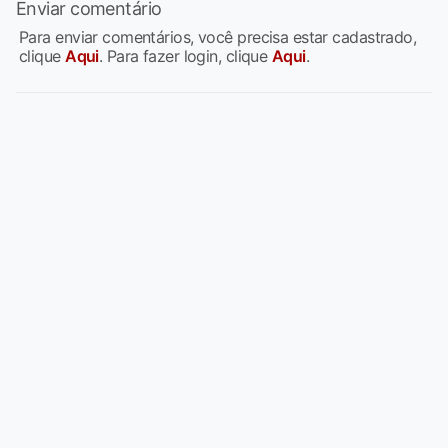
Enviar comentário
Para enviar comentários, você precisa estar cadastrado,
clique
Aqui
. Para fazer login, clique
Aqui
.