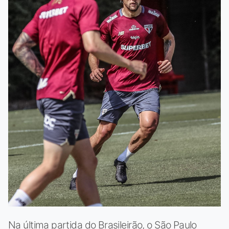
Na última partida do Brasileirão, o São Paulo