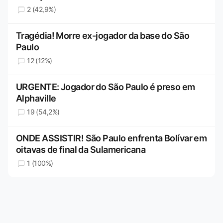
2 (42,9%)
Tragédia! Morre ex-jogador da base do São
Paulo
12 (12%)
URGENTE: Jogador do São Paulo é preso em
Alphaville
19 (54,2%)
ONDE ASSISTIR! São Paulo enfrenta Bolívar em
oitavas de final da Sulamericana
1 (100%)