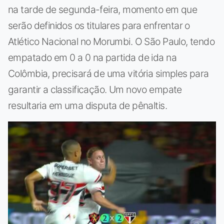
na tarde de segunda-feira, momento em que
serão definidos os titulares para enfrentar o
Atlético Nacional no Morumbi. O São Paulo, tendo
empatado em 0 a 0 na partida de ida na
Colômbia, precisará de uma vitória simples para
garantir a classificação. Um novo empate
resultaria em uma disputa de pênaltis.