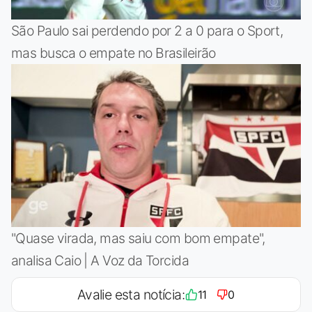
São Paulo sai perdendo por 2 a 0 para o Sport,
mas busca o empate no Brasileirão
"Quase virada, mas saiu com bom empate",
analisa Caio | A Voz da Torcida
Avalie esta notícia:
11
0