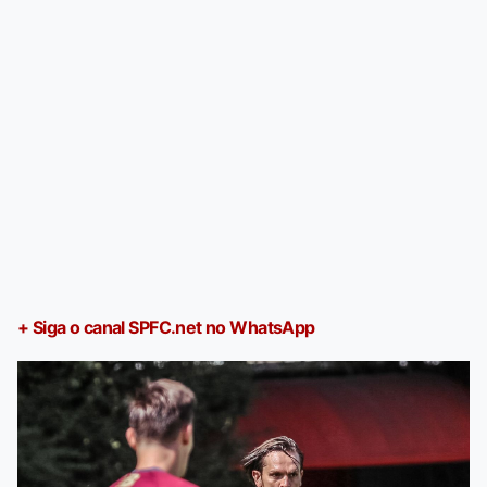
+ Siga o canal SPFC.net no WhatsApp