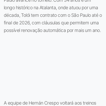
longo histórico na Atalanta, onde atuou por uma
década, Tolói tem contrato com o São Paulo até o
final de 2026, com cláusulas que permitem uma
possível renovação automática por mais um ano.
A equipe de Hernán Crespo voltará aos treinos