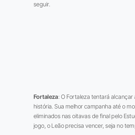
seguir.
Fortaleza
: O Fortaleza tentará alcançar 
história. Sua melhor campanha até o 
eliminados nas oitavas de final pelo Es
jogo, o Leão precisa vencer, seja no tem