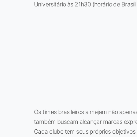
Universitário às 21h30 (horário de Bras
Os times brasileiros almejam não apenas
também buscam alcançar marcas express
Cada clube tem seus próprios objetivos 