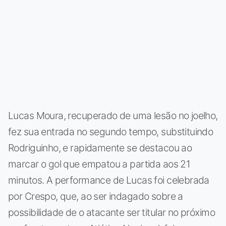
Lucas Moura, recuperado de uma lesão no joelho,
fez sua entrada no segundo tempo, substituindo
Rodriguinho, e rapidamente se destacou ao
marcar o gol que empatou a partida aos 21
minutos. A performance de Lucas foi celebrada
por Crespo, que, ao ser indagado sobre a
possibilidade de o atacante ser titular no próximo