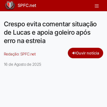
SPFC.net
Crespo evita comentar situação
de Lucas e apoia goleiro após
erro na estreia
🔊
Ouvir notícia
Redação:
SPFC.net
16 de Agosto de 2025