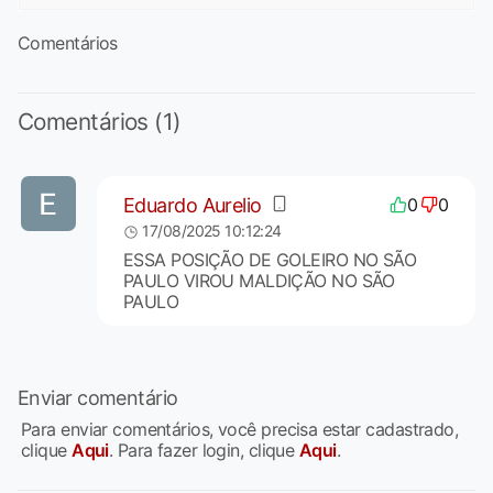
Comentários
Comentários (1)
Eduardo Aurelio
0
0
17/08/2025 10:12:24
ESSA POSIÇÃO DE GOLEIRO NO SÃO
PAULO VIROU MALDIÇÃO NO SÃO
PAULO
Enviar comentário
Para enviar comentários, você precisa estar cadastrado,
clique
Aqui
. Para fazer login, clique
Aqui
.