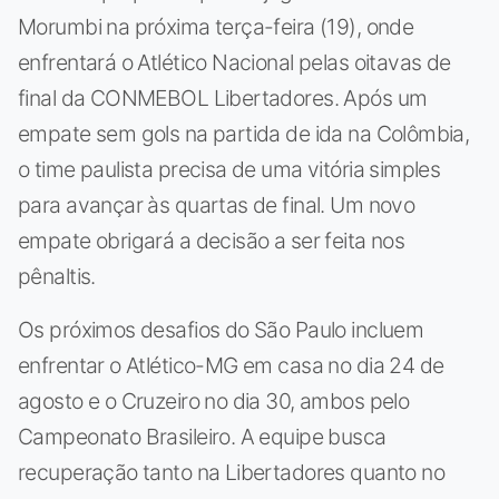
Morumbi na próxima terça-feira (19), onde
enfrentará o Atlético Nacional pelas oitavas de
final da CONMEBOL Libertadores. Após um
empate sem gols na partida de ida na Colômbia,
o time paulista precisa de uma vitória simples
para avançar às quartas de final. Um novo
empate obrigará a decisão a ser feita nos
pênaltis.
Os próximos desafios do São Paulo incluem
enfrentar o Atlético-MG em casa no dia 24 de
agosto e o Cruzeiro no dia 30, ambos pelo
Campeonato Brasileiro. A equipe busca
recuperação tanto na Libertadores quanto no