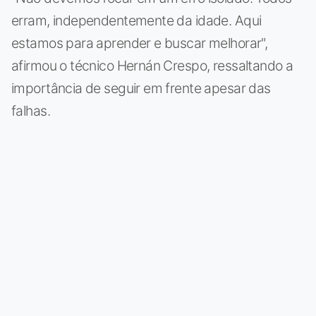
erram, independentemente da idade. Aqui
estamos para aprender e buscar melhorar",
afirmou o técnico Hernán Crespo, ressaltando a
importância de seguir em frente apesar das
falhas.