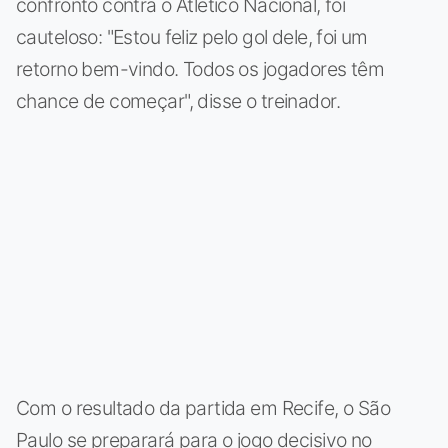
confronto contra o Atlético Nacional, foi
cauteloso: "Estou feliz pelo gol dele, foi um
retorno bem-vindo. Todos os jogadores têm
chance de começar", disse o treinador.
Com o resultado da partida em Recife, o São
Paulo se preparará para o jogo decisivo no