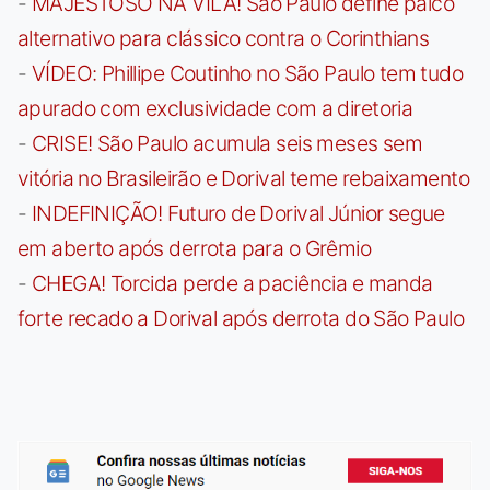
-
MAJESTOSO NA VILA! São Paulo define palco
alternativo para clássico contra o Corinthians
-
VÍDEO: Phillipe Coutinho no São Paulo tem tudo
apurado com exclusividade com a diretoria
-
CRISE! São Paulo acumula seis meses sem
vitória no Brasileirão e Dorival teme rebaixamento
-
INDEFINIÇÃO! Futuro de Dorival Júnior segue
em aberto após derrota para o Grêmio
-
CHEGA! Torcida perde a paciência e manda
forte recado a Dorival após derrota do São Paulo