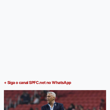
+ Siga o canal SPFC.net no WhatsApp