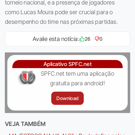
torneio nacional, e a presença de jogadores
como Lucas Moura pode ser crucial para o
desempenho do time nas próximas partidas.
Avalie esta notícia:
26
0
Aplicativo SPFC.net
SPFC.net tem uma aplicação
gratuita para android!
Download
VEJA TAMBÉM