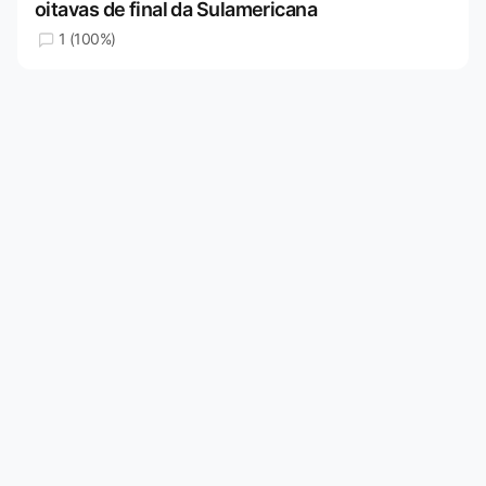
oitavas de final da Sulamericana
1 (100%)