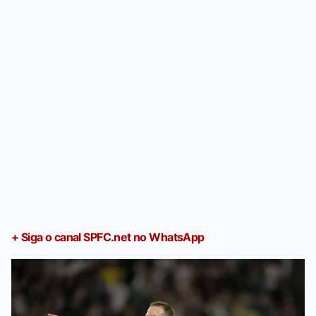
+ Siga o canal SPFC.net no WhatsApp