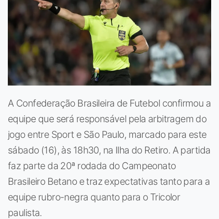
A Confederação Brasileira de Futebol confirmou a
equipe que será responsável pela arbitragem do
jogo entre Sport e São Paulo, marcado para este
sábado (16), às 18h30, na Ilha do Retiro. A partida
faz parte da 20ª rodada do Campeonato
Brasileiro Betano e traz expectativas tanto para a
equipe rubro-negra quanto para o Tricolor
paulista.