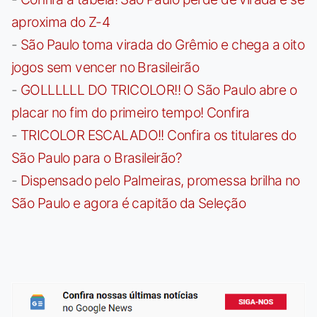
aproxima do Z-4
-
São Paulo toma virada do Grêmio e chega a oito
jogos sem vencer no Brasileirão
-
GOLLLLLL DO TRICOLOR!! O São Paulo abre o
placar no fim do primeiro tempo! Confira
-
TRICOLOR ESCALADO!! Confira os titulares do
São Paulo para o Brasileirão?
-
Dispensado pelo Palmeiras, promessa brilha no
São Paulo e agora é capitão da Seleção