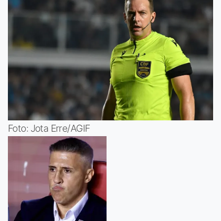
Foto: Jota Erre/AGIF