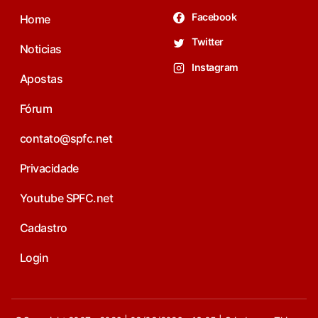
Facebook
Home
Twitter
Noticias
Instagram
Apostas
Fórum
contato@spfc.net
Privacidade
Youtube SPFC.net
Cadastro
Login