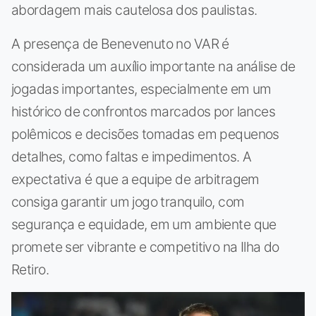
abordagem mais cautelosa dos paulistas.
A presença de Benevenuto no VAR é
considerada um auxílio importante na análise de
jogadas importantes, especialmente em um
histórico de confrontos marcados por lances
polêmicos e decisões tomadas em pequenos
detalhes, como faltas e impedimentos. A
expectativa é que a equipe de arbitragem
consiga garantir um jogo tranquilo, com
segurança e equidade, em um ambiente que
promete ser vibrante e competitivo na Ilha do
Retiro.