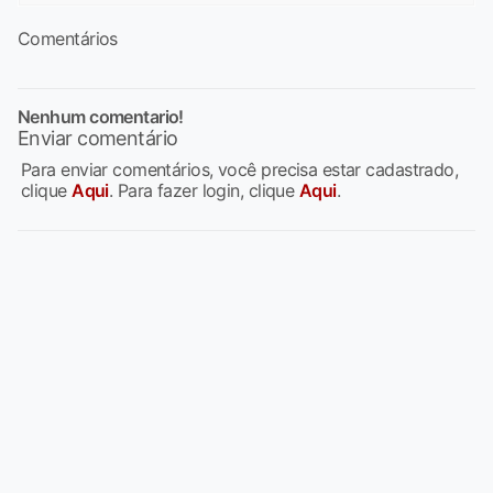
Comentários
Nenhum comentario!
Enviar comentário
Para enviar comentários, você precisa estar cadastrado,
clique
Aqui
. Para fazer login, clique
Aqui
.