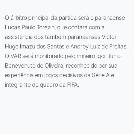
O árbitro principal da partida será o paranaense
Lucas Paulo Torezin, que contará com a
assistência dos também paranaenses Victor
Hugo Imazu dos Santos e Andrey Luiz de Freitas.
O VAR será monitorado pelo mineiro Igor Junio
Benevenuto de Oliveira, reconhecido por sua
experiência em jogos decisivos da Série A e
integrante do quadro da FIFA.