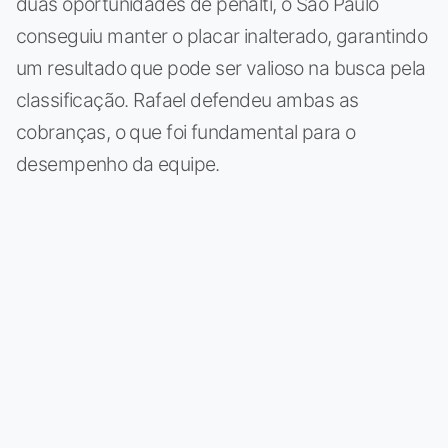
duas oportunidades de pênalti, o São Paulo
conseguiu manter o placar inalterado, garantindo
um resultado que pode ser valioso na busca pela
classificação. Rafael defendeu ambas as
cobranças, o que foi fundamental para o
desempenho da equipe.