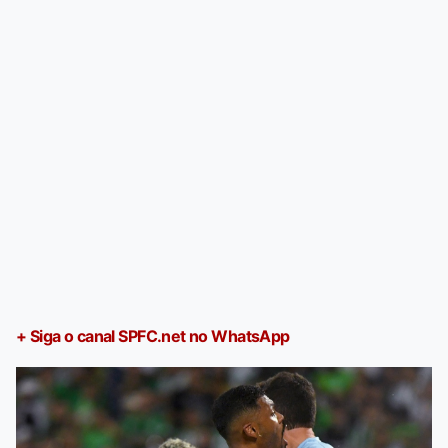
+ Siga o canal SPFC.net no WhatsApp