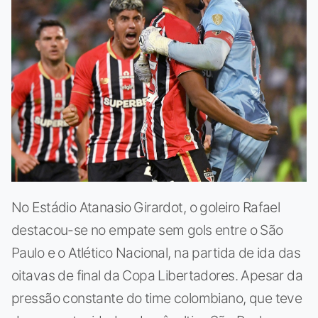
No Estádio Atanasio Girardot, o goleiro Rafael
destacou-se no empate sem gols entre o São
Paulo e o Atlético Nacional, na partida de ida das
oitavas de final da Copa Libertadores. Apesar da
pressão constante do time colombiano, que teve