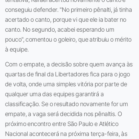
conseguiu defender. "No primeiro pênalti, já tinha
acertado o canto, porque vi que ele ia bater no
canto. No segundo, acabei esperando um
pouco", comentou o goleiro, que atribuiu o mérito
à equipe.
Com o empate, a decisão sobre quem avança às
quartas de final da Libertadores fica para o jogo
de volta, onde uma simples vitória por parte de
qualquer uma das equipes garantirá a
classificação. Se o resultado novamente for um
empate, a vaga será decidida nos pênaltis. O
próximo encontro entre São Paulo e Atlético
Nacional acontecerá na próxima terça-feira, às