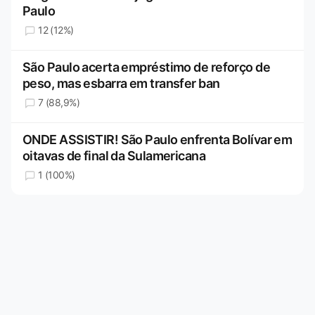
Paulo
12 (12%)
São Paulo acerta empréstimo de reforço de
peso, mas esbarra em transfer ban
7 (88,9%)
ONDE ASSISTIR! São Paulo enfrenta Bolívar em
oitavas de final da Sulamericana
1 (100%)