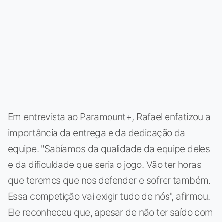
Em entrevista ao Paramount+, Rafael enfatizou a
importância da entrega e da dedicação da
equipe. "Sabíamos da qualidade da equipe deles
e da dificuldade que seria o jogo. Vão ter horas
que teremos que nos defender e sofrer também.
Essa competição vai exigir tudo de nós", afirmou.
Ele reconheceu que, apesar de não ter saído com