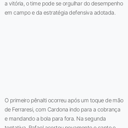
a vitória, o time pode se orgulhar do desempenho
em campo e da estratégia defensiva adotada.
O primeiro pênalti ocorreu após um toque de mão
de Ferraresi, com Cardona indo para a cobrança
e mandando a bola para fora. Na segunda
tentativa, Rafael acertou novamente o canto e