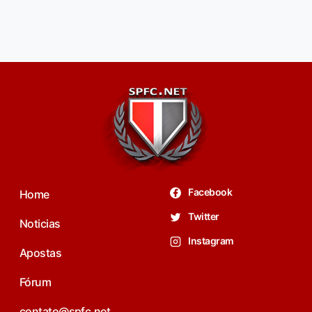
Facebook
Home
Twitter
Noticias
Instagram
Apostas
Fórum
contato@spfc.net