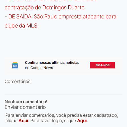
contratação de Domingos Duarte
-
DE SAÍDA! São Paulo empresta atacante para
clube da MLS
Comentários
Nenhum comentario!
Enviar comentário
Para enviar comentários, você precisa estar cadastrado,
clique
Aqui
. Para fazer login, clique
Aqui
.