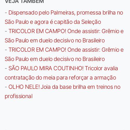
VEJA TAMBÉM
-
Dispensado pelo Palmeiras, promessa brilha no
São Paulo e agora é capitão da Seleção
-
TRICOLOR EM CAMPO! Onde assistir: Grêmio e
São Paulo em duelo decisivo no Brasileiro
-
TRICOLOR EM CAMPO! Onde assistir: Grêmio e
São Paulo em duelo decisivo no Brasileiro
-
SÃO PAULO MIRA COUTINHO! Tricolor avalia
contratação do meia para reforçar a armação
-
OLHO NELE! Joia da base brilha em treinos no
profissional