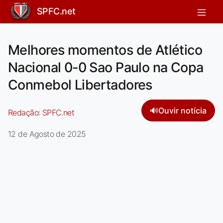
SPFC.net
Melhores momentos de Atlético
Nacional 0-0 Sao Paulo na Copa
Conmebol Libertadores
🔊
Ouvir notícia
Redação:
SPFC.net
12 de Agosto de 2025