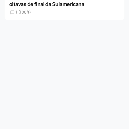
oitavas de final da Sulamericana
1 (100%)