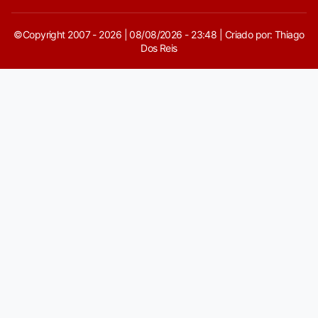
©Copyright 2007 - 2026 | 08/08/2026 - 23:48 | Criado por: Thiago
Dos Reis