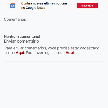
Comentários
Nenhum comentario!
Enviar comentário
Para enviar comentários, você precisa estar cadastrado,
clique
Aqui
. Para fazer login, clique
Aqui
.