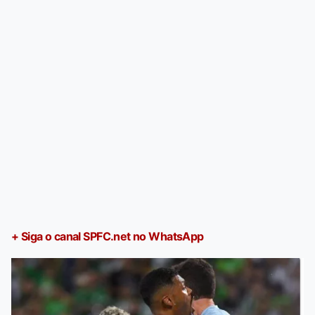
+ Siga o canal SPFC.net no WhatsApp