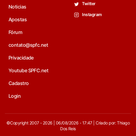
Twitter
Noticias
Instagram
Apostas
Fórum
contato@spfc.net
Privacidade
Youtube SPFC.net
Cadastro
Login
©Copyright 2007 - 2026 | 06/08/2026 - 17:47 | Criado por: Thiago
Dos Reis