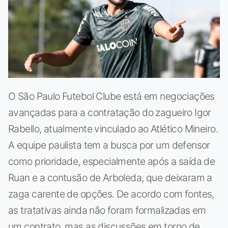
O São Paulo Futebol Clube está em negociações
avançadas para a contratação do zagueiro Igor
Rabello, atualmente vinculado ao Atlético Mineiro.
A equipe paulista tem a busca por um defensor
como prioridade, especialmente após a saída de
Ruan e a contusão de Arboleda, que deixaram a
zaga carente de opções. De acordo com fontes,
as tratativas ainda não foram formalizadas em
um contrato, mas as discussões em torno de