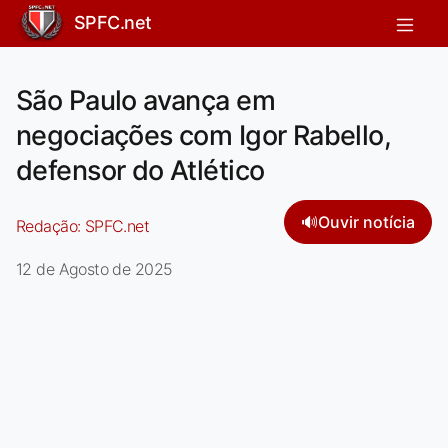
SPFC.net
São Paulo avança em
negociações com Igor Rabello,
defensor do Atlético
🔊
Ouvir notícia
Redação:
SPFC.net
12 de Agosto de 2025