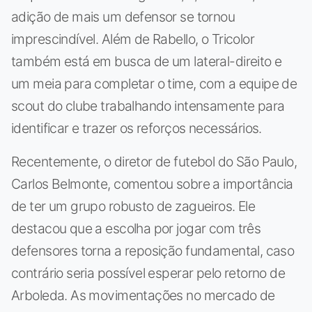
adição de mais um defensor se tornou
imprescindível. Além de Rabello, o Tricolor
também está em busca de um lateral-direito e
um meia para completar o time, com a equipe de
scout do clube trabalhando intensamente para
identificar e trazer os reforços necessários.
Recentemente, o diretor de futebol do São Paulo,
Carlos Belmonte, comentou sobre a importância
de ter um grupo robusto de zagueiros. Ele
destacou que a escolha por jogar com três
defensores torna a reposição fundamental, caso
contrário seria possível esperar pelo retorno de
Arboleda. As movimentações no mercado de