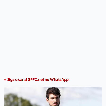
+ Siga o canal SPFC.net no WhatsApp