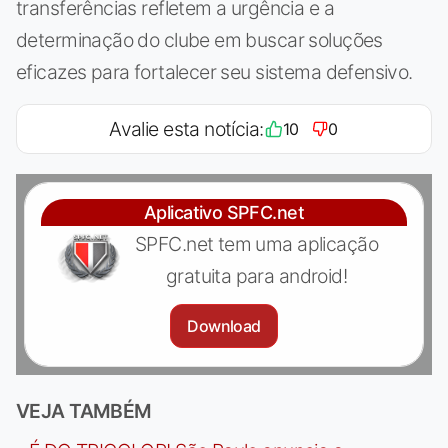
transferências refletem a urgência e a
determinação do clube em buscar soluções
eficazes para fortalecer seu sistema defensivo.
Avalie esta notícia:
10
0
Aplicativo SPFC.net
SPFC.net tem uma aplicação
gratuita para android!
Download
VEJA TAMBÉM