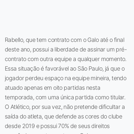
Rabello, que tem contrato com o Galo até o final
deste ano, possui a liberdade de assinar um pré-
contrato com outra equipe a qualquer momento.
Essa situação é favorável ao São Paulo, já que o
jogador perdeu espaço na equipe mineira, tendo
atuado apenas em oito partidas nesta
temporada, com uma única partida como titular.
O Atlético, por sua vez, não pretende dificultar a
saída do atleta, que defende as cores do clube
desde 2019 e possui 70% de seus direitos