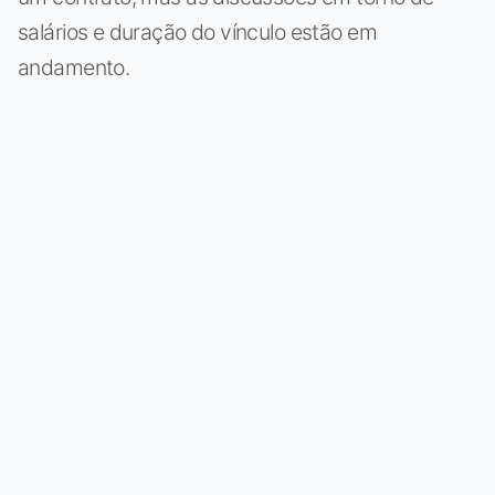
salários e duração do vínculo estão em
andamento.