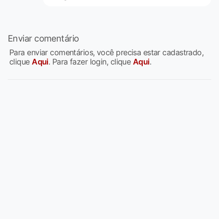
Enviar comentário
Para enviar comentários, você precisa estar cadastrado,
clique
Aqui
. Para fazer login, clique
Aqui
.