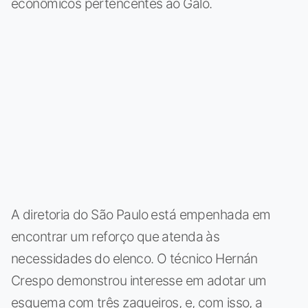
econômicos pertencentes ao Galo.
A diretoria do São Paulo está empenhada em
encontrar um reforço que atenda às
necessidades do elenco. O técnico Hernán
Crespo demonstrou interesse em adotar um
esquema com três zagueiros, e, com isso, a