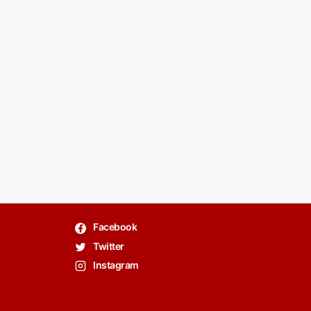
Facebook
Twitter
Instagram