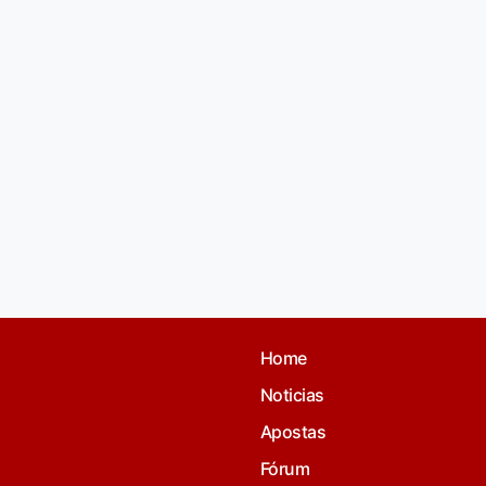
Home
Noticias
Apostas
Fórum