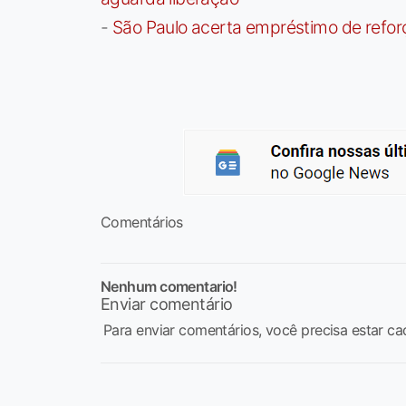
-
São Paulo acerta empréstimo de refor
Comentários
Nenhum comentario!
Enviar comentário
Para enviar comentários, você precisa estar ca