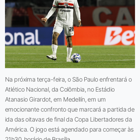
Na próxima terça-feira, o São Paulo enfrentará o
Atlético Nacional, da Colômbia, no Estádio
Atanasio Girardot, em Medellín, em um
emocionante confronto que marcará a partida de
ida das oitavas de final da Copa Libertadores da
América. O jogo está agendado para começar às
21h30, horário de Brasília.