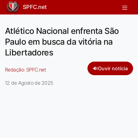
SPFC.net
Atlético Nacional enfrenta São
Paulo em busca da vitória na
Libertadores
🔊
Ouvir notícia
Redação:
SPFC.net
12 de Agosto de 2025