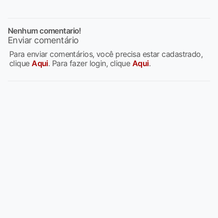
Nenhum comentario!
Enviar comentário
Para enviar comentários, você precisa estar cadastrado,
clique
Aqui
. Para fazer login, clique
Aqui
.