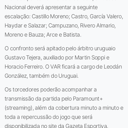
Nacional deverá apresentar a seguinte
escalação: Castillo Moreno; Castro, García Valero,
Haydar e Salazar; Campuzano, Rivero Almario,
Moreno e Bauza; Arce e Batista.
O confronto será apitado pelo árbitro uruguaio
Gustavo Tejera, auxiliado por Martin Soppi e
Horacio Ferreiro. O VAR ficará a cargo de Leodán
González, também do Uruguai.
Os torcedores poderão acompanhar a
transmissão da partida pelo Paramount+
(streaming), além da cobertura minuto a minuto e
toda a repercussão do jogo que será
disponibilizada no site da Gazeta Esportiva.