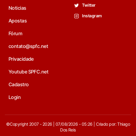
Twitter
Noticias
Instagram
Apostas
Fórum
contato@spfc.net
Privacidade
Youtube SPFC.net
Cadastro
Login
©Copyright 2007 - 2026 | 07/08/2026 - 05:26 | Criado por: Thiago
Dos Reis