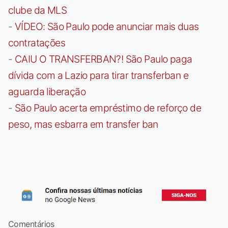
clube da MLS
-
VÍDEO: São Paulo pode anunciar mais duas
contratações
-
CAIU O TRANSFERBAN?! São Paulo paga
dívida com a Lazio para tirar transferban e
aguarda liberação
-
São Paulo acerta empréstimo de reforço de
peso, mas esbarra em transfer ban
Comentários