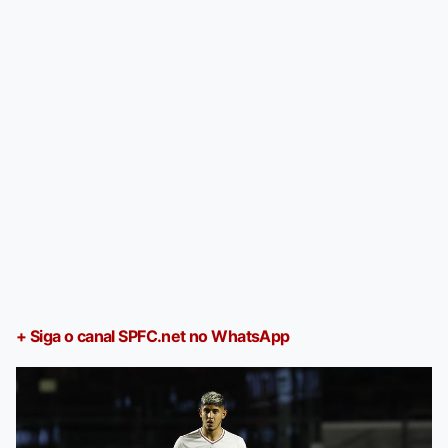
+ Siga o canal SPFC.net no WhatsApp