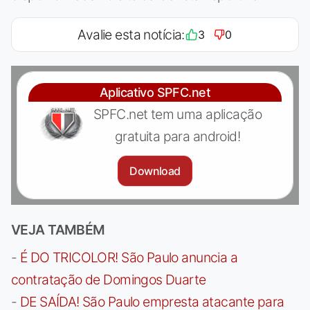
Avalie esta notícia:
3
0
Aplicativo SPFC.net
SPFC.net tem uma aplicação
gratuita para android!
Download
VEJA TAMBÉM
-
É DO TRICOLOR! São Paulo anuncia a
contratação de Domingos Duarte
-
DE SAÍDA! São Paulo empresta atacante para