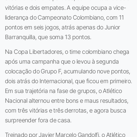
vitórias e dois empates. A equipe ocupa a vice-
liderança do Campeonato Colombiano, com 11
pontos em seis jogos, atrás apenas do Junior
Barranquilla, que soma 13 pontos.
Na Copa Libertadores, o time colombiano chega
após uma campanha que o levou à segunda
colocação do Grupo F, acumulando nove pontos,
dois atrás do Internacional, que ficou em primeiro.
Em sua trajetória na fase de grupos, o Atlético
Nacional alternou entre bons e maus resultados,
com três vitórias e três derrotas, e agora busca
surpreender fora de casa.
Treinado por Javier Marcelo Gandolfi, o Atlético