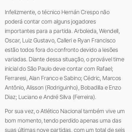
Infelizmente, o técnico Hernán Crespo não
poderá contar com alguns jogadores
importantes para a partida. Arboleda, Wendell,
Oscar, Luiz Gustavo, Calleri e Ryan Francisco
estão todos fora do confronto devido a lesões
variadas. Diante dessa situação, o provável time
inicial do São Paulo deve contar com Rafael;
Ferraresi, Alan Franco e Sabino; Cédric, Marcos
Antônio, Alisson (Rodriguinho), Bobadilla e Enzo
Diaz; Luciano e André Silva (Ferreira).
Por sua vez, o Atlético Nacional também vive um
bom momento, tendo perdido apenas uma das
suas últimas nove partidas, com um total de seis