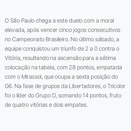
O São Paulo chega a este duelo com a moral
elevada, após vencer cinco jogos consecutivos
no Campeonato Brasileiro. No último sábado, a
equipe conquistou um triunfo de 2 a 0 contra o
Vitória, resultando na ascensão para a sétima
colocação na tabela, com 28 pontos, empatada
com o Mirassol, que ocupa a sexta posição do
G6. Na fase de grupos da Libertadores, o Tricolor
foi o líder do Grupo D, somando 14 pontos, fruto
de quatro vitórias e dois empates.