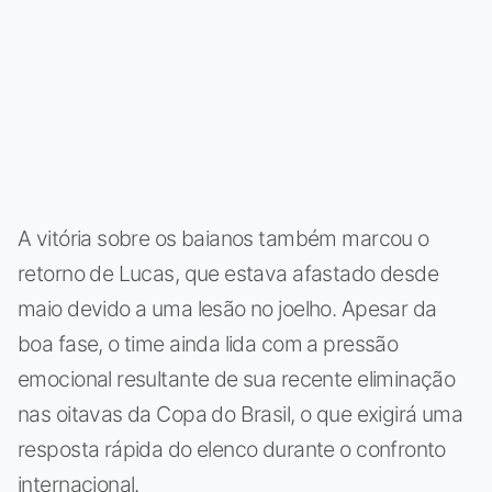
A vitória sobre os baianos também marcou o
retorno de Lucas, que estava afastado desde
maio devido a uma lesão no joelho. Apesar da
boa fase, o time ainda lida com a pressão
emocional resultante de sua recente eliminação
nas oitavas da Copa do Brasil, o que exigirá uma
resposta rápida do elenco durante o confronto
internacional.