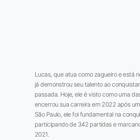
Lucas, que atua como zagueiro e está n
já demonstrou seu talento ao conquist
passada. Hoje, ele é visto como uma das
encerrou sua carreira em 2022 após uma
São Paulo, ele foi fundamental na conqu
participando de 342 partidas e marcando 
2021.