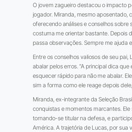
O jovem zagueiro destacou o impacto p
jogador. Miranda, mesmo aposentado, c
oferecendo análises e conselhos sobre
costuma me orientar bastante. Depois do
passa observações. Sempre me ajuda e fa
Entre os conselhos valiosos de seu pai, 
abalar pelos erros. “A principal dica que
esquecer rápido para não me abalar. Ele 
sim a forma como ele reage depois dele,
Miranda, ex-integrante da Seleção Brasi
conquistas e momentos marcantes. Ele
tornando-se titular na defesa, e parti
América. A trajetória de Lucas, por su