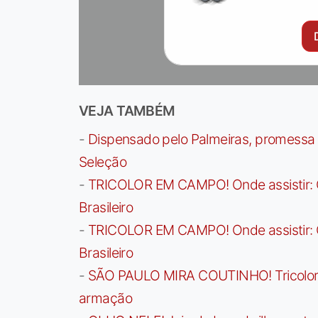
VEJA TAMBÉM
-
Dispensado pelo Palmeiras, promessa b
Seleção
-
TRICOLOR EM CAMPO! Onde assistir: G
Brasileiro
-
TRICOLOR EM CAMPO! Onde assistir: G
Brasileiro
-
SÃO PAULO MIRA COUTINHO! Tricolor a
armação