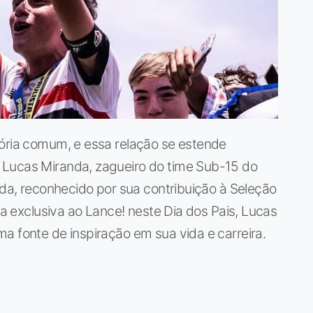
tória comum, e essa relação se estende
 Lucas Miranda, zagueiro do time Sub-15 do
nda, reconhecido por sua contribuição à Seleção
sta exclusiva ao Lance! neste Dia dos Pais, Lucas
a fonte de inspiração em sua vida e carreira.