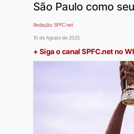
São Paulo como seu
Redação:
SPFC.net
10 de Agosto de 2025
+ Siga o canal SPFC.net no 