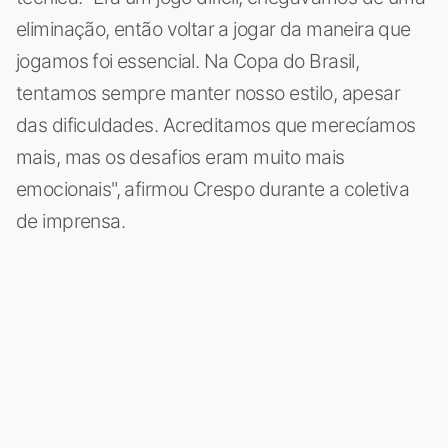
eliminação, então voltar a jogar da maneira que
jogamos foi essencial. Na Copa do Brasil,
tentamos sempre manter nosso estilo, apesar
das dificuldades. Acreditamos que merecíamos
mais, mas os desafios eram muito mais
emocionais", afirmou Crespo durante a coletiva
de imprensa.