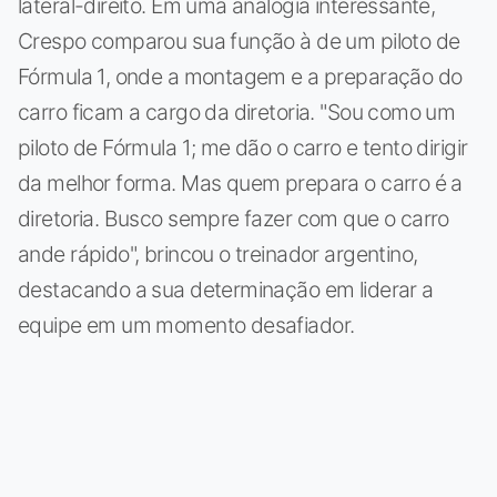
lateral-direito. Em uma analogia interessante,
Crespo comparou sua função à de um piloto de
Fórmula 1, onde a montagem e a preparação do
carro ficam a cargo da diretoria. "Sou como um
piloto de Fórmula 1; me dão o carro e tento dirigir
da melhor forma. Mas quem prepara o carro é a
diretoria. Busco sempre fazer com que o carro
ande rápido", brincou o treinador argentino,
destacando a sua determinação em liderar a
equipe em um momento desafiador.