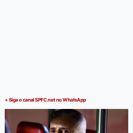
+ Siga o canal SPFC.net no WhatsApp