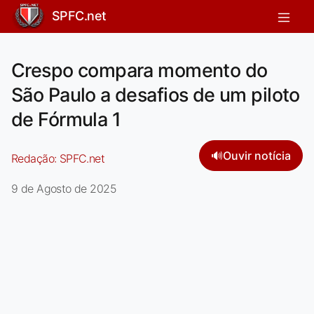
SPFC.net
Crespo compara momento do
São Paulo a desafios de um piloto
de Fórmula 1
🔊
Ouvir notícia
Redação:
SPFC.net
9 de Agosto de 2025