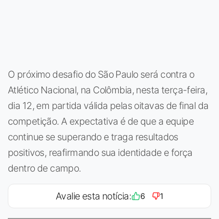
O próximo desafio do São Paulo será contra o
Atlético Nacional, na Colômbia, nesta terça-feira,
dia 12, em partida válida pelas oitavas de final da
competição. A expectativa é de que a equipe
continue se superando e traga resultados
positivos, reafirmando sua identidade e força
dentro de campo.
Avalie esta notícia:
6
1