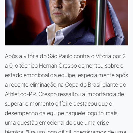
Após a vitória do São Paulo contra o Vitória por 2
a 0, o técnico Hernán Crespo comentou sobre o
estado emocional da equipe, especialmente após
a recente eliminação na Copa do Brasil diante do
Athletico-PR. Crespo ressaltou a importância de
superar o momento difícil e destacou que o
desempenho da equipe naquele jogo foi mais
uma questão emocional do que uma crise
técnica. "Era um jogo difícil, chegávamos de uma