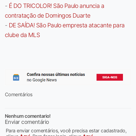
-
É DO TRICOLOR! São Paulo anuncia a
contratação de Domingos Duarte
-
DE SAÍDA! São Paulo empresta atacante para
clube da MLS
Comentários
Nenhum comentario!
Enviar comentário
Para enviar comentários, você precisa estar cadastrado,