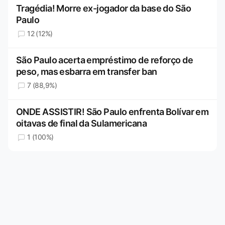
Tragédia! Morre ex-jogador da base do São
Paulo
12 (12%)
São Paulo acerta empréstimo de reforço de
peso, mas esbarra em transfer ban
7 (88,9%)
ONDE ASSISTIR! São Paulo enfrenta Bolívar em
oitavas de final da Sulamericana
1 (100%)