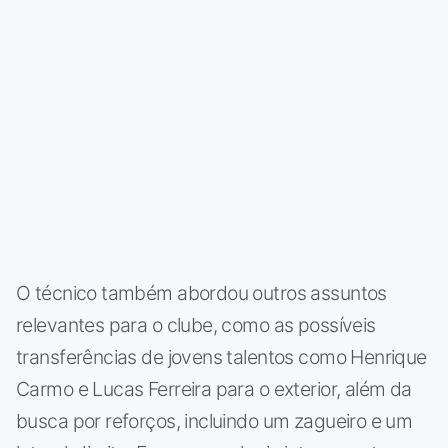
O técnico também abordou outros assuntos
relevantes para o clube, como as possíveis
transferências de jovens talentos como Henrique
Carmo e Lucas Ferreira para o exterior, além da
busca por reforços, incluindo um zagueiro e um