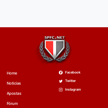
Facebook
Home
Twitter
Noticias
Instagram
Apostas
Fórum