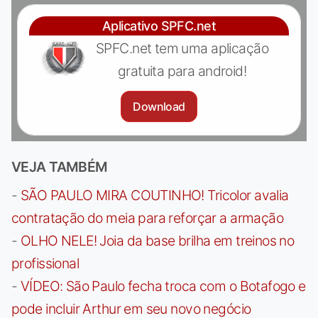
Aplicativo SPFC.net
SPFC.net tem uma aplicação
gratuita para android!
Download
VEJA TAMBÉM
-
SÃO PAULO MIRA COUTINHO! Tricolor avalia
contratação do meia para reforçar a armação
-
OLHO NELE! Joia da base brilha em treinos no
profissional
-
VÍDEO: São Paulo fecha troca com o Botafogo e
pode incluir Arthur em seu novo negócio