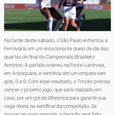
Na tarde deste sábado, o São Paulo enfrentou a
Ferroviária em um emocionante duelo de ida das
quartas de final do Campeonato Brasileiro
feminino. A partida ocorreu na Fonte Luminosa,
em Araraquara, e terminou em um empate sem
gols, 0 a 0. Com esse resultado, o Tricolor precisa
vencer o próximo jogo, que será realizado em
casa, por um gol de diferença para garantir sua
vaga direta na semifinal da competição. Se
houver um novo empate, a decisão será feita