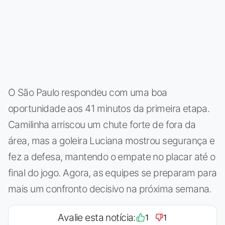
O São Paulo respondeu com uma boa
oportunidade aos 41 minutos da primeira etapa.
Camilinha arriscou um chute forte de fora da
área, mas a goleira Luciana mostrou segurança e
fez a defesa, mantendo o empate no placar até o
final do jogo. Agora, as equipes se preparam para
mais um confronto decisivo na próxima semana.
Avalie esta notícia:
1
1