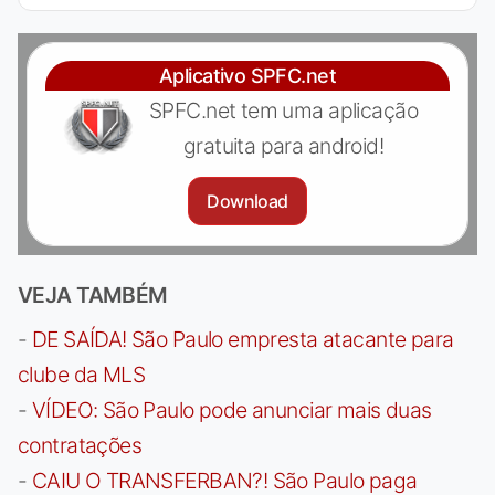
Aplicativo SPFC.net
SPFC.net tem uma aplicação
gratuita para android!
Download
VEJA TAMBÉM
-
DE SAÍDA! São Paulo empresta atacante para
clube da MLS
-
VÍDEO: São Paulo pode anunciar mais duas
contratações
-
CAIU O TRANSFERBAN?! São Paulo paga