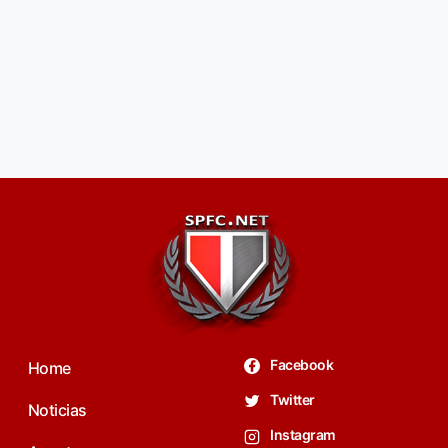
Facebook
Home
Twitter
Noticias
Instagram