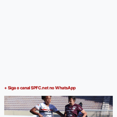
+ Siga o canal SPFC.net no WhatsApp