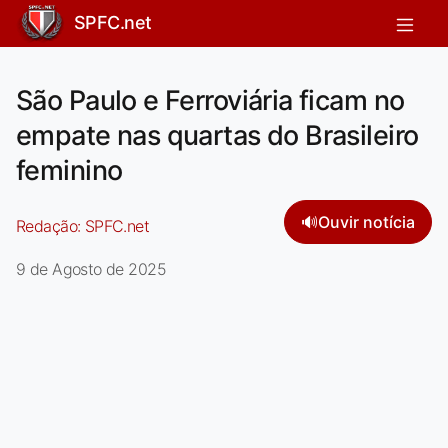
SPFC.net
São Paulo e Ferroviária ficam no
empate nas quartas do Brasileiro
feminino
🔊
Ouvir notícia
Redação:
SPFC.net
9 de Agosto de 2025