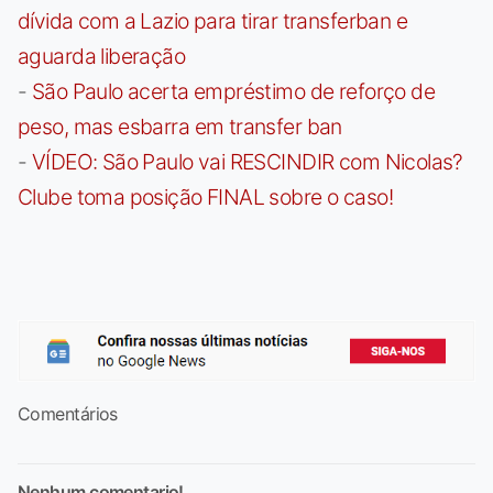
dívida com a Lazio para tirar transferban e
aguarda liberação
-
São Paulo acerta empréstimo de reforço de
peso, mas esbarra em transfer ban
-
VÍDEO: São Paulo vai RESCINDIR com Nicolas?
Clube toma posição FINAL sobre o caso!
Comentários
Nenhum comentario!