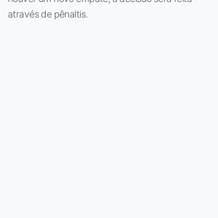
através de pênaltis.