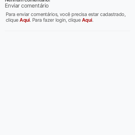
Enviar comentário
Para enviar comentários, você precisa estar cadastrado,
clique
Aqui
. Para fazer login, clique
Aqui
.