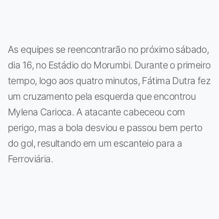
As equipes se reencontrarão no próximo sábado,
dia 16, no Estádio do Morumbi. Durante o primeiro
tempo, logo aos quatro minutos, Fátima Dutra fez
um cruzamento pela esquerda que encontrou
Mylena Carioca. A atacante cabeceou com
perigo, mas a bola desviou e passou bem perto
do gol, resultando em um escanteio para a
Ferroviária.