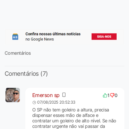
Comentários
Comentários (7)
Emerson sp
1
0
07/08/2025 20:52:33
O SP não tem goleiro a altura, precisa
dispensar esses mão de alface e
contratar um goleiro de alto nível. Se não
contratar urgente não vai passar da