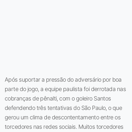
Após suportar a pressão do adversário por boa
parte do jogo, a equipe paulista foi derrotada nas
cobranças de pênalti, com o goleiro Santos
defendendo três tentativas do São Paulo, o que
gerou um clima de descontentamento entre os
torcedores nas redes sociais. Muitos torcedores