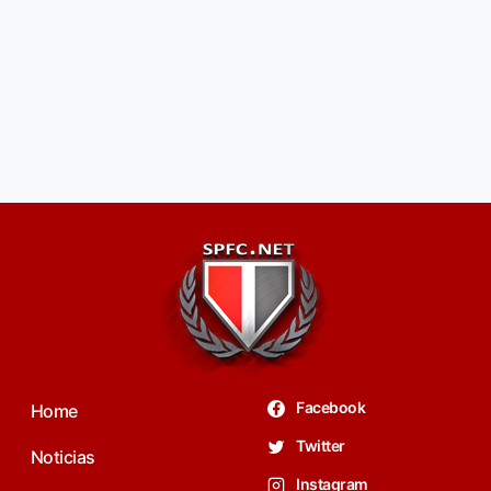
Facebook
Home
Twitter
Noticias
Instagram