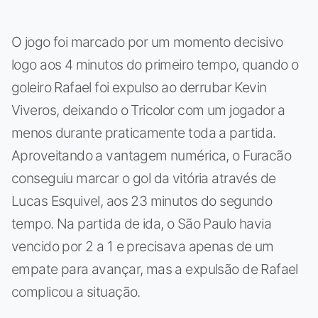
O jogo foi marcado por um momento decisivo
logo aos 4 minutos do primeiro tempo, quando o
goleiro Rafael foi expulso ao derrubar Kevin
Viveros, deixando o Tricolor com um jogador a
menos durante praticamente toda a partida.
Aproveitando a vantagem numérica, o Furacão
conseguiu marcar o gol da vitória através de
Lucas Esquivel, aos 23 minutos do segundo
tempo. Na partida de ida, o São Paulo havia
vencido por 2 a 1 e precisava apenas de um
empate para avançar, mas a expulsão de Rafael
complicou a situação.