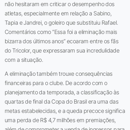
não hesitaram em criticar o desempenho dos
atletas, especialmente em relação a Sabino,
Tapia e Jandrei, o goleiro que substituiu Rafael.
Comentários como “Essa foi a eliminação mais
bizarra dos últimos anos” ecoaram entre os fãs
do Tricolor, que expressaram sua incredulidade
com a situação.
A eliminação também trouxe consequências
financeiras para o clube. De acordo com o
planejamento da temporada, a classificação às
quartas de final da Copa do Brasil era uma das
metas estabelecidas, e a queda precoce significa
uma perda de R$ 4,7 milhões em premiações,
além de comprometer a venda de ingressos para