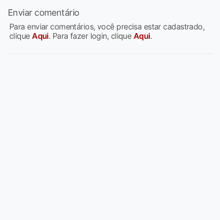
Enviar comentário
Para enviar comentários, você precisa estar cadastrado,
clique
Aqui
. Para fazer login, clique
Aqui
.