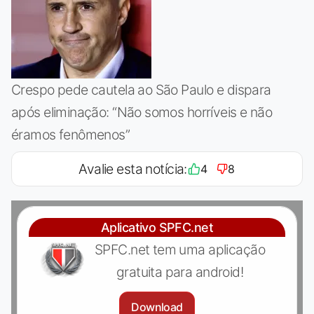
Crespo pede cautela ao São Paulo e dispara
após eliminação: “Não somos horríveis e não
éramos fenômenos”
Avalie esta notícia:
4
8
Aplicativo SPFC.net
SPFC.net tem uma aplicação
gratuita para android!
Download