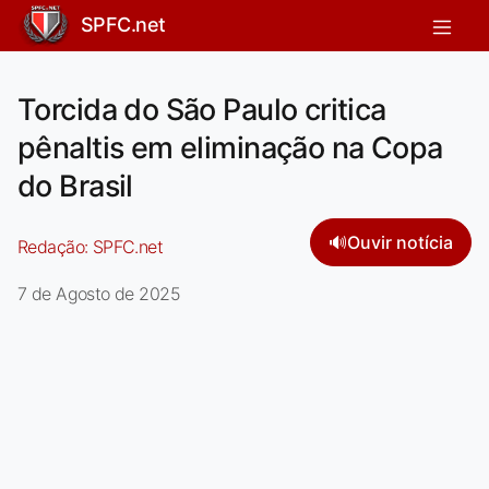
SPFC.net
Torcida do São Paulo critica
pênaltis em eliminação na Copa
do Brasil
🔊
Ouvir notícia
Redação:
SPFC.net
7 de Agosto de 2025