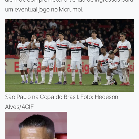
um eventual jogo no Morumbi.
São Paulo na Copa do Brasil. Foto: Hedeson
Alves/AGIF