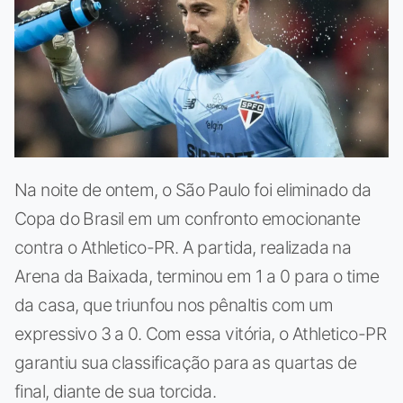
Na noite de ontem, o São Paulo foi eliminado da
Copa do Brasil em um confronto emocionante
contra o Athletico-PR. A partida, realizada na
Arena da Baixada, terminou em 1 a 0 para o time
da casa, que triunfou nos pênaltis com um
expressivo 3 a 0. Com essa vitória, o Athletico-PR
garantiu sua classificação para as quartas de
final, diante de sua torcida.