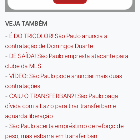
VEJA TAMBÉM
-
É DO TRICOLOR! São Paulo anuncia a
contratação de Domingos Duarte
-
DE SAÍDA! São Paulo empresta atacante para
clube da MLS
-
VÍDEO: São Paulo pode anunciar mais duas
contratações
-
CAIU O TRANSFERBAN?! São Paulo paga
dívida com a Lazio para tirar transferban e
aguarda liberação
-
São Paulo acerta empréstimo de reforço de
peso, mas esbarra em transfer ban