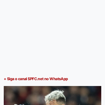
+ Siga o canal SPFC.net no WhatsApp