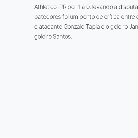
Athletico-PR por 1 a 0, levando a disputa
batedores foi um ponto de crítica entre
o atacante Gonzalo Tapia e o goleiro Ja
goleiro Santos.