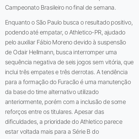
Campeonato Brasileiro no final de semana.
Enquanto o São Paulo busca o resultado positivo,
podendo até empatar, o Athletico-PR, ajudado
pelo auxiliar Fábio Moreno devido à suspensão
de Odair Hellmann, busca interromper uma
sequência negativa de seis jogos sem vitória, que
inclui três empates e três derrotas. A tendência
para a formação do Furacão é uma manutenção
da base do time alternativo utilizado
anteriormente, porém com a inclusão de some
reforços entre os titulares. Apesar das
dificuldades, a prioridade do Athletico parece
estar voltada mais para a Série B do