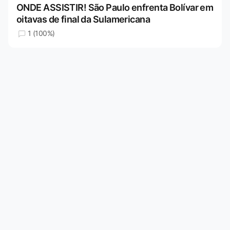
ONDE ASSISTIR! São Paulo enfrenta Bolívar em
oitavas de final da Sulamericana
1 (100%)