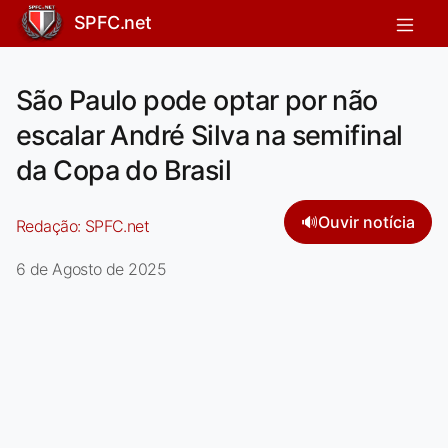
SPFC.net
São Paulo pode optar por não
escalar André Silva na semifinal
da Copa do Brasil
🔊
Ouvir notícia
Redação:
SPFC.net
6 de Agosto de 2025