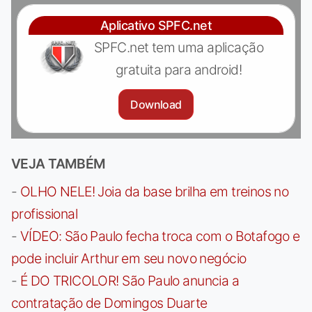
Aplicativo SPFC.net
SPFC.net tem uma aplicação
gratuita para android!
Download
VEJA TAMBÉM
-
OLHO NELE! Joia da base brilha em treinos no
profissional
-
VÍDEO: São Paulo fecha troca com o Botafogo e
pode incluir Arthur em seu novo negócio
-
É DO TRICOLOR! São Paulo anuncia a
contratação de Domingos Duarte