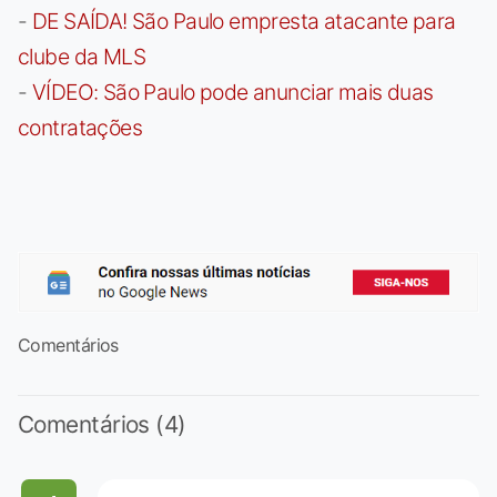
-
DE SAÍDA! São Paulo empresta atacante para
clube da MLS
-
VÍDEO: São Paulo pode anunciar mais duas
contratações
Comentários
Comentários (4)