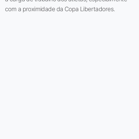
com a proximidade da Copa Libertadores.