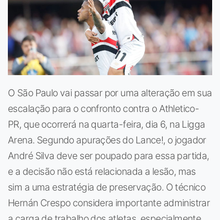
O São Paulo vai passar por uma alteração em sua
escalação para o confronto contra o Athletico-
PR, que ocorrerá na quarta-feira, dia 6, na Ligga
Arena. Segundo apurações do Lance!, o jogador
André Silva deve ser poupado para essa partida,
e a decisão não está relacionada a lesão, mas
sim a uma estratégia de preservação. O técnico
Hernán Crespo considera importante administrar
a carga de trabalho dos atletas, especialmente