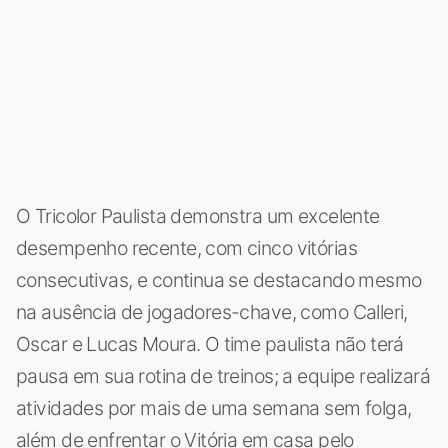
O Tricolor Paulista demonstra um excelente
desempenho recente, com cinco vitórias
consecutivas, e continua se destacando mesmo
na ausência de jogadores-chave, como Calleri,
Oscar e Lucas Moura. O time paulista não terá
pausa em sua rotina de treinos; a equipe realizará
atividades por mais de uma semana sem folga,
além de enfrentar o Vitória em casa pelo