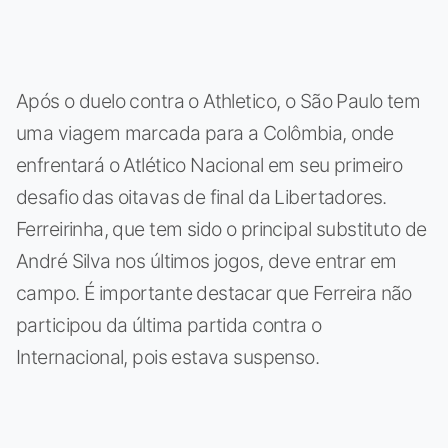
Após o duelo contra o Athletico, o São Paulo tem
uma viagem marcada para a Colômbia, onde
enfrentará o Atlético Nacional em seu primeiro
desafio das oitavas de final da Libertadores.
Ferreirinha, que tem sido o principal substituto de
André Silva nos últimos jogos, deve entrar em
campo. É importante destacar que Ferreira não
participou da última partida contra o
Internacional, pois estava suspenso.