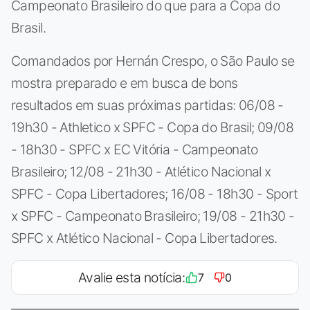
Campeonato Brasileiro do que para a Copa do
Brasil.
Comandados por Hernán Crespo, o São Paulo se
mostra preparado e em busca de bons
resultados em suas próximas partidas: 06/08 -
19h30 - Athletico x SPFC - Copa do Brasil; 09/08
- 18h30 - SPFC x EC Vitória - Campeonato
Brasileiro; 12/08 - 21h30 - Atlético Nacional x
SPFC - Copa Libertadores; 16/08 - 18h30 - Sport
x SPFC - Campeonato Brasileiro; 19/08 - 21h30 -
SPFC x Atlético Nacional - Copa Libertadores.
Avalie esta notícia:
7
0