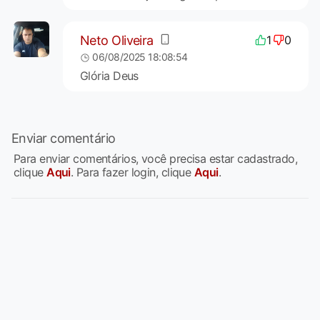
Neto Oliveira
1
0
06/08/2025 18:08:54
Glória Deus
Enviar comentário
Para enviar comentários, você precisa estar cadastrado,
clique
Aqui
. Para fazer login, clique
Aqui
.