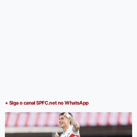
+ Siga o canal SPFC.net no WhatsApp