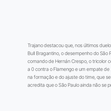
Trajano destacou que, nos últimos duel
Bull Bragantino, o desempenho do São P
comando de Hernán Crespo, o tricolor 
a 0 contra o Flamengo e um empate de 
na formação e do ajuste do time, que se
acredita que o São Paulo ainda não se 