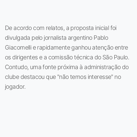
De acordo com relatos, a proposta inicial foi
divulgada pelo jornalista argentino Pablo
Giacomelli e rapidamente ganhou atenção entre
os dirigentes e a comissão técnica do São Paulo.
Contudo, uma fonte próxima à administração do
clube destacou que "não temos interesse" no
jogador.