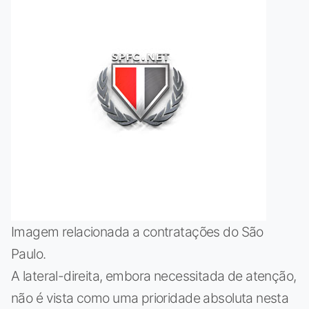
Imagem relacionada a contratações do São
Paulo.
A lateral-direita, embora necessitada de atenção,
não é vista como uma prioridade absoluta nesta