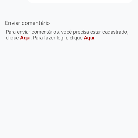
Enviar comentário
Para enviar comentários, você precisa estar cadastrado,
clique
Aqui
. Para fazer login, clique
Aqui
.