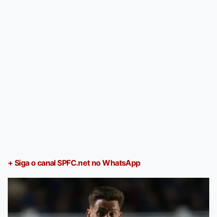
+ Siga o canal SPFC.net no WhatsApp