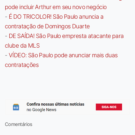
pode incluir Arthur em seu novo negócio
-
É DO TRICOLOR! São Paulo anuncia a
contratação de Domingos Duarte
-
DE SAÍDA! São Paulo empresta atacante para
clube da MLS
-
VÍDEO: São Paulo pode anunciar mais duas
contratações
Comentários