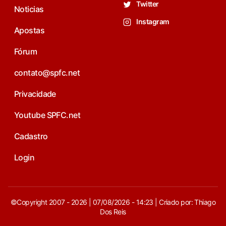
Twitter
Noticias
Instagram
Apostas
Fórum
contato@spfc.net
Privacidade
Youtube SPFC.net
Cadastro
Login
©Copyright 2007 - 2026 | 07/08/2026 - 14:23 | Criado por: Thiago
Dos Reis