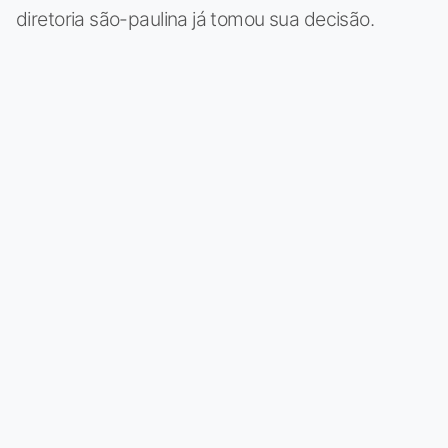
diretoria são-paulina já tomou sua decisão.