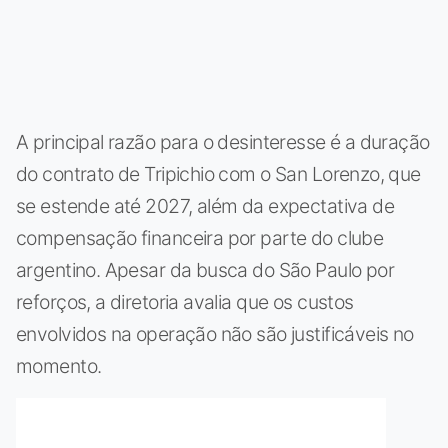
A principal razão para o desinteresse é a duração
do contrato de Tripichio com o San Lorenzo, que
se estende até 2027, além da expectativa de
compensação financeira por parte do clube
argentino. Apesar da busca do São Paulo por
reforços, a diretoria avalia que os custos
envolvidos na operação não são justificáveis no
momento.