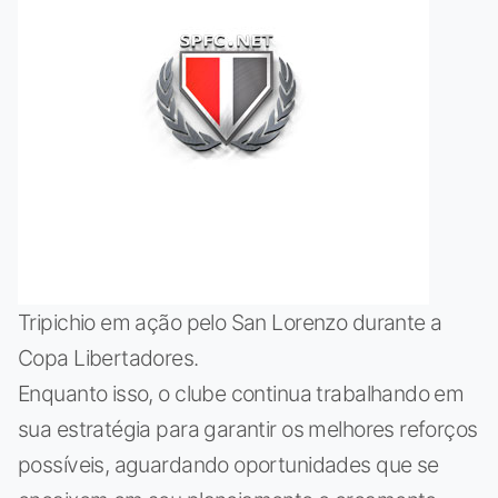
Tripichio em ação pelo San Lorenzo durante a
Copa Libertadores.
Enquanto isso, o clube continua trabalhando em
sua estratégia para garantir os melhores reforços
possíveis, aguardando oportunidades que se