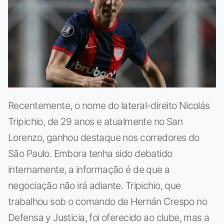
Recentemente, o nome do lateral-direito Nicolás
Tripichio, de 29 anos e atualmente no San
Lorenzo, ganhou destaque nos corredores do
São Paulo. Embora tenha sido debatido
internamente, a informação é de que a
negociação não irá adiante. Tripichio, que
trabalhou sob o comando de Hernán Crespo no
Defensa y Justicia, foi oferecido ao clube, mas a