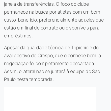
janela de transferências. O foco do clube
permanece na busca por atletas com um bom
custo-benefício, preferencialmente aqueles que
estão em final de contrato ou disponíveis para
empréstimos.
Apesar da qualidade técnica de Tripichio e do
aval positivo de Crespo, que o conhece bem, a
negociação foi completamente descartada.
Assim, o lateral não se juntará à equipe do São
Paulo nesta temporada.