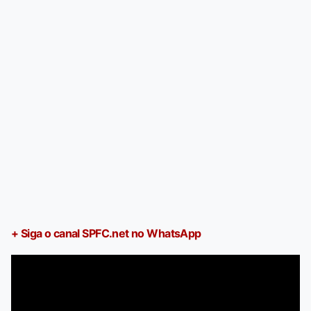
+ Siga o canal SPFC.net no WhatsApp