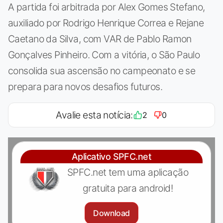
A partida foi arbitrada por Alex Gomes Stefano,
auxiliado por Rodrigo Henrique Correa e Rejane
Caetano da Silva, com VAR de Pablo Ramon
Gonçalves Pinheiro. Com a vitória, o São Paulo
consolida sua ascensão no campeonato e se
prepara para novos desafios futuros.
Avalie esta notícia:
2
0
Aplicativo SPFC.net
SPFC.net tem uma aplicação
gratuita para android!
Download