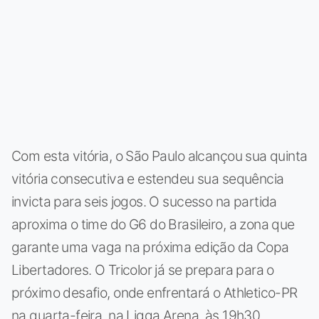
Com esta vitória, o São Paulo alcançou sua quinta
vitória consecutiva e estendeu sua sequência
invicta para seis jogos. O sucesso na partida
aproxima o time do G6 do Brasileiro, a zona que
garante uma vaga na próxima edição da Copa
Libertadores. O Tricolor já se prepara para o
próximo desafio, onde enfrentará o Athletico-PR
na quarta-feira, na Ligga Arena, às 19h30.