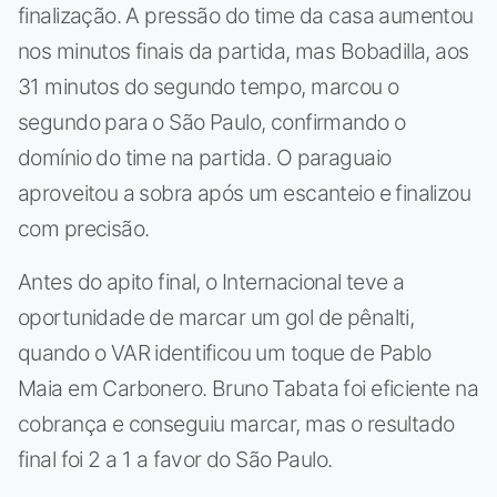
finalização. A pressão do time da casa aumentou
nos minutos finais da partida, mas Bobadilla, aos
31 minutos do segundo tempo, marcou o
segundo para o São Paulo, confirmando o
domínio do time na partida. O paraguaio
aproveitou a sobra após um escanteio e finalizou
com precisão.
Antes do apito final, o Internacional teve a
oportunidade de marcar um gol de pênalti,
quando o VAR identificou um toque de Pablo
Maia em Carbonero. Bruno Tabata foi eficiente na
cobrança e conseguiu marcar, mas o resultado
final foi 2 a 1 a favor do São Paulo.