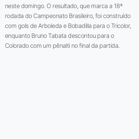
neste domingo. O resultado, que marca a 18ª
rodada do Campeonato Brasileiro, foi construído
com gols de Arboleda e Bobadilla para o Tricolor,
enquanto Bruno Tabata descontou para o
Colorado com um pênalti no final da partida.