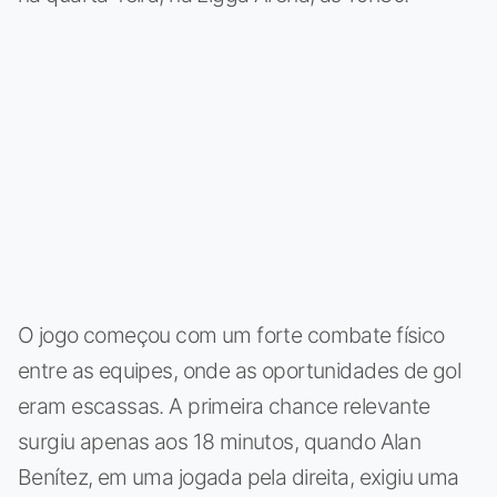
O jogo começou com um forte combate físico
entre as equipes, onde as oportunidades de gol
eram escassas. A primeira chance relevante
surgiu apenas aos 18 minutos, quando Alan
Benítez, em uma jogada pela direita, exigiu uma