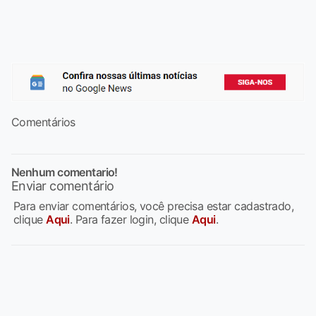
Comentários
Nenhum comentario!
Enviar comentário
Para enviar comentários, você precisa estar cadastrado,
clique
Aqui
. Para fazer login, clique
Aqui
.