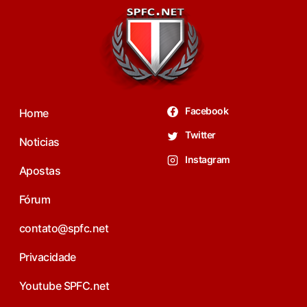
Facebook
Home
Twitter
Noticias
Instagram
Apostas
Fórum
contato@spfc.net
Privacidade
Youtube SPFC.net