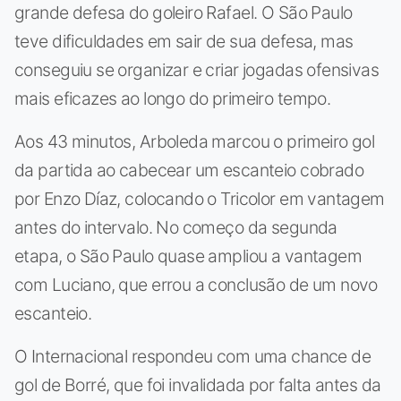
grande defesa do goleiro Rafael. O São Paulo
teve dificuldades em sair de sua defesa, mas
conseguiu se organizar e criar jogadas ofensivas
mais eficazes ao longo do primeiro tempo.
Aos 43 minutos, Arboleda marcou o primeiro gol
da partida ao cabecear um escanteio cobrado
por Enzo Díaz, colocando o Tricolor em vantagem
antes do intervalo. No começo da segunda
etapa, o São Paulo quase ampliou a vantagem
com Luciano, que errou a conclusão de um novo
escanteio.
O Internacional respondeu com uma chance de
gol de Borré, que foi invalidada por falta antes da