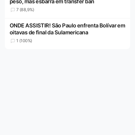
peso, mas esbarra em transfer ban
7 (88,9%)
ONDE ASSISTIR! São Paulo enfrenta Bolívar em
oitavas de final da Sulamericana
1 (100%)