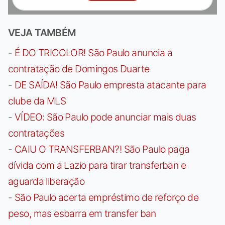
VEJA TAMBÉM
-
É DO TRICOLOR! São Paulo anuncia a
contratação de Domingos Duarte
-
DE SAÍDA! São Paulo empresta atacante para
clube da MLS
-
VÍDEO: São Paulo pode anunciar mais duas
contratações
-
CAIU O TRANSFERBAN?! São Paulo paga
dívida com a Lazio para tirar transferban e
aguarda liberação
-
São Paulo acerta empréstimo de reforço de
peso, mas esbarra em transfer ban